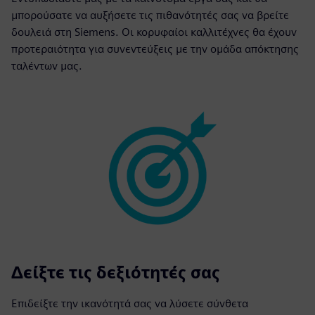
μπορούσατε να αυξήσετε τις πιθανότητές σας να βρείτε
δουλειά στη Siemens. Οι κορυφαίοι καλλιτέχνες θα έχουν
προτεραιότητα για συνεντεύξεις με την ομάδα απόκτησης
ταλέντων μας.
Δείξτε τις δεξιότητές σας
Επιδείξτε την ικανότητά σας να λύσετε σύνθετα