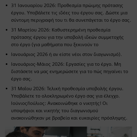
31 Ιανουαρίου 2026: Προθεσμία πρώιμης πρότασης
έργου. Υποβάλετε τις ιδέες του έργου σας. Δώστε μια
σύντομη περιγραφή του τι θα συνεπάγεται το έργο σας.
31 Μαρτίου 2026: Καθυστερημένη προθεσμία
πρότασης έργου για την υποβολή ιδεών συμμετοχής
στο έργο (για μαθήματα που ξεκινούν το
Ιανουάριος 2026 ή αν είστε νέοι στον διαγωνισμό).
Ιανουάριος-Μάιος 2026: Εργασίες για το έργο. Μη
διστάσετε να μας ενημερώσετε για το πώς πηγαίνει το
έργο σας.
31 Μαΐου 2026: Τελική προθεσμία υποβολής έργου.
Υποβάλετε το ολοκληρωμένο έργο σας για έλεγχο.
Ιούνιος/Ιούλιος: Ανακοινώθηκε ο νικητής! Οι
υποψήφιοι και νικητής του διαγωνισμού
ανακοινώθηκαν με βραβεία και ευκαιρίες πρόσληψης.