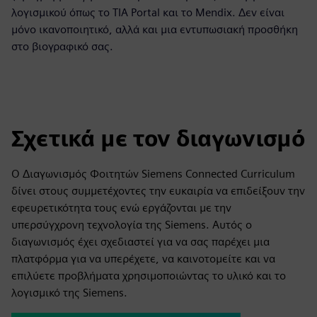
λογισμικού όπως το TIA Portal και το Mendix. Δεν είναι
μόνο ικανοποιητικό, αλλά και μια εντυπωσιακή προσθήκη
στο βιογραφικό σας.
Σχετικά με τον διαγωνισμό
Ο Διαγωνισμός Φοιτητών Siemens Connected Curriculum
δίνει στους συμμετέχοντες την ευκαιρία να επιδείξουν την
εφευρετικότητα τους ενώ εργάζονται με την
υπερσύγχρονη τεχνολογία της Siemens. Αυτός ο
διαγωνισμός έχει σχεδιαστεί για να σας παρέχει μια
πλατφόρμα για να υπερέχετε, να καινοτομείτε και να
επιλύετε προβλήματα χρησιμοποιώντας το υλικό και το
λογισμικό της Siemens.