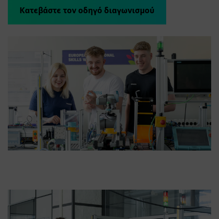
Κατεβάστε τον οδηγό διαγωνισμού