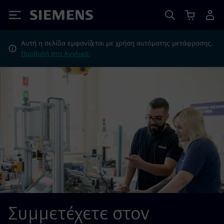
Siemens
Αυτή η σελίδα εμφανίζεται με χρήση αυτόματης μετάφρασης.
Προβολή στα Αγγλικά;
Συμμετέχετε στον