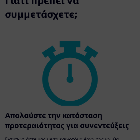
Γιατί πρέπει να
συμμετάσχετε;
Απολαύστε την κατάσταση
προτεραιότητας για συνεντεύξεις
Εντυπωσιάστε μας με τα καινοτόμα έργα σας και θα