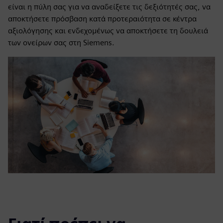
είναι η πύλη σας για να αναδείξετε τις δεξιότητές σας, να
αποκτήσετε πρόσβαση κατά προτεραιότητα σε κέντρα
αξιολόγησης και ενδεχομένως να αποκτήσετε τη δουλειά
των ονείρων σας στη Siemens.