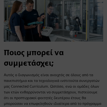
Ποιος μπορεί να
συμμετάσχει;
Αυτός ο διαγωνισμός είναι ανοιχτός σε όλους από τα
πανεπιστήμια και τα τεχνολογικά ινστιτούτα συνεργατών
μας Connected Curriculum. Ωστόσο, ενώ οι ομάδες όλων
των ετών ενθαρρύνονται να συμμετάσχουν, πιστεύουμε
ότι οι προπτυχιακοί φοιτητές δευτέρου έτους θα
μπορούσαν να επωφεληθούν ιδιαίτερα από το πρόγραμμα