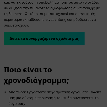
και, ως εκ τούτου, η υποβολή αίτησης σε αυτό το στάδιο
θα αυξήσει την πιθανότητα εξασφάλισης συνέντευξης με
τη Siemens. Ωστόσο, οι μεταπτυχιακοί και οι φοιτητές
περαιτέρω εκπαίδευσης είναι επίσης ευπρόσδεκτοι να
συμμετάσχουν.
Δείτε τα συνεργαζόμενα σχολεία μας
Ποιο είναι το
χρονοδιάγραμμα;
Από τώρα: Εργαστείτε στην πρόταση έργου σας. Δώστε
μας μια σύντομη περιγραφή του τι θα συνεπάγεται το
έργο σας.