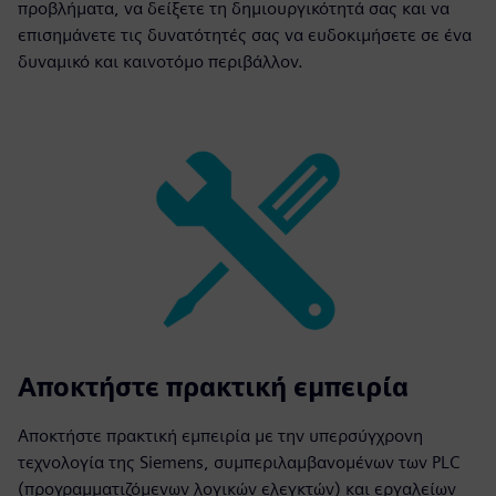
προβλήματα, να δείξετε τη δημιουργικότητά σας και να
επισημάνετε τις δυνατότητές σας να ευδοκιμήσετε σε ένα
δυναμικό και καινοτόμο περιβάλλον.
Αποκτήστε πρακτική εμπειρία
Αποκτήστε πρακτική εμπειρία με την υπερσύγχρονη
τεχνολογία της Siemens, συμπεριλαμβανομένων των PLC
(προγραμματιζόμενων λογικών ελεγκτών) και εργαλείων