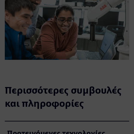
Περισσότερες συμβουλές
και πληροφορίες
Προτεινόμενες τεχνολογίες