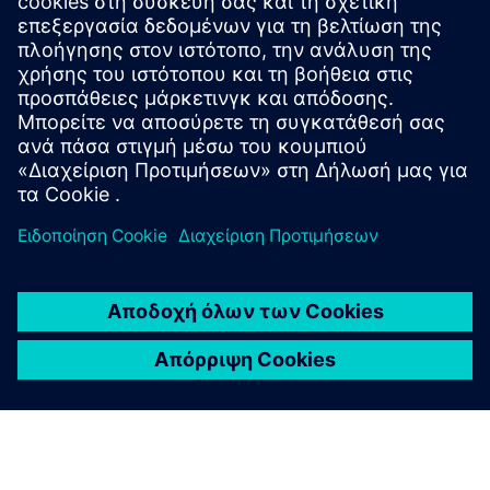
Μπείτε στον διαγωνισμό
τώρα
Εφαρμογή