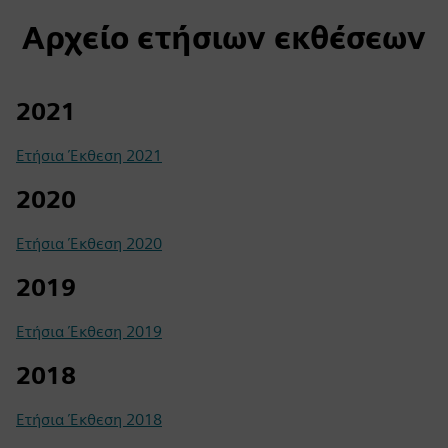
Αρχείο ετήσιων εκθέσεων
2021
Ετήσια Έκθεση 2021
2020
Ετήσια Έκθεση 2020
2019
Ετήσια Έκθεση 2019
2018
Ετήσια Έκθεση 2018