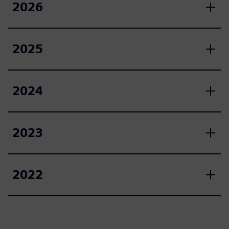
2026
2025
2024
2023
2022