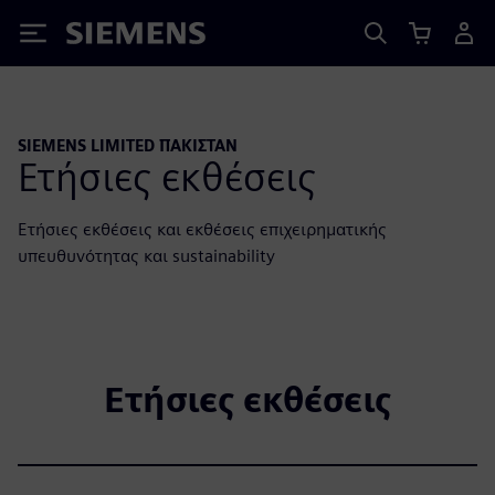
Siemens
SIEMENS LIMITED ΠΑΚΙΣΤΑΝ
Ετήσιες εκθέσεις
Ετήσιες εκθέσεις και εκθέσεις επιχειρηματικής
υπευθυνότητας και sustainability
Ετήσιες εκθέσεις