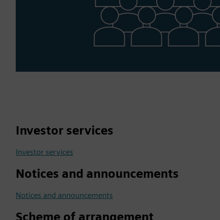
Investor services
Investor services
Notices and announcements
Notices and announcements
Scheme of arrangement