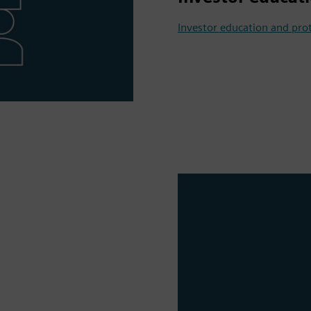
Investor education and pr