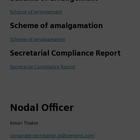
Scheme of arrangement
Scheme of amalgamation
Scheme of amalgamation
Secretarial Compliance Report
Secretarial Compliance Report
Nodal Officer
Ketan Thaker
corporate-secretariat.in@siemens.com