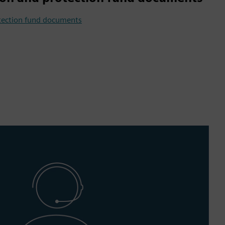
otection fund documents