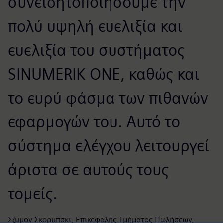
συνειδητοποιήσουμε την
πολύ υψηλή ευελιξία και
ευελιξία του συστήματος
SINUMERIK ONE, καθώς και
το ευρύ φάσμα των πιθανών
εφαρμογών του. Αυτό το
σύστημα ελέγχου λειτουργεί
άριστα σε αυτούς τους
τομείς.
Σζυμον Σκορυπσκι, Επικεφαλής Τμήματος Πωλήσεων,