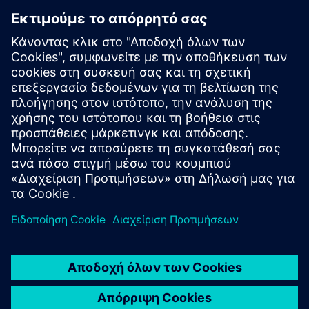
ΦΑΝΟΥΜ
Επικοινωνήστε μαζί μας