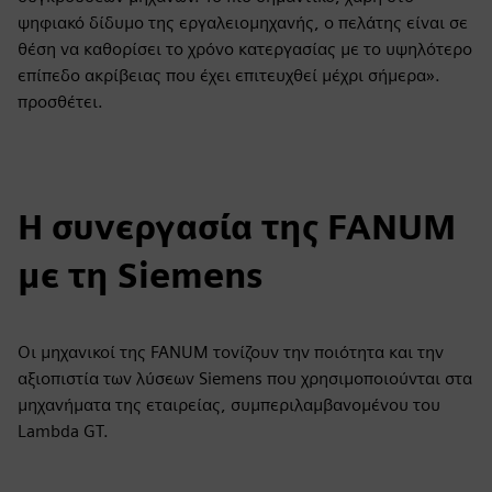
ψηφιακό δίδυμο της εργαλειομηχανής, ο πελάτης είναι σε
θέση να καθορίσει το χρόνο κατεργασίας με το υψηλότερο
επίπεδο ακρίβειας που έχει επιτευχθεί μέχρι σήμερα».
προσθέτει.
Η συνεργασία της FANUM
με τη Siemens
Οι μηχανικοί της FANUM τονίζουν την ποιότητα και την
αξιοπιστία των λύσεων Siemens που χρησιμοποιούνται στα
μηχανήματα της εταιρείας, συμπεριλαμβανομένου του
Lambda GT.