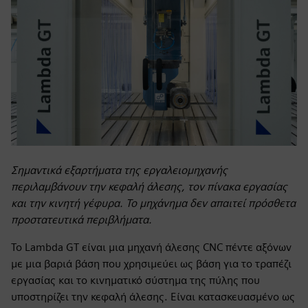
Σημαντικά εξαρτήματα της εργαλειομηχανής
περιλαμβάνουν την κεφαλή άλεσης, τον πίνακα εργασίας
και την κινητή γέφυρα. Το μηχάνημα δεν απαιτεί πρόσθετα
προστατευτικά περιβλήματα.
Το Lambda GT είναι μια μηχανή άλεσης CNC πέντε αξόνων
με μια βαριά βάση που χρησιμεύει ως βάση για το τραπέζι
εργασίας και το κινηματικό σύστημα της πύλης που
υποστηρίζει την κεφαλή άλεσης. Είναι κατασκευασμένο ως