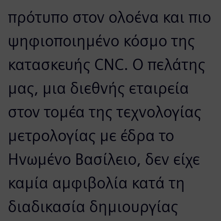
πρότυπο στον ολοένα και πιο
ψηφιοποιημένο κόσμο της
κατασκευής CNC. Ο πελάτης
μας, μια διεθνής εταιρεία
στον τομέα της τεχνολογίας
μετρολογίας με έδρα το
Ηνωμένο Βασίλειο, δεν είχε
καμία αμφιβολία κατά τη
διαδικασία δημιουργίας