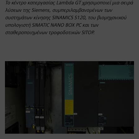
Το κέντρο κατεργασίας Lambda GT χρησιμοποιεί μια σειρά
λύσεων της Siemens, συμπεριλαμβανομένων των
συστημάτων κίνησης SINAMICS S120, του βιομηχανικού
υπολογιστή SIMATIC NANO BOX PC και των
σταθεροποιημένων τροφοδοτικών SITOP.