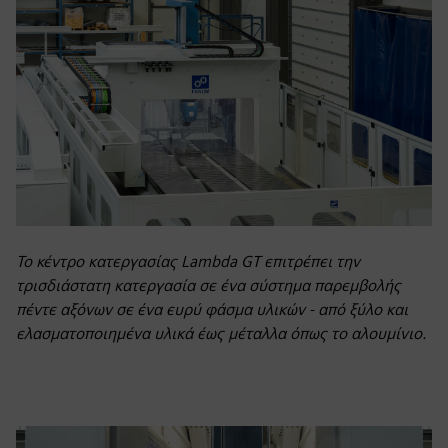
Το κέντρο κατεργασίας Lambda GT επιτρέπει την
τρισδιάστατη κατεργασία σε ένα σύστημα παρεμβολής
πέντε αξόνων σε ένα ευρύ φάσμα υλικών - από ξύλο και
ελασματοποιημένα υλικά έως μέταλλα όπως το αλουμίνιο.