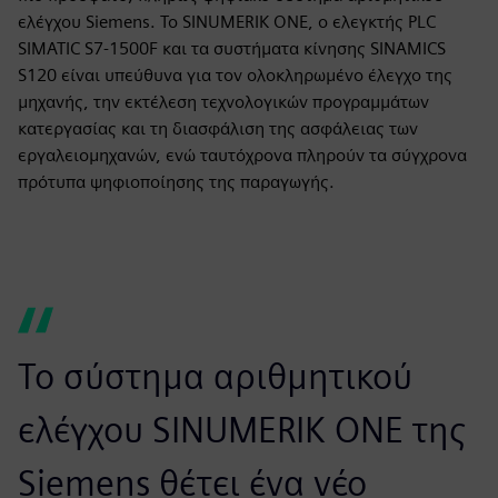
ελέγχου Siemens. Το SINUMERIK ONE, ο ελεγκτής PLC
SIMATIC S7-1500F και τα συστήματα κίνησης SINAMICS
S120 είναι υπεύθυνα για τον ολοκληρωμένο έλεγχο της
μηχανής, την εκτέλεση τεχνολογικών προγραμμάτων
κατεργασίας και τη διασφάλιση της ασφάλειας των
εργαλειομηχανών, ενώ ταυτόχρονα πληρούν τα σύγχρονα
πρότυπα ψηφιοποίησης της παραγωγής.
Το σύστημα αριθμητικού
ελέγχου SINUMERIK ONE της
Siemens θέτει ένα νέο