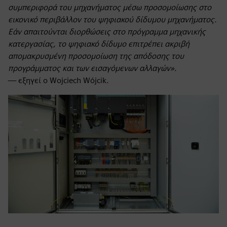
συμπεριφορά του μηχανήματος μέσω προσομοίωσης στο
εικονικό περιβάλλον του ψηφιακού δίδυμου μηχανήματος.
Εάν απαιτούνται διορθώσεις στο πρόγραμμα μηχανικής
κατεργασίας, το ψηφιακό δίδυμο επιτρέπει ακριβή
απομακρυσμένη προσομοίωση της απόδοσης του
προγράμματος και των εισαγόμενων αλλαγών».
— εξηγεί ο Wojciech Wójcik.