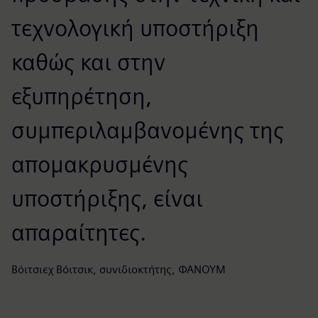
τεχνολογική υποστήριξη
καθώς και στην
εξυπηρέτηση,
συμπεριλαμβανομένης της
απομακρυσμένης
υποστήριξης, είναι
απαραίτητες.
Βόιτσιεχ Βόιτσικ, συνιδιοκτήτης, ΦΑΝΟΥΜ