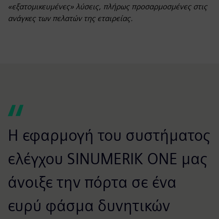
«εξατομικευμένες» λύσεις, πλήρως προσαρμοσμένες στις
ανάγκες των πελατών της εταιρείας.
Η εφαρμογή του συστήματος
ελέγχου SINUMERIK ONE μας
άνοιξε την πόρτα σε ένα
ευρύ φάσμα δυνητικών