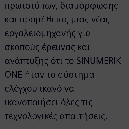
πρωτοτύπων, διαμόρφωσης
και προμήθειας μιας νέας
εργαλειομηχανής για
σκοπούς έρευνας και
ανάπτυξης ότι το SINUMERIK
ONE ήταν το σύστημα
ελέγχου ικανό να
ικανοποιήσει όλες τις
τεχνολογικές απαιτήσεις.