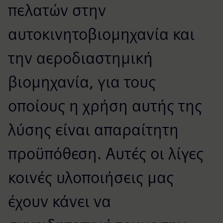
πελατών στην
αυτοκινητοβιομηχανία και
την αεροδιαστημική
βιομηχανία, για τους
οποίους η χρήση αυτής της
λύσης είναι απαραίτητη
προϋπόθεση. Αυτές οι λίγες
κοινές υλοποιήσεις μας
έχουν κάνει να