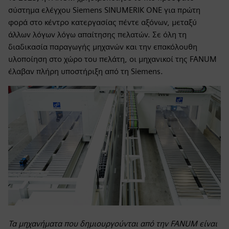
σύστημα ελέγχου Siemens SINUMERIK ONE για πρώτη
φορά στο κέντρο κατεργασίας πέντε αξόνων, μεταξύ
άλλων λόγων λόγω απαίτησης πελατών. Σε όλη τη
διαδικασία παραγωγής μηχανών και την επακόλουθη
υλοποίηση στο χώρο του πελάτη, οι μηχανικοί της FANUM
έλαβαν πλήρη υποστήριξη από τη Siemens.
Τα μηχανήματα που δημιουργούνται από την FANUM είναι