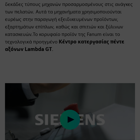
δεκάδες τύπους μηχανών προσαρμοσμένους στις ανάγκες
των πελατών. Αυτά τα μηχανήματα χρησιμοποιούνται
ευρέως στην παραγωγή εξειδικευμένων προϊόντων,
εξαρτημάτων επίπλων, καθώς και σπιτιών και ξύλινων
κατασκευών.Το κορυφαίο προϊόν της Fanum είναι το
τεχνολογικά προηγμένο
Κέντρο κατεργασίας πέντε
αξόνων Lambda GT
.
Play