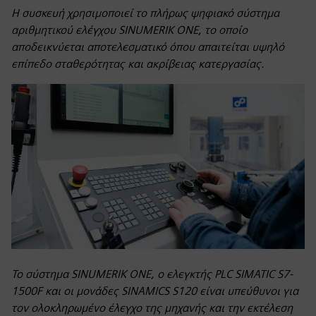
Η συσκευή χρησιμοποιεί το πλήρως ψηφιακό σύστημα
αριθμητικού ελέγχου SINUMERIK ONE, το οποίο
αποδεικνύεται αποτελεσματικό όπου απαιτείται υψηλό
επίπεδο σταθερότητας και ακρίβειας κατεργασίας.
Το σύστημα SINUMERIK ONE, ο ελεγκτής PLC SIMATIC S7-
1500F και οι μονάδες SINAMICS S120 είναι υπεύθυνοι για
τον ολοκληρωμένο έλεγχο της μηχανής και την εκτέλεση