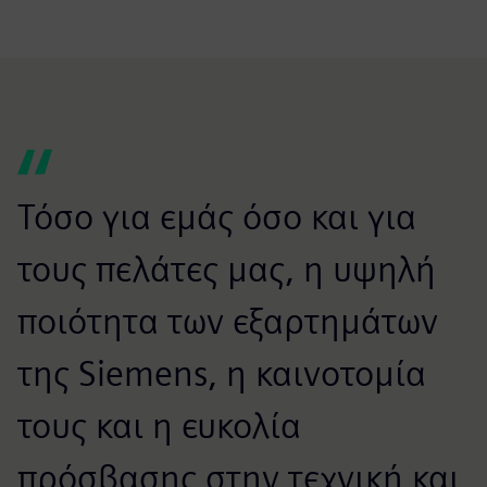
Τόσο για εμάς όσο και για
τους πελάτες μας, η υψηλή
ποιότητα των εξαρτημάτων
της Siemens, η καινοτομία
τους και η ευκολία
πρόσβασης στην τεχνική και