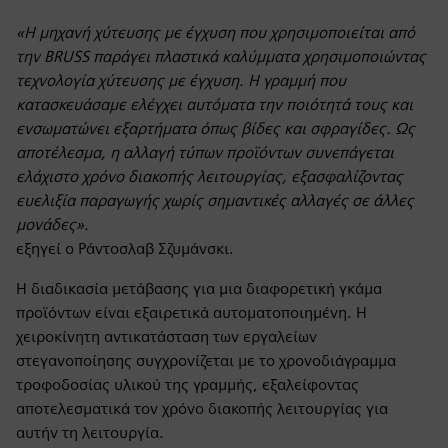
«Η μηχανή χύτευσης με έγχυση που χρησιμοποιείται από
την BRUSS παράγει πλαστικά καλύμματα χρησιμοποιώντας
τεχνολογία χύτευσης με έγχυση. Η γραμμή που
κατασκευάσαμε ελέγχει αυτόματα την ποιότητά τους και
ενσωματώνει εξαρτήματα όπως βίδες και σφραγίδες. Ως
αποτέλεσμα, η αλλαγή τύπων προϊόντων συνεπάγεται
ελάχιστο χρόνο διακοπής λειτουργίας, εξασφαλίζοντας
ευελιξία παραγωγής χωρίς σημαντικές αλλαγές σε άλλες
μονάδες».
εξηγεί ο Ράντοσλαβ Σζυμάνσκι.
Η διαδικασία μετάβασης για μια διαφορετική γκάμα
προϊόντων είναι εξαιρετικά αυτοματοποιημένη. Η
χειροκίνητη αντικατάσταση των εργαλείων
στεγανοποίησης συγχρονίζεται με το χρονοδιάγραμμα
τροφοδοσίας υλικού της γραμμής, εξαλείφοντας
αποτελεσματικά τον χρόνο διακοπής λειτουργίας για
αυτήν τη λειτουργία.