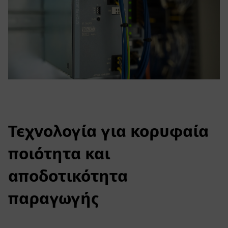
Τεχνολογία για κορυφαία
ποιότητα και
αποδοτικότητα
παραγωγής