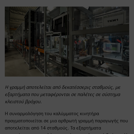
Η γραμμή αποτελείται από δεκατέσσερις σταθμούς, με
εξαρτήματα που μεταφέρονται σε παλέτες σε σύστημα
κλειστού βρόχου.
Η συναρμολόγηση του καλύμματος κινητήρα
πραγματοποιείται σε μια αρθρωτή γραμμή παραγωγής που
αποτελείται από 14 σταθμούς. Τα εξαρτήματα