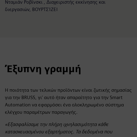
Νταμιάν Ροβίνσκι , Διαχειριστής εκκίνησης και
διεργασιών, ΒΟΥΡΤΣΊΖΕΙ
Έξυπνη γραμμή
Η ποιότητα των τελικών προϊόντων είναι ζωτικής σημασίας
για την BRUSS, γι' αυτό ήταν απαραίτητο για την Smart
Automation να εφαρμόσει ένα ολοκληρωμένο σύστημα
ελέγχου παραμέτρων παραγωγής.
«Εξασφαλίσαμε την πλήρη ιχνηλασιμότητα κάθε
κατασκευασμένου εξαρτήματος. Τα δεδομένα που