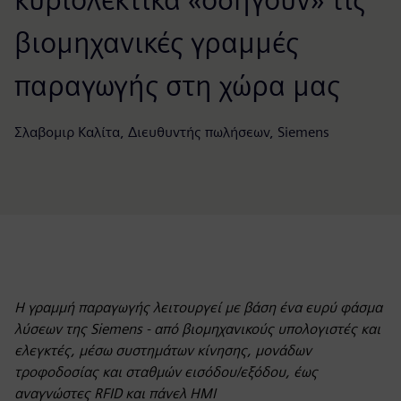
βιομηχανικές γραμμές
παραγωγής στη χώρα μας
Σλαβομιρ Καλίτα, Διευθυντής πωλήσεων, Siemens
Η γραμμή παραγωγής λειτουργεί με βάση ένα ευρύ φάσμα
λύσεων της Siemens - από βιομηχανικούς υπολογιστές και
ελεγκτές, μέσω συστημάτων κίνησης, μονάδων
τροφοδοσίας και σταθμών εισόδου/εξόδου, έως
αναγνώστες RFID και πάνελ HMI