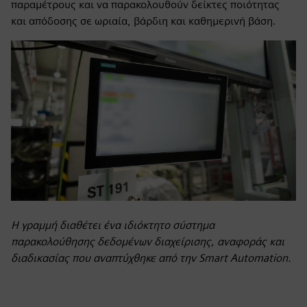
παραμέτρους και να παρακολουθούν δείκτες ποιότητας
και απόδοσης σε ωριαία, βάρδιη και καθημερινή βάση.
Η γραμμή διαθέτει ένα ιδιόκτητο σύστημα
παρακολούθησης δεδομένων διαχείρισης, αναφοράς και
διαδικασίας που αναπτύχθηκε από την Smart Automation.