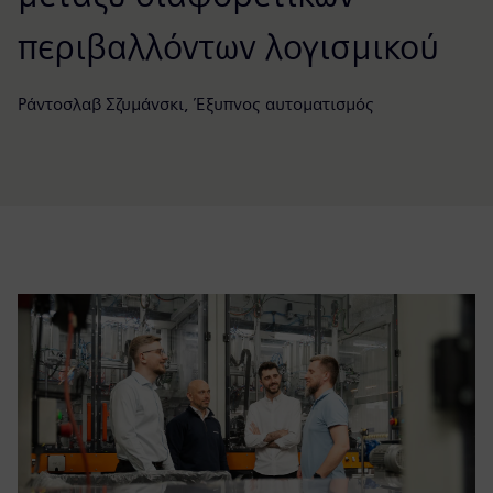
περιβαλλόντων λογισμικού
Ράντοσλαβ Σζυμάνσκι, Έξυπνος αυτοματισμός