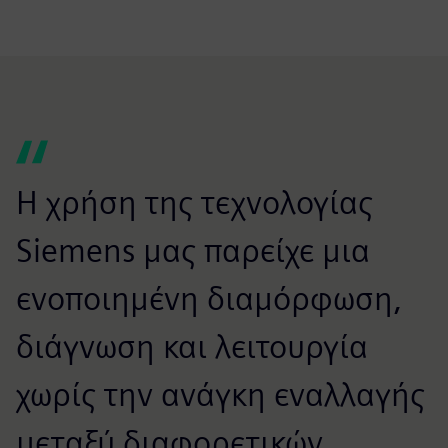
Η χρήση της τεχνολογίας
Siemens μας παρείχε μια
ενοποιημένη διαμόρφωση,
διάγνωση και λειτουργία
χωρίς την ανάγκη εναλλαγής
μεταξύ διαφορετικών