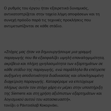
Ο ρυθμός του έργου ήταν εξαιρετικά δυναμικός,
αντικατοπτρίζεται στην ταχεία λήψη αποφάσεων και τη
συνεχή πρόοδο παρά τις τεχνικές προκλήσεις που
αντιμετωπίζονται σε κάθε στάδιο.
«Στόχος μας ήταν να δημιουργήσουμε μια γραμμή
παραγωγής που θα εξασφαλίζει υψηλή επαναληψιμότητα,
ακρίβεια και πλήρη ιχνηλασιμότητα των εξαρτημάτων σε
κάθε στάδιο της παραγωγής, ενώ παράλληλα θα επέτρεπε
αυξημένη αποδοτικότητα διαδικασίας και ολοκληρωμένη
διαχείριση παραγωγής. Καταφέραμε να επιτύχουμε
πλήρως αυτόν τον στόχο χάρη εν μέρει στην υποστήριξη
της Siemens και στη χρήση αξιόπιστων εξαρτημάτων και
λογισμικού αυτού του κατασκευαστή».
τονίζει ο Ράντοσλαβ Κοκορνάκι.