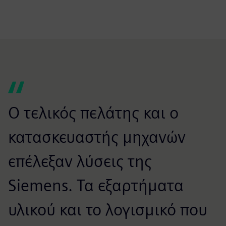
Ο τελικός πελάτης και ο
κατασκευαστής μηχανών
επέλεξαν λύσεις της
Siemens. Τα εξαρτήματα
υλικού και το λογισμικό που