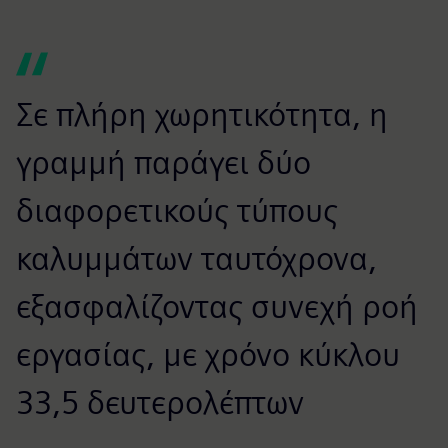
Σε πλήρη χωρητικότητα, η
γραμμή παράγει δύο
διαφορετικούς τύπους
καλυμμάτων ταυτόχρονα,
εξασφαλίζοντας συνεχή ροή
εργασίας, με χρόνο κύκλου
33,5 δευτερολέπτων