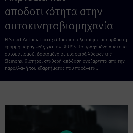
αποδοτικότητα στην
αυτοκινητοβιομηχανία
Η Smart Automation σχεδίασε και υλοποίησε μια αρθρωτή
γραμμή παραγωγής για την BRUSS. Το προηγμένο σύστημα
αυτοματισμού, βασισμένο σε μια σειρά λύσεων της
Siemens, διατηρεί σταθερή απόδοση ανεξάρτητα από την
παραλλαγή του εξαρτήματος που παράγεται.