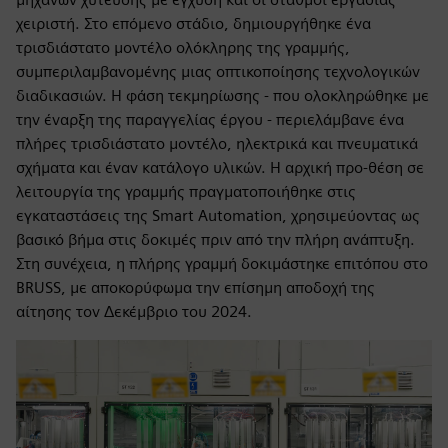
χειριστή. Στο επόμενο στάδιο, δημιουργήθηκε ένα
τρισδιάστατο μοντέλο ολόκληρης της γραμμής,
συμπεριλαμβανομένης μιας οπτικοποίησης τεχνολογικών
διαδικασιών. Η φάση τεκμηρίωσης - που ολοκληρώθηκε με
την έναρξη της παραγγελίας έργου - περιελάμβανε ένα
πλήρες τρισδιάστατο μοντέλο, ηλεκτρικά και πνευματικά
σχήματα και έναν κατάλογο υλικών. Η αρχική προ-θέση σε
λειτουργία της γραμμής πραγματοποιήθηκε στις
εγκαταστάσεις της Smart Automation, χρησιμεύοντας ως
βασικό βήμα στις δοκιμές πριν από την πλήρη ανάπτυξη.
Στη συνέχεια, η πλήρης γραμμή δοκιμάστηκε επιτόπου στο
BRUSS, με αποκορύφωμα την επίσημη αποδοχή της
αίτησης τον Δεκέμβριο του 2024.