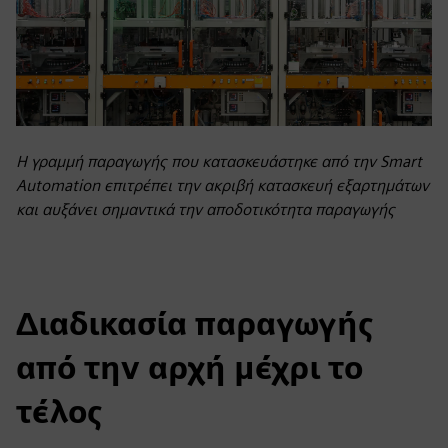
Η γραμμή παραγωγής που κατασκευάστηκε από την Smart
Automation επιτρέπει την ακριβή κατασκευή εξαρτημάτων
και αυξάνει σημαντικά την αποδοτικότητα παραγωγής
Διαδικασία παραγωγής
από την αρχή μέχρι το
τέλος