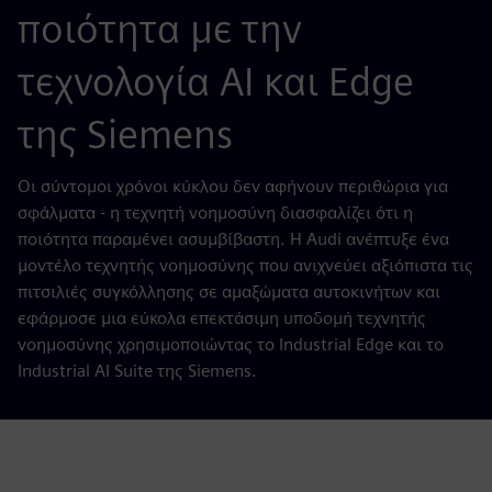
ποιότητα με την
τεχνολογία AI και Edge
της Siemens
Οι σύντομοι χρόνοι κύκλου δεν αφήνουν περιθώρια για
σφάλματα - η τεχνητή νοημοσύνη διασφαλίζει ότι η
ποιότητα παραμένει ασυμβίβαστη. Η Audi ανέπτυξε ένα
μοντέλο τεχνητής νοημοσύνης που ανιχνεύει αξιόπιστα τις
πιτσιλιές συγκόλλησης σε αμαξώματα αυτοκινήτων και
εφάρμοσε μια εύκολα επεκτάσιμη υποδομή τεχνητής
νοημοσύνης χρησιμοποιώντας το Industrial Edge και το
Industrial AI Suite της Siemens.