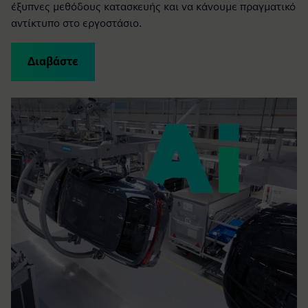
έξυπνες μεθόδους κατασκευής και να κάνουμε πραγματικό
αντίκτυπο στο εργοστάσιο.
Διαβάστε