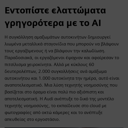
Εντοπίστε ελαττώματα
γρηγορότερα με το AI
Η συγκόλληση αμαξωμάτων αυτοκινήτων δημιουργεί
λιωμένα μεταλλικά σταγονίδια που μπορούν να βλάψουν
τους εργαζόμενους ή να βλάψουν την καλωδίωση.
Παραδοσιακά, οι εργαζόμενοι έψαχναν και αφαίρεσαν το
πιτσίλισμα χειροκίνητα. Αλλά με κύκλους 60
δευτερολέπτων, 2.000 συγκολλήσεις ανά αμάξωμα
αυτοκινήτου και 1.000 αυτοκίνητα την ημέρα, αυτό είναι
αναποτελεσματικό. Μια λύση τεχνητής νοημοσύνης που
βασίζεται στο όραμα είναι πολύ πιο αξιόπιστη και
αποτελεσματική. Η Audi ανέπτυξε το δικό της μοντέλο
τεχνητής νοημοσύνης, το εκπαίδευσε στο cloud με
φωτογραφίες από οκτώ κάμερες και το ανέπτυξε
απευθείας στο εργοστάσιο.