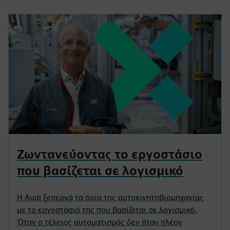
Ζωντανεύοντας το εργοστάσιο
που βασίζεται σε λογισμικό
Η Audi ξεπερνά τα όρια της αυτοκινητοβιομηχανίας
με το εργοστάσιό της που βασίζεται σε λογισμικό.
Όταν ο τέλειος αυτοματισμός δεν ήταν πλέον