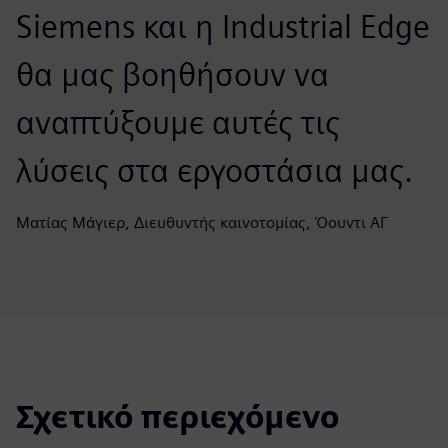
Siemens και η Industrial Edge
θα μας βοηθήσουν να
αναπτύξουμε αυτές τις
λύσεις στα εργοστάσια μας.
Ματίας Μάγιερ, Διευθυντής καινοτομίας, Όουντι ΑΓ
Σχετικό περιεχόμενο