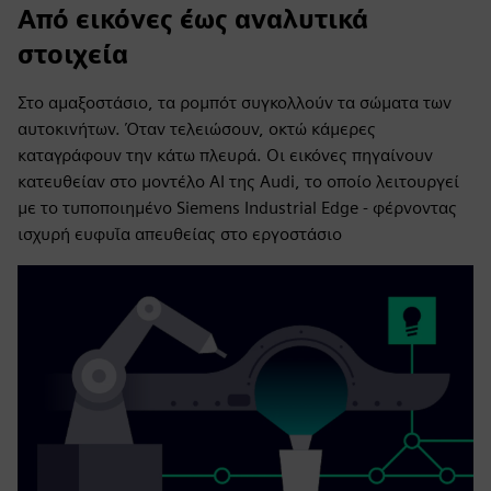
Από εικόνες έως αναλυτικά
στοιχεία
Στο αμαξοστάσιο, τα ρομπότ συγκολλούν τα σώματα των
αυτοκινήτων. Όταν τελειώσουν, οκτώ κάμερες
καταγράφουν την κάτω πλευρά. Οι εικόνες πηγαίνουν
κατευθείαν στο μοντέλο AI της Audi, το οποίο λειτουργεί
με το τυποποιημένο Siemens Industrial Edge - φέρνοντας
ισχυρή ευφυΐα απευθείας στο εργοστάσιο