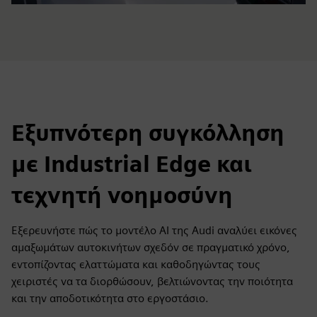
Εξυπνότερη συγκόλληση
με Industrial Edge και
τεχνητή νοημοσύνη
Εξερευνήστε πώς το μοντέλο AI της Audi αναλύει εικόνες
αμαξωμάτων αυτοκινήτων σχεδόν σε πραγματικό χρόνο,
εντοπίζοντας ελαττώματα και καθοδηγώντας τους
χειριστές να τα διορθώσουν, βελτιώνοντας την ποιότητα
και την αποδοτικότητα στο εργοστάσιο.