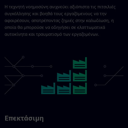
Η τεχνητή νοημοσύνη ανιχνεύει αξιόπιστα τις πιτσιλιές
συγκόλλησης και βοηθά τους εργαζόμενους να την
αφαιρέσουν, αποτρέποντας ζημιές στην καλωδίωση, η
οποία θα μπορούσε να οδηγήσει σε ελαττωματικά
αυτοκίνητα και τραυματισμό των εργαζομένων.
Επεκτάσιμη