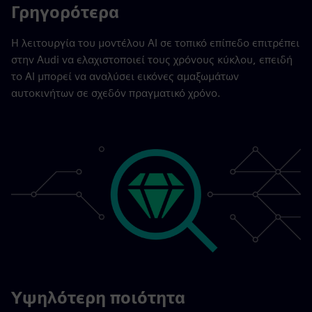
Γρηγορότερα
Η λειτουργία του μοντέλου AI σε τοπικό επίπεδο επιτρέπει
στην Audi να ελαχιστοποιεί τους χρόνους κύκλου, επειδή
το AI μπορεί να αναλύσει εικόνες αμαξωμάτων
αυτοκινήτων σε σχεδόν πραγματικό χρόνο.
Υψηλότερη ποιότητα