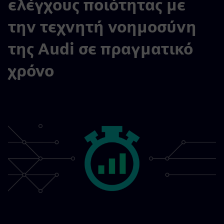
ελέγχους ποιότητας με
την τεχνητή νοημοσύνη
της Audi σε πραγματικό
χρόνο