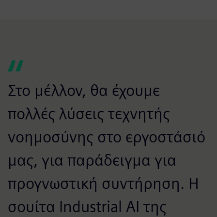
Στο μέλλον, θα έχουμε
πολλές λύσεις τεχνητής
νοημοσύνης στο εργοστάσιό
μας, για παράδειγμα για
προγνωστική συντήρηση. Η
σουίτα Industrial AI της