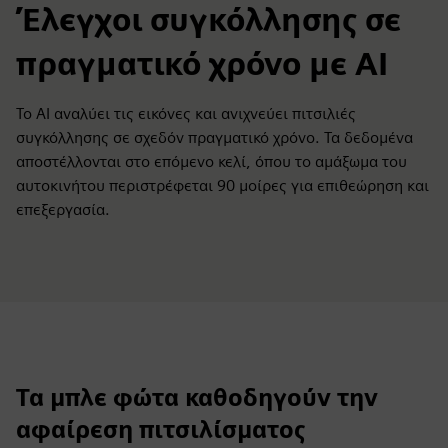
Έλεγχοι συγκόλλησης σε
πραγματικό χρόνο με AI
Το AI αναλύει τις εικόνες και ανιχνεύει πιτσιλιές
συγκόλλησης σε σχεδόν πραγματικό χρόνο. Τα δεδομένα
αποστέλλονται στο επόμενο κελί, όπου το αμάξωμα του
αυτοκινήτου περιστρέφεται 90 μοίρες για επιθεώρηση και
επεξεργασία.
Τα μπλε φώτα καθοδηγούν την
αφαίρεση πιτσιλίσματος