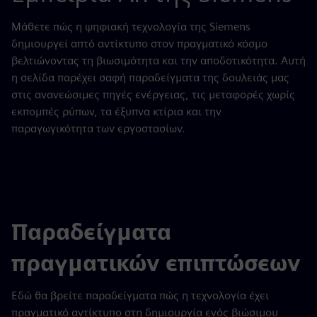
Μάθετε πώς η ψηφιακή τεχνολογία της Siemens
δημιουργεί απτό αντίκτυπο στον πραγματικό κόσμο
βελτιώνοντας τη βιωσιμότητα και την αποδοτικότητα. Αυτή
η σελίδα παρέχει σαφή παραδείγματα της δουλειάς μας
στις ανανεώσιμες πηγές ενέργειας, τις μεταφορές χωρίς
εκπομπές ρύπων, τα έξυπνα κτίρια και την
παραγωγικότητα των εργοστασίων.
Παραδείγματα
πραγματικών επιπτώσεων
Εδώ θα βρείτε παραδείγματα πώς η τεχνολογία έχει
πραγματικό αντίκτυπο στη δημιουργία ενός βιώσιμου