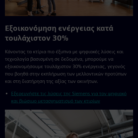
Εξοικονόμηση ενέργειας κατά
τουλάχιστον 30%
Κάνοντας τα κτίρια πιο έξυπνα με ψηφιακές λύσεις και
τεχνολογία βασισμένη σε δεδομένα, μπορούμε να
εξοικονομήσουμε τουλάχιστον 30% ενέργειας, γεγονός
που βοηθά στην εκπλήρωση των μελλοντικών προτύπων
και στη διατήρηση της αξίας των ακινήτων.
Εξερευνήστε τις λύσεις της Siemens για τον ψηφιακό
και βιώσιμο μετασχηματισμό των κτιρίων