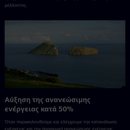
μέλλοντος.
Αύξηση της ανανεώσιμης
ενέργειας κατά 50%
Όταν παρακολουθούμε και ελέγχουμε την κατανάλωση
ενέργειας και την παραγωγή ανανεώσιμης ενέργειας,