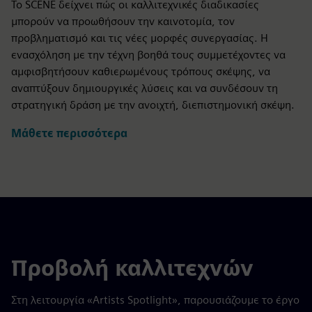
Το SCENE δείχνει πώς οι καλλιτεχνικές διαδικασίες
μπορούν να προωθήσουν την καινοτομία, τον
προβληματισμό και τις νέες μορφές συνεργασίας. Η
ενασχόληση με την τέχνη βοηθά τους συμμετέχοντες να
αμφισβητήσουν καθιερωμένους τρόπους σκέψης, να
αναπτύξουν δημιουργικές λύσεις και να συνδέσουν τη
στρατηγική δράση με την ανοιχτή, διεπιστημονική σκέψη.
Μάθετε περισσότερα
Προβολή καλλιτεχνών
Στη λειτουργία «Artists Spotlight», παρουσιάζουμε το έργο