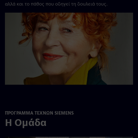
αλλά και το πάθος που οδηγεί τη δουλειά τους.
ΠΡΌΓΡΑΜΜΑ ΤΕΧΝΏΝ SIEMENS
Η Ομάδα