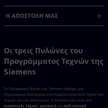
Η ΑΠΟΣΤΟΛΗ ΜΑΣ
Οι τρεις Πυλώνες του
Προγράμματος Τεχνών της
Siemens
Το Πρόγραμμα Τεχνών της Siemens παρέχει μια
δημιουργική πλατφόρμα για εταιρικά έργα στον τομέα των
τεχνών και του πολιτισμού. Η εστίασή μας είναι στο
εικαστικές τέχνες
,
μουσική
και
πολιτιστική