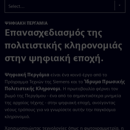
Select...
ΨΗΦΙΑΚΉ ΠΕΡΓΆΜΙΑ
Επανασχεδιασμός της
πολιτιστικής κληρονομιάς
στην ψηφιακή εποχή.
Ψηφιακή Περγάμια
είναι ένα κοινό έργο από το
Πρόγραμμα Τεχνών της Siemens και το
Ίδρυμα Πρωσικής
Πολιτιστικής Κληρονομι
. Η πρωτοβουλία φέρνει τον
βωμό της Περγάμου - ένα από τα σημαντικότερα μνημεία
της αρχαίας τέχνης - στην ψηφιακή εποχή, ανοίγοντας
νέους τρόπους για να γνωρίσετε αυτήν την παγκόσμια
κληρονομιά.
Χρησιμοποιώντας τεχνολογίες όπως η φωτογραμμετρία, η