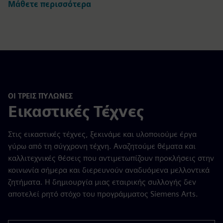
Μάθετε περισσότερα
ΟΙ ΤΡΕΙΣ ΠΥΛΏΝΕΣ
Εικαστικές Τέχνες
Στις εικαστικές τέχνες, ξεκινάμε και υλοποιούμε έργα
γύρω από τη σύγχρονη τέχνη. Αναζητούμε θέματα και
καλλιτεχνικές θέσεις που αντιμετωπίζουν προκλήσεις στην
κοινωνία σήμερα και διερευνούν αναδυόμενα μελλοντικά
ζητήματα. Η δημιουργία μιας εταιρικής συλλογής δεν
αποτελεί ρητό στόχο του προγράμματος Siemens Arts.