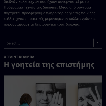
διεθνών καλλιτεχνών που έχουν συνεργαστεί με το
Πρόγραμμα Τεχνών της Siemens. Μέσα από σύντομα
πορτρέτα, προσφέρουμε πληροφορίες για τις ποικίλες
καλλιτεχνικές πρακτικές μεμονωμένων καλλιτεχνών και
παρουσιάζουμε τη δημιουργική τους δουλειά.
Select...
ΧΕΡΛΊΝΤ ΚΌΛΜΠΛ
Η γοητεία της επιστήμης