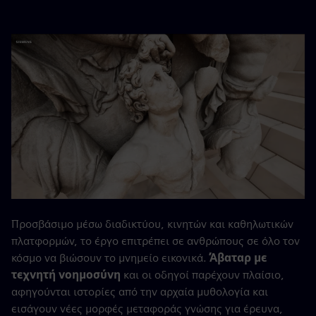
Προσβάσιμο μέσω διαδικτύου, κινητών και καθηλωτικών
πλατφορμών, το έργο επιτρέπει σε ανθρώπους σε όλο τον
κόσμο να βιώσουν το μνημείο εικονικά.
Άβαταρ με
τεχνητή νοημοσύνη
και οι οδηγοί παρέχουν πλαίσιο,
αφηγούνται ιστορίες από την αρχαία μυθολογία και
εισάγουν νέες μορφές μεταφοράς γνώσης για έρευνα,