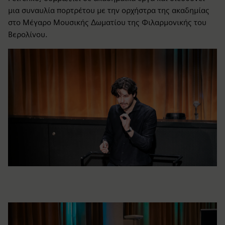
μια συναυλία πορτρέτου με την ορχήστρα της ακαδημίας
στο Μέγαρο Μουσικής Δωματίου της Φιλαρμονικής του
Βερολίνου.