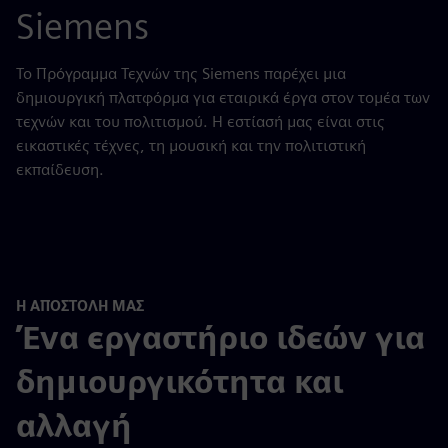
Siemens
Το Πρόγραμμα Τεχνών της Siemens παρέχει μια
δημιουργική πλατφόρμα για εταιρικά έργα στον τομέα των
τεχνών και του πολιτισμού. Η εστίασή μας είναι στις
εικαστικές τέχνες, τη μουσική και την πολιτιστική
εκπαίδευση.
Η ΑΠΟΣΤΟΛΗ ΜΑΣ
Ένα εργαστήριο ιδεών για
δημιουργικότητα και
αλλαγή