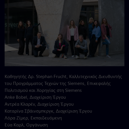
Καθηγητής Δρ. Stephan Frucht, Καλλιτεχνικός Διευθυντής
του Προγράμματος Τεχνών της Siemens, Επικεφαλής
Πολιτισμού και Χορηγίας στη Siemens
Anke Bobel, Διαχείριση Έργου
Αντρέα Κλαρέν, Διαχείριση Έργου
Καταρίνα Σβάινσμπεργκ, Διαχείριση Έργου
Λόρα Ζίμερ, Εκπαιδευόμενη
Εύα Καρλ, Οργάνωση