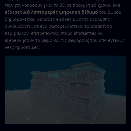
τεχνητή νοημοσύνη και το 3D σε πραγματικό χρόνο, ένα
εξαιρετικά λεπτομερές ψηφιακό δίδυμο
του βωμού
δημιουργείται. Χιλιάδες εικόνες υψηλής ανάλυσης
συνδυάζονται σε ένα φωτορεαλιστικό, τρισδιάστατο
περιβάλλον, επιτρέποντας στους επισκέπτες να
εξερευνήσουν το βωμό και τις ζωφόρους του από εντελώς
νέες προοπτικές.