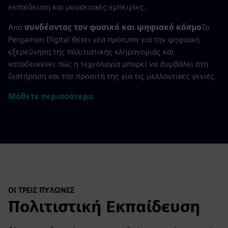
εκπαίδευση και μουσειακές εμπειρίες.
Από
συνδέοντας τον φυσικό και ψηφιακό κόσμο
Το
Pergamon Digital θέτει νέα πρότυπα για την ψηφιακή
εξερεύνηση της πολιτιστικής κληρονομιάς και
καταδεικνύει πώς η τεχνολογία μπορεί να συμβάλει στη
διατήρηση και την προσιτή της για τις μελλοντικές γενιές.
Μάθετε περισσότερα
ΟΙ ΤΡΕΙΣ ΠΥΛΏΝΕΣ
Πολιτιστική Εκπαίδευση