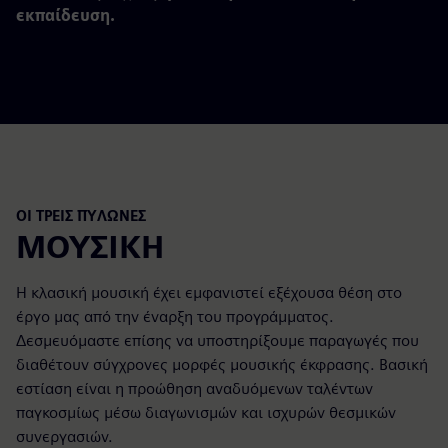
εκπαίδευση.
ΟΙ ΤΡΕΙΣ ΠΥΛΏΝΕΣ
ΜΟΥΣΙΚΗ
Η κλασική μουσική έχει εμφανιστεί εξέχουσα θέση στο
έργο μας από την έναρξη του προγράμματος.
Δεσμευόμαστε επίσης να υποστηρίξουμε παραγωγές που
διαθέτουν σύγχρονες μορφές μουσικής έκφρασης. Βασική
εστίαση είναι η προώθηση αναδυόμενων ταλέντων
παγκοσμίως μέσω διαγωνισμών και ισχυρών θεσμικών
συνεργασιών.