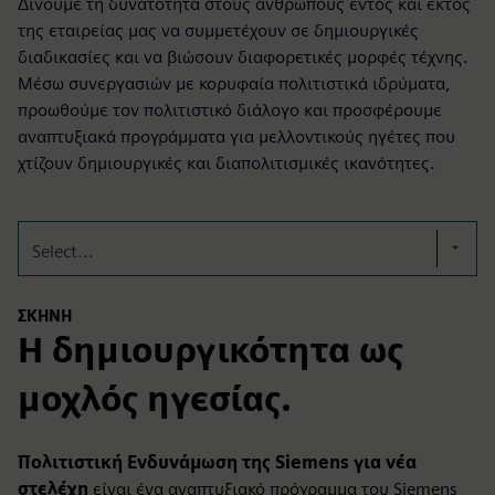
Δίνουμε τη δυνατότητα στους ανθρώπους εντός και εκτός
της εταιρείας μας να συμμετέχουν σε δημιουργικές
διαδικασίες και να βιώσουν διαφορετικές μορφές τέχνης.
Μέσω συνεργασιών με κορυφαία πολιτιστικά ιδρύματα,
προωθούμε τον πολιτιστικό διάλογο και προσφέρουμε
αναπτυξιακά προγράμματα για μελλοντικούς ηγέτες που
χτίζουν δημιουργικές και διαπολιτισμικές ικανότητες.
Select...
ΣΚΗΝΉ
Η δημιουργικότητα ως
μοχλός ηγεσίας.
Πολιτιστική Ενδυνάμωση της Siemens για νέα
στελέχη
είναι ένα αναπτυξιακό πρόγραμμα του Siemens