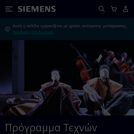
Siemens
Αυτή η σελίδα εμφανίζεται με χρήση αυτόματης μετάφρασης.
Προβολή στα Αγγλικά;
Πρόγραμμα Τεχνών