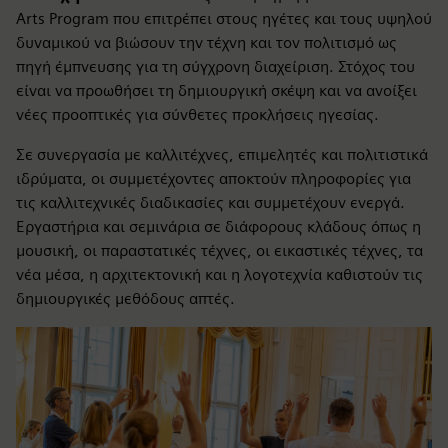
Arts Program που επιτρέπει στους ηγέτες και τους υψηλού
δυναμικού να βιώσουν την τέχνη και τον πολιτισμό ως
πηγή έμπνευσης για τη σύγχρονη διαχείριση. Στόχος του
είναι να προωθήσει τη δημιουργική σκέψη και να ανοίξει
νέες προοπτικές για σύνθετες προκλήσεις ηγεσίας.
Σε συνεργασία με καλλιτέχνες, επιμελητές και πολιτιστικά
ιδρύματα, οι συμμετέχοντες αποκτούν πληροφορίες για
τις καλλιτεχνικές διαδικασίες και συμμετέχουν ενεργά.
Εργαστήρια και σεμινάρια σε διάφορους κλάδους όπως η
μουσική, οι παραστατικές τέχνες, οι εικαστικές τέχνες, τα
νέα μέσα, η αρχιτεκτονική και η λογοτεχνία καθιστούν τις
δημιουργικές μεθόδους απτές.