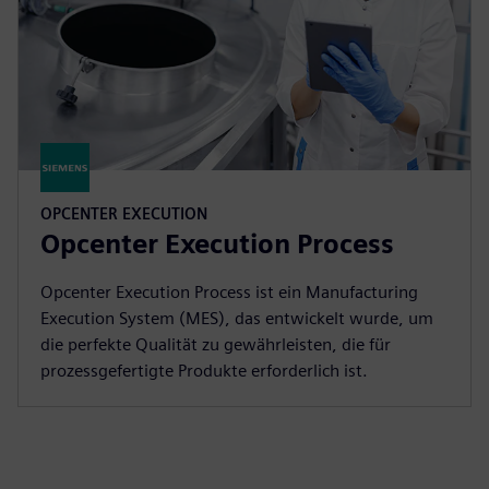
OPCENTER EXECUTION
Opcenter Execution Process
Opcenter Execution Process ist ein Manufacturing
Execution System (MES), das entwickelt wurde, um
die perfekte Qualität zu gewährleisten, die für
prozessgefertigte Produkte erforderlich ist.