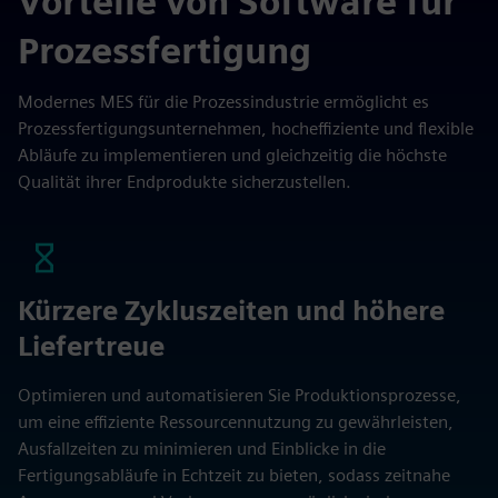
Vorteile von Software für
Prozessfertigung
Modernes MES für die Prozessindustrie ermöglicht es
Prozessfertigungsunternehmen, hocheffiziente und flexible
Abläufe zu implementieren und gleichzeitig die höchste
Qualität ihrer Endprodukte sicherzustellen.
Kürzere Zykluszeiten und höhere
Liefertreue
Optimieren und automatisieren Sie Produktionsprozesse,
um eine effiziente Ressourcennutzung zu gewährleisten,
Ausfallzeiten zu minimieren und Einblicke in die
Fertigungsabläufe in Echtzeit zu bieten, sodass zeitnahe