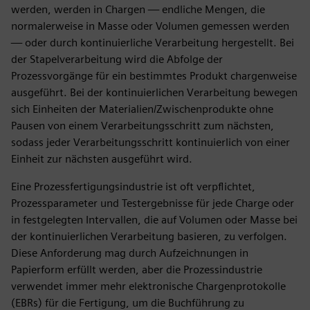
werden, werden in Chargen — endliche Mengen, die
normalerweise in Masse oder Volumen gemessen werden
— oder durch kontinuierliche Verarbeitung hergestellt. Bei
der Stapelverarbeitung wird die Abfolge der
Prozessvorgänge für ein bestimmtes Produkt chargenweise
ausgeführt. Bei der kontinuierlichen Verarbeitung bewegen
sich Einheiten der Materialien/Zwischenprodukte ohne
Pausen von einem Verarbeitungsschritt zum nächsten,
sodass jeder Verarbeitungsschritt kontinuierlich von einer
Einheit zur nächsten ausgeführt wird.
Eine Prozessfertigungsindustrie ist oft verpflichtet,
Prozessparameter und Testergebnisse für jede Charge oder
in festgelegten Intervallen, die auf Volumen oder Masse bei
der kontinuierlichen Verarbeitung basieren, zu verfolgen.
Diese Anforderung mag durch Aufzeichnungen in
Papierform erfüllt werden, aber die Prozessindustrie
verwendet immer mehr elektronische Chargenprotokolle
(EBRs) für die Fertigung, um die Buchführung zu