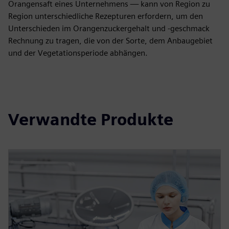
Orangensaft eines Unternehmens — kann von Region zu
Region unterschiedliche Rezepturen erfordern, um den
Unterschieden im Orangenzuckergehalt und -geschmack
Rechnung zu tragen, die von der Sorte, dem Anbaugebiet
und der Vegetationsperiode abhängen.
Verwandte Produkte