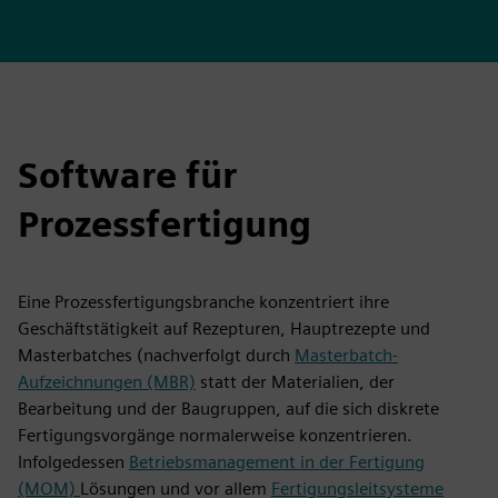
Software für
Prozessfertigung
Eine Prozessfertigungsbranche konzentriert ihre
Geschäftstätigkeit auf Rezepturen, Hauptrezepte und
Masterbatches (nachverfolgt durch
Masterbatch-
Aufzeichnungen (MBR)
statt der Materialien, der
Bearbeitung und der Baugruppen, auf die sich diskrete
Fertigungsvorgänge normalerweise konzentrieren.
Infolgedessen
Betriebsmanagement in der Fertigung
(MOM)
Lösungen und vor allem
Fertigungsleitsysteme