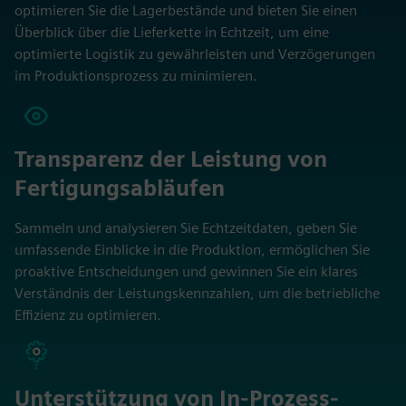
optimieren Sie die Lagerbestände und bieten Sie einen
Überblick über die Lieferkette in Echtzeit, um eine
optimierte Logistik zu gewährleisten und Verzögerungen
im Produktionsprozess zu minimieren.
Transparenz der Leistung von
Fertigungsabläufen
Sammeln und analysieren Sie Echtzeitdaten, geben Sie
umfassende Einblicke in die Produktion, ermöglichen Sie
proaktive Entscheidungen und gewinnen Sie ein klares
Verständnis der Leistungskennzahlen, um die betriebliche
Effizienz zu optimieren.
Unterstützung von In-Prozess-