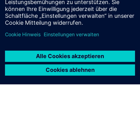
Montagevorgänge.
Weitere Informationen