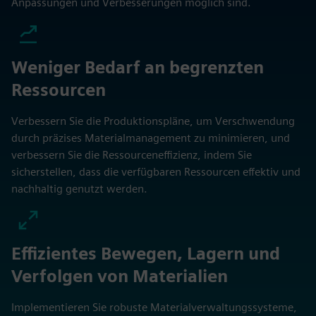
Anpassungen und Verbesserungen möglich sind.
Weniger Bedarf an begrenzten
Ressourcen
Verbessern Sie die Produktionspläne, um Verschwendung
durch präzises Materialmanagement zu minimieren, und
verbessern Sie die Ressourceneffizienz, indem Sie
sicherstellen, dass die verfügbaren Ressourcen effektiv und
nachhaltig genutzt werden.
Effizientes Bewegen, Lagern und
Verfolgen von Materialien
Implementieren Sie robuste Materialverwaltungssysteme,