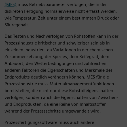
(MES)
muss Betriebsparameter verfolgen, die in der
diskreten Fertigung normalerweise nicht erfasst werden,
wie Temperatur, Zeit unter einem bestimmten Druck oder
Säuregehalt.
Das Testen und Nachverfolgen von Rohstoffen kann in der
Prozessindustrie kritischer und schwieriger sein als in
einzelnen Industrien, da Variationen in der chemischen
Zusammensetzung, der Spezies, dem Reifegrad, dem
Anbauort, den Wetterbedingungen und zahlreichen
anderen Faktoren die Eigenschaften und Merkmale des
Endprodukts deutlich verändern können. MES für die
Prozessindustrie muss Materialmanagementfunktionen
bereitstellen, die nicht nur diese Rohstoffeigenschaften
verfolgen, sondern auch die Eigenschaften von Zwischen-
und Endprodukten, da eine Reihe von Inhaltsstoffen
während der Prozessschritte umgewandelt wird.
Prozessfertigungssoftware muss auch andere