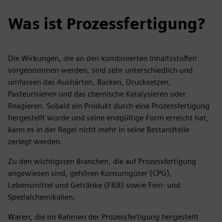
Was ist Prozessfertigung?
Die Wirkungen, die an den kombinierten Inhaltsstoffen
vorgenommen werden, sind sehr unterschiedlich und
umfassen das Aushärten, Backen, Drucksetzen,
Pasteurisieren und das chemische Katalysieren oder
Reagieren. Sobald ein Produkt durch eine Prozessfertigung
hergestellt wurde und seine endgültige Form erreicht hat,
kann es in der Regel nicht mehr in seine Bestandteile
zerlegt werden.
Zu den wichtigsten Branchen, die auf Prozessfertigung
angewiesen sind, gehören Konsumgüter (CPG),
Lebensmittel und Getränke (F&B) sowie Fein- und
Spezialchemikalien.
Waren, die im Rahmen der Prozessfertigung hergestellt