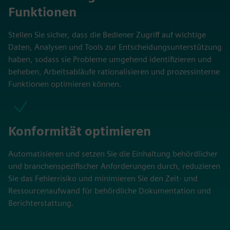
Funktionen
Stellen Sie sicher, dass die Bediener Zugriff auf wichtige
Daten, Analysen und Tools zur Entscheidungsunterstützung
haben, sodass sie Probleme umgehend identifizieren und
beheben, Arbeitsabläufe rationalisieren und prozessinterne
Funktionen optimieren können.
Konformität optimieren
Automatisieren und setzen Sie die Einhaltung behördlicher
und branchenspezifischer Anforderungen durch, reduzieren
Sie das Fehlerrisiko und minimieren Sie den Zeit- und
Ressourcenaufwand für behördliche Dokumentation und
Berichterstattung.