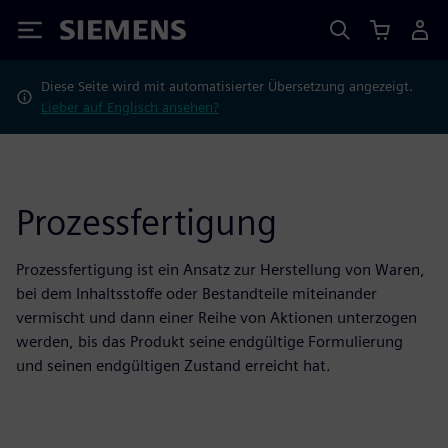
Siemens
Diese Seite wird mit automatisierter Übersetzung angezeigt.
Lieber auf Englisch ansehen?
Prozessfertigung
Prozessfertigung ist ein Ansatz zur Herstellung von Waren,
bei dem Inhaltsstoffe oder Bestandteile miteinander
vermischt und dann einer Reihe von Aktionen unterzogen
werden, bis das Produkt seine endgültige Formulierung
und seinen endgültigen Zustand erreicht hat.