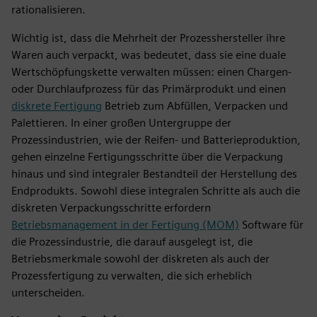
rationalisieren.
Wichtig ist, dass die Mehrheit der Prozesshersteller ihre
Waren auch verpackt, was bedeutet, dass sie eine duale
Wertschöpfungskette verwalten müssen: einen Chargen-
oder Durchlaufprozess für das Primärprodukt und einen
diskrete Fertigung
Betrieb zum Abfüllen, Verpacken und
Palettieren. In einer großen Untergruppe der
Prozessindustrien, wie der Reifen- und Batterieproduktion,
gehen einzelne Fertigungsschritte über die Verpackung
hinaus und sind integraler Bestandteil der Herstellung des
Endprodukts. Sowohl diese integralen Schritte als auch die
diskreten Verpackungsschritte erfordern
Betriebsmanagement in der Fertigung (MOM)
Software für
die Prozessindustrie, die darauf ausgelegt ist, die
Betriebsmerkmale sowohl der diskreten als auch der
Prozessfertigung zu verwalten, die sich erheblich
unterscheiden.