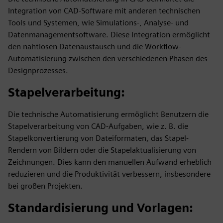
Integration von CAD-Software mit anderen technischen
Tools und Systemen, wie Simulations-, Analyse- und
Datenmanagementsoftware. Diese Integration ermöglicht
den nahtlosen Datenaustausch und die Workflow-
Automatisierung zwischen den verschiedenen Phasen des
Designprozesses.
Stapelverarbeitung
:
Die technische Automatisierung ermöglicht Benutzern die
Stapelverarbeitung von CAD-Aufgaben, wie z. B. die
Stapelkonvertierung von Dateiformaten, das Stapel-
Rendern von Bildern oder die Stapelaktualisierung von
Zeichnungen. Dies kann den manuellen Aufwand erheblich
reduzieren und die Produktivität verbessern, insbesondere
bei großen Projekten.
Standardisierung und Vorlagen
: