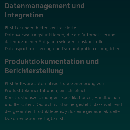
Datenmanagement und-
Integration
PLM-Lösungen bieten zentralisierte
Datenverwaltungsfunktionen, die die Automatisierung
datenbezogener Aufgaben wie Versionskontrolle,
Datensynchronisierung und Datenmigration ermöglichen.
Produktdokumentation und
Berichterstellung
PLM-Software automatisiert die Generierung von
Produktdokumentationen, einschließlich
Konstruktionszeichnungen, Spezifikationen, Handbüchern
und Berichten. Dadurch wird sichergestellt, dass während
des gesamten Produktlebenszyklus eine genaue, aktuelle
Dokumentation verfügbar ist.