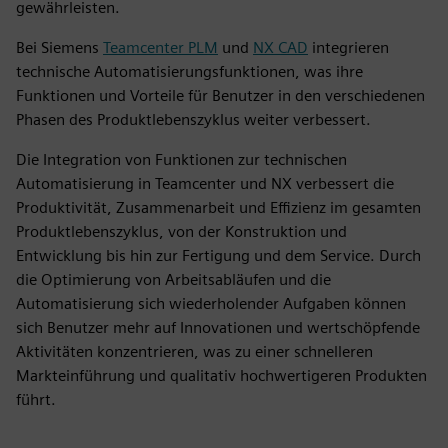
gewährleisten.
Bei Siemens
Teamcenter PLM
und
NX CAD
integrieren
technische Automatisierungsfunktionen, was ihre
Funktionen und Vorteile für Benutzer in den verschiedenen
Phasen des Produktlebenszyklus weiter verbessert.
Die Integration von Funktionen zur technischen
Automatisierung in Teamcenter und NX verbessert die
Produktivität, Zusammenarbeit und Effizienz im gesamten
Produktlebenszyklus, von der Konstruktion und
Entwicklung bis hin zur Fertigung und dem Service. Durch
die Optimierung von Arbeitsabläufen und die
Automatisierung sich wiederholender Aufgaben können
sich Benutzer mehr auf Innovationen und wertschöpfende
Aktivitäten konzentrieren, was zu einer schnelleren
Markteinführung und qualitativ hochwertigeren Produkten
führt.