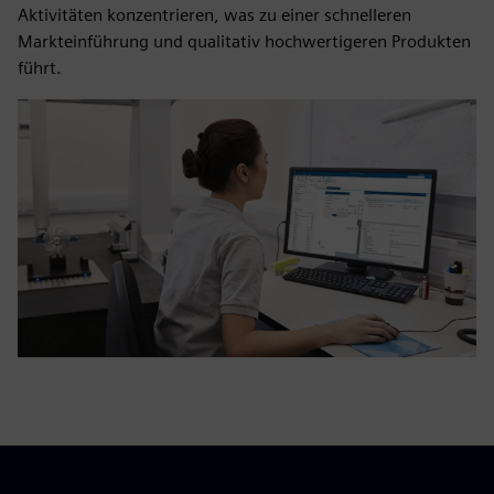
Aktivitäten konzentrieren, was zu einer schnelleren
Markteinführung und qualitativ hochwertigeren Produkten
führt.