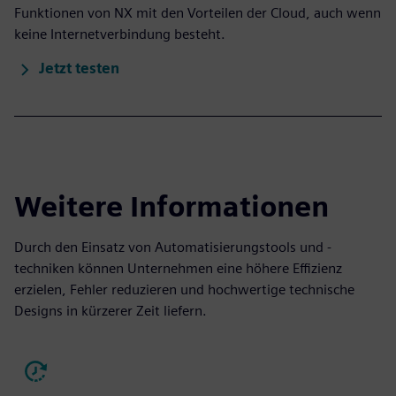
Funktionen von NX mit den Vorteilen der Cloud, auch wenn
keine Internetverbindung besteht.
Jetzt testen
Weitere Informationen
Durch den Einsatz von Automatisierungstools und -
techniken können Unternehmen eine höhere Effizienz
erzielen, Fehler reduzieren und hochwertige technische
Designs in kürzerer Zeit liefern.