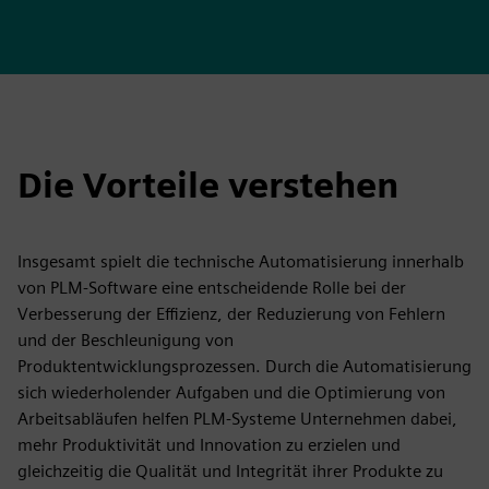
Die Vorteile verstehen
Insgesamt spielt die technische Automatisierung innerhalb
von PLM-Software eine entscheidende Rolle bei der
Verbesserung der Effizienz, der Reduzierung von Fehlern
und der Beschleunigung von
Produktentwicklungsprozessen. Durch die Automatisierung
sich wiederholender Aufgaben und die Optimierung von
Arbeitsabläufen helfen PLM-Systeme Unternehmen dabei,
mehr Produktivität und Innovation zu erzielen und
gleichzeitig die Qualität und Integrität ihrer Produkte zu