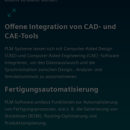
Offene Integration von CAD- und
CAE-Tools
PLM-Systeme lassen sich mit Computer-Aided Design
(CAD) und Computer-Aided Engineering (CAE) -Software
integrieren, um den Datenaustausch und die
Synchronisation zwischen Design-, Analyse- und
Simulationstools zu automatisieren.
Fertigungsautomatisierung
PLM-Software umfasst Funktionen zur Automatisierung
von Fertigungsprozessen, wie z. B. die Generierung von
Stücklisten (BOM), Routing-Optimierung und
Produktionsplanung.