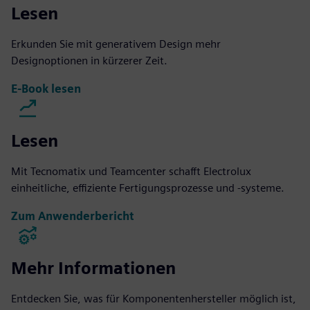
Lesen
Erkunden Sie mit generativem Design mehr
Designoptionen in kürzerer Zeit.
E-Book lesen
Lesen
Mit Tecnomatix und Teamcenter schafft Electrolux
einheitliche, effiziente Fertigungsprozesse und -systeme.
Zum Anwenderbericht
Mehr Informationen
Entdecken Sie, was für Komponentenhersteller möglich ist,