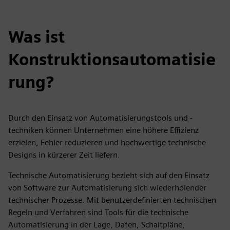
Was ist
Konstruktionsautomatisie
rung?
Durch den Einsatz von Automatisierungstools und -
techniken können Unternehmen eine höhere Effizienz
erzielen, Fehler reduzieren und hochwertige technische
Designs in kürzerer Zeit liefern.
Technische Automatisierung bezieht sich auf den Einsatz
von Software zur Automatisierung sich wiederholender
technischer Prozesse. Mit benutzerdefinierten technischen
Regeln und Verfahren sind Tools für die technische
Automatisierung in der Lage, Daten, Schaltpläne,