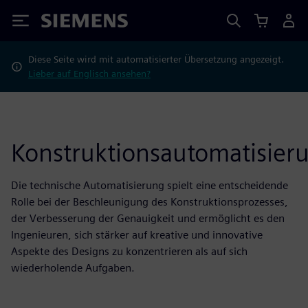
Siemens
Diese Seite wird mit automatisierter Übersetzung angezeigt.
Lieber auf Englisch ansehen?
Konstruktionsautomatisier
Die technische Automatisierung spielt eine entscheidende
Rolle bei der Beschleunigung des Konstruktionsprozesses,
der Verbesserung der Genauigkeit und ermöglicht es den
Ingenieuren, sich stärker auf kreative und innovative
Aspekte des Designs zu konzentrieren als auf sich
wiederholende Aufgaben.