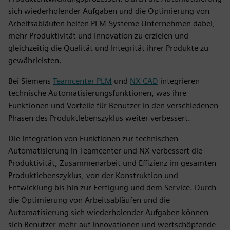
sich wiederholender Aufgaben und die Optimierung von
Arbeitsabläufen helfen PLM-Systeme Unternehmen dabei,
mehr Produktivität und Innovation zu erzielen und
gleichzeitig die Qualität und Integrität ihrer Produkte zu
gewährleisten.
Bei Siemens
Teamcenter PLM
und
NX CAD
integrieren
technische Automatisierungsfunktionen, was ihre
Funktionen und Vorteile für Benutzer in den verschiedenen
Phasen des Produktlebenszyklus weiter verbessert.
Die Integration von Funktionen zur technischen
Automatisierung in Teamcenter und NX verbessert die
Produktivität, Zusammenarbeit und Effizienz im gesamten
Produktlebenszyklus, von der Konstruktion und
Entwicklung bis hin zur Fertigung und dem Service. Durch
die Optimierung von Arbeitsabläufen und die
Automatisierung sich wiederholender Aufgaben können
sich Benutzer mehr auf Innovationen und wertschöpfende