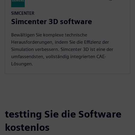
SIMCENTER
Simcenter 3D software
Bewältigen Sie komplexe technische
Herausforderungen, indem Sie die Effizienz der
Simulation verbessern. Simcenter 3D ist eine der
umfassendsten, vollständig integrierten CAE-
Lösungen.
testting Sie die Software
kostenlos