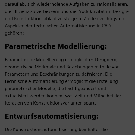
darauf ab, sich wiederholende Aufgaben zu rationalisieren,
die Effizienz zu verbessern und die Produktivität im Design-
und Konstruktionsablauf zu steigern. Zu den wichtigsten
Aspekten der technischen Automatisierung in CAD
gehören:
Parametrische Modellierung
:
Parametrische Modellierung ermöglicht es Designern,
geometrische Merkmale und Beziehungen mithilfe von
Parametern und Beschränkungen zu definieren. Die
technische Automatisierung ermöglicht die Erstellung
parametrischer Modelle, die leicht geändert und
aktualisiert werden können, was Zeit und Mühe bei der
Iteration von Konstruktionsvarianten spart.
Entwurfsautomatisierung
:
Die Konstruktionsautomatisierung beinhaltet die