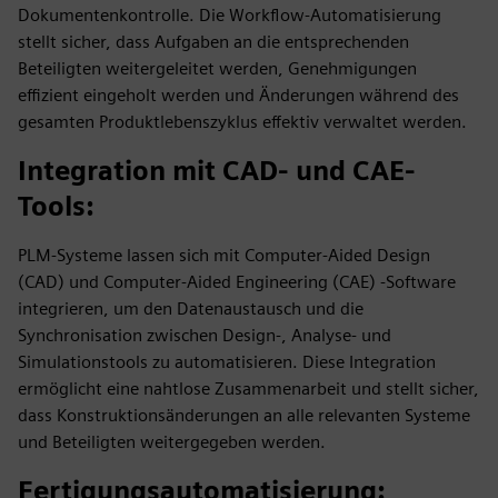
Dokumentenkontrolle. Die Workflow-Automatisierung
stellt sicher, dass Aufgaben an die entsprechenden
Beteiligten weitergeleitet werden, Genehmigungen
effizient eingeholt werden und Änderungen während des
gesamten Produktlebenszyklus effektiv verwaltet werden.
Integration mit CAD- und CAE-
Tools
:
PLM-Systeme lassen sich mit Computer-Aided Design
(CAD) und Computer-Aided Engineering (CAE) -Software
integrieren, um den Datenaustausch und die
Synchronisation zwischen Design-, Analyse- und
Simulationstools zu automatisieren. Diese Integration
ermöglicht eine nahtlose Zusammenarbeit und stellt sicher,
dass Konstruktionsänderungen an alle relevanten Systeme
und Beteiligten weitergegeben werden.
Fertigungsautomatisierung
: