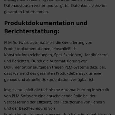
Datenaustausch weiter und sorgt für Datenkonsistenz im
gesamten Unternehmen.
Produktdokumentation und
Berichterstattung
:
PLM-Software automatisiert die Generierung von
Produktdokumentationen, einschließlich
Konstruktionszeichnungen, Spezifikationen, Handbüchern
und Berichten. Durch die Automatisierung von
Dokumentationsaufgaben tragen PLM-Systeme dazu bei,
dass während des gesamten Produktlebenszyklus eine
genaue und aktuelle Dokumentation verfügbar ist.
Insgesamt spielt die technische Automatisierung innerhalb
von PLM-Software eine entscheidende Rolle bei der
Verbesserung der Effizienz, der Reduzierung von Fehlern
und der Beschleunigung von
Produktentwicklungsprozessen. Durch die Automatisierung