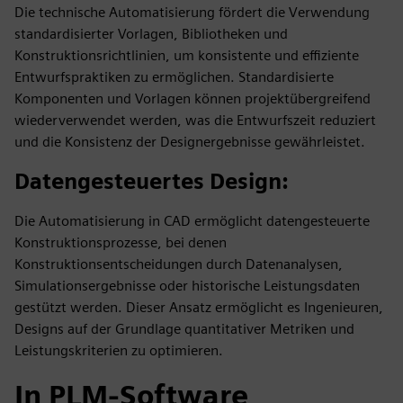
Die technische Automatisierung fördert die Verwendung
standardisierter Vorlagen, Bibliotheken und
Konstruktionsrichtlinien, um konsistente und effiziente
Entwurfspraktiken zu ermöglichen. Standardisierte
Komponenten und Vorlagen können projektübergreifend
wiederverwendet werden, was die Entwurfszeit reduziert
und die Konsistenz der Designergebnisse gewährleistet.
Datengesteuertes Design
:
Die Automatisierung in CAD ermöglicht datengesteuerte
Konstruktionsprozesse, bei denen
Konstruktionsentscheidungen durch Datenanalysen,
Simulationsergebnisse oder historische Leistungsdaten
gestützt werden. Dieser Ansatz ermöglicht es Ingenieuren,
Designs auf der Grundlage quantitativer Metriken und
Leistungskriterien zu optimieren.
In PLM-Software