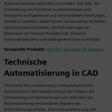
Dokumentationen und mehr zu erstellen. Das hilft, die
Entwicklung von Produkten zu beschleunigen und
ermöglicht es Ingenieuren aus verschiedenen Abteilungen,
parallel zu arbeiten. Dabei nutzen sie innovative Techniken,
die Konstrukteuren helfen, die Anforderungen an
Maschinen mit höherer Produktivität, kürzeren
Konstruktionszeiten und niedrigeren Kosten zu erfüllen.
Verwandte Produkte:
NX CAD
|
Simcenter 3D software
Technische
Automatisierung in CAD
Technische Automatisierung in computergestützter
Konstruktion (CAD) bezieht sich auf den Prozess der
Verwendung von Softwaretools und -techniken zur
Automatisierung verschiedener Aspekte des
Konstruktionsprozesses. Diese Automatisierung zielt