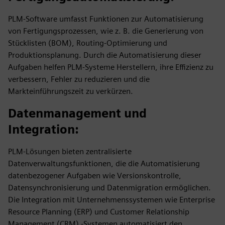
PLM-Software umfasst Funktionen zur Automatisierung
von Fertigungsprozessen, wie z. B. die Generierung von
Stücklisten (BOM), Routing-Optimierung und
Produktionsplanung. Durch die Automatisierung dieser
Aufgaben helfen PLM-Systeme Herstellern, ihre Effizienz zu
verbessern, Fehler zu reduzieren und die
Markteinführungszeit zu verkürzen.
Datenmanagement und
Integration
:
PLM-Lösungen bieten zentralisierte
Datenverwaltungsfunktionen, die die Automatisierung
datenbezogener Aufgaben wie Versionskontrolle,
Datensynchronisierung und Datenmigration ermöglichen.
Die Integration mit Unternehmenssystemen wie Enterprise
Resource Planning (ERP) und Customer Relationship
Management (CRM) -Systemen automatisiert den