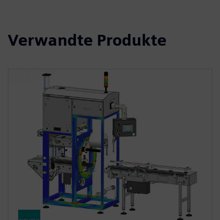
Verwandte Produkte