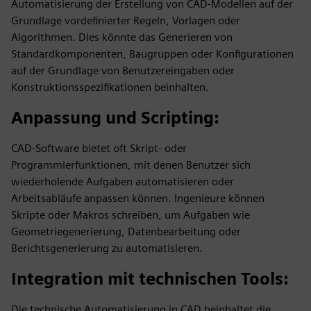
Automatisierung der Erstellung von CAD-Modellen auf der
Grundlage vordefinierter Regeln, Vorlagen oder
Algorithmen. Dies könnte das Generieren von
Standardkomponenten, Baugruppen oder Konfigurationen
auf der Grundlage von Benutzereingaben oder
Konstruktionsspezifikationen beinhalten.
Anpassung und Scripting
:
CAD-Software bietet oft Skript- oder
Programmierfunktionen, mit denen Benutzer sich
wiederholende Aufgaben automatisieren oder
Arbeitsabläufe anpassen können. Ingenieure können
Skripte oder Makros schreiben, um Aufgaben wie
Geometriegenerierung, Datenbearbeitung oder
Berichtsgenerierung zu automatisieren.
Integration mit technischen Tools
:
Die technische Automatisierung in CAD beinhaltet die