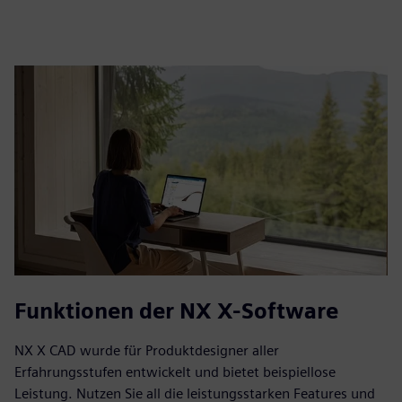
Funktionen der NX X-Software
NX X CAD wurde für Produktdesigner aller
Erfahrungsstufen entwickelt und bietet beispiellose
Leistung. Nutzen Sie all die leistungsstarken Features und