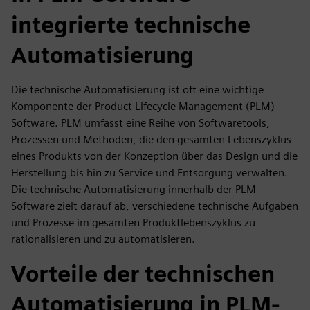
integrierte technische
Automatisierung
Die technische Automatisierung ist oft eine wichtige
Komponente der Product Lifecycle Management (PLM) -
Software. PLM umfasst eine Reihe von Softwaretools,
Prozessen und Methoden, die den gesamten Lebenszyklus
eines Produkts von der Konzeption über das Design und die
Herstellung bis hin zu Service und Entsorgung verwalten.
Die technische Automatisierung innerhalb der PLM-
Software zielt darauf ab, verschiedene technische Aufgaben
und Prozesse im gesamten Produktlebenszyklus zu
rationalisieren und zu automatisieren.
Vorteile der technischen
Automatisierung in PLM-