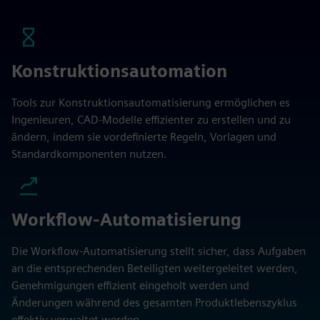
Konstruktionsautomation
Tools zur Konstruktionsautomatisierung ermöglichen es
Ingenieuren, CAD-Modelle effizienter zu erstellen und zu
ändern, indem sie vordefinierte Regeln, Vorlagen und
Standardkomponenten nutzen.
Workflow-Automatisierung
Die Workflow-Automatisierung stellt sicher, dass Aufgaben
an die entsprechenden Beteiligten weitergeleitet werden,
Genehmigungen effizient eingeholt werden und
Änderungen während des gesamten Produktlebenszyklus
effektiv verwaltet werden.