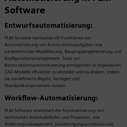
Software
Entwurfsautomatisierung:
PLM-Systeme beinhalten oft Funktionen zur
Automatisierung von Konstruktionsaufgaben wie
parametrischer Modellierung, Baugruppengenerierung und
Konfigurationsmanagement. Tools zur
Konstruktionsautomatisierung ermöglichen es Ingenieuren,
CAD-Modelle effizienter zu erstellen und zu ändern, indem
sie vordefinierte Regeln, Vorlagen und
Standardkomponenten nutzen.
Workflow-Automatisierung
:
PLM-Software erleichtert die Automatisierung von
technischen Arbeitsabläufen und Prozessen, wie
Änderungsmanagement, Genehmigungsprozessen und