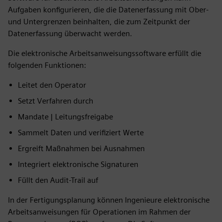
Aufgaben konfigurieren, die die Datenerfassung mit Ober-
und Untergrenzen beinhalten, die zum Zeitpunkt der
Datenerfassung überwacht werden.
Die elektronische Arbeitsanweisungssoftware erfüllt die
folgenden Funktionen:
Leitet den Operator
Setzt Verfahren durch
Mandate | Leitungsfreigabe
Sammelt Daten und verifiziert Werte
Ergreift Maßnahmen bei Ausnahmen
Integriert elektronische Signaturen
Füllt den Audit-Trail auf
In der Fertigungsplanung können Ingenieure elektronische
Arbeitsanweisungen für Operationen im Rahmen der