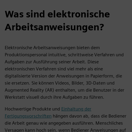
Was sind elektronische
Arbeitsanweisungen?
Elektronische Arbeitsanweisungen bieten dem
Produktionspersonal intuitive, schrittweise Verfahren und
Aufgaben zur Ausführung seiner Arbeit. Diese
elektronischen Verfahren sind viel mehr als eine
digitalisierte Version der Anweisungen in Papierform, die
sie ersetzen. Sie können Videos, Bilder, 3D-Daten und
Augmented Reality (AR) enthalten, um die Benutzer in der
Werkstatt visuell durch ihre Aufgaben zu führen.
Hochwertige Produkte und
Einhaltung der
Fertigungsvorschriften
hängen davon ab, dass die Bediener
die Arbeit genau wie angegeben ausführen. Menschliches
Versagen kann hoch sein, wenn Bediener Anweisungen auf