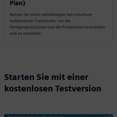
Plan)
Nutzen Sie einen vollständigen Satz intuitiver,
webbasierter Funktionen, um die
Fertigungsstückliste und die Prozessliste zu erstellen
und zu verwalten.
Starten Sie mit einer
kostenlosen Testversion