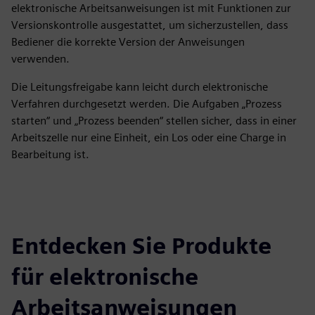
elektronische Arbeitsanweisungen ist mit Funktionen zur
Versionskontrolle ausgestattet, um sicherzustellen, dass
Bediener die korrekte Version der Anweisungen
verwenden.
Die Leitungsfreigabe kann leicht durch elektronische
Verfahren durchgesetzt werden. Die Aufgaben „Prozess
starten“ und „Prozess beenden“ stellen sicher, dass in einer
Arbeitszelle nur eine Einheit, ein Los oder eine Charge in
Bearbeitung ist.
Entdecken Sie Produkte
für elektronische
Arbeitsanweisungen