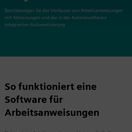
Beschleunigen Sie das Verfassen von Arbeitsanweisungen
mit Abkürzungen und der in der Autorensoftware
integrierten Automatisierung.
So funktioniert eine
Software für
Arbeitsanweisungen