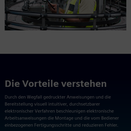
Die Vorteile verstehen
Durch den Wegfall gedruckter Anweisungen und die
Bereitstellung visuell intuitiver, durchsetzbarer
elektronischer Verfahren beschleunigen elektronische
Arbeitsanweisungen die Montage und die vom Bediener
einbezogenen Fertigungsschritte und reduzieren Fehler.