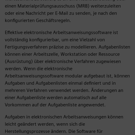
einen Materialprüfungsausschuss (MRB) weiterzuleiten
oder eine Nachricht per E-Mail zu senden, je nach den
konfigurierten Geschäftsregeln.
Effektive elektronische Arbeitsanweisungssoftware ist
vollständig konfigurierbar, um eine Vielzahl von
Fertigungsverfahren präzise zu modellieren. Aufgabenlisten
können einer Arbeitszelle, Workstation oder Ressource
(Ausrüstung) über elektronische Verfahren zugewiesen
werden. Wenn die elektronische
Arbeitsanweisungssoftware modular aufgebaut ist, können
Aufgaben und Aufgabenlisten einmal definiert und in
mehreren Verfahren verwendet werden. Änderungen an
einer Aufgabenliste werden automatisch auf alle
Vorkommen auf der Aufgabenliste angewendet.
Aufgaben in elektronischen Arbeitsanweisungen können
leicht geändert werden, wenn sich die
Herstellungsprozesse ändern. Die Software für