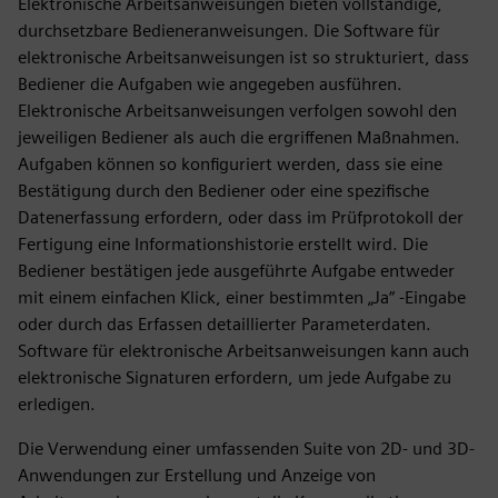
Elektronische Arbeitsanweisungen bieten vollständige,
durchsetzbare Bedieneranweisungen. Die Software für
elektronische Arbeitsanweisungen ist so strukturiert, dass
Bediener die Aufgaben wie angegeben ausführen.
Elektronische Arbeitsanweisungen verfolgen sowohl den
jeweiligen Bediener als auch die ergriffenen Maßnahmen.
Aufgaben können so konfiguriert werden, dass sie eine
Bestätigung durch den Bediener oder eine spezifische
Datenerfassung erfordern, oder dass im Prüfprotokoll der
Fertigung eine Informationshistorie erstellt wird. Die
Bediener bestätigen jede ausgeführte Aufgabe entweder
mit einem einfachen Klick, einer bestimmten „Ja“ -Eingabe
oder durch das Erfassen detaillierter Parameterdaten.
Software für elektronische Arbeitsanweisungen kann auch
elektronische Signaturen erfordern, um jede Aufgabe zu
erledigen.
Die Verwendung einer umfassenden Suite von 2D- und 3D-
Anwendungen zur Erstellung und Anzeige von