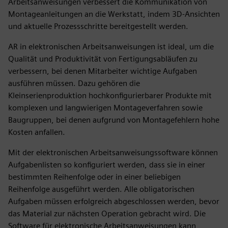
Arbeitsanweisungen verbessert die Kommunikation von
Montageanleitungen an die Werkstatt, indem 3D-Ansichten
und aktuelle Prozessschritte bereitgestellt werden.
AR in elektronischen Arbeitsanweisungen ist ideal, um die
Qualität und Produktivität von Fertigungsabläufen zu
verbessern, bei denen Mitarbeiter wichtige Aufgaben
ausführen müssen. Dazu gehören die
Kleinserienproduktion hochkonfigurierbarer Produkte mit
komplexen und langwierigen Montageverfahren sowie
Baugruppen, bei denen aufgrund von Montagefehlern hohe
Kosten anfallen.
Mit der elektronischen Arbeitsanweisungssoftware können
Aufgabenlisten so konfiguriert werden, dass sie in einer
bestimmten Reihenfolge oder in einer beliebigen
Reihenfolge ausgeführt werden. Alle obligatorischen
Aufgaben müssen erfolgreich abgeschlossen werden, bevor
das Material zur nächsten Operation gebracht wird. Die
Software für elektronische Arbeitsanweisungen kann