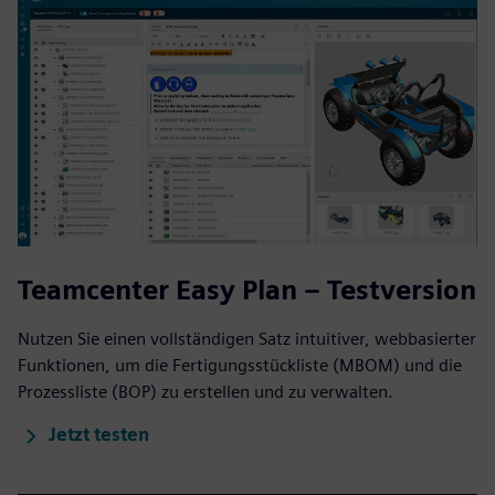
Teamcenter Easy Plan – Testversion
Nutzen Sie einen vollständigen Satz intuitiver, webbasierter
Funktionen, um die Fertigungsstückliste (MBOM) und die
Prozessliste (BOP) zu erstellen und zu verwalten.
Jetzt testen