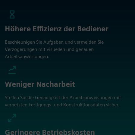
Höhere Effizienz der Bediener
Beschleunigen Sie Aufgaben und vermeiden Sie
Verzögerungen mit visuellen und genauen
Arbeitsanweisungen.
Weniger Nacharbeit
Stellen Sie die Genauigkeit der Arbeitsanweisungen mit
vernetzten Fertigungs- und Konstruktionsdaten sicher.
Geringere Betriebskosten