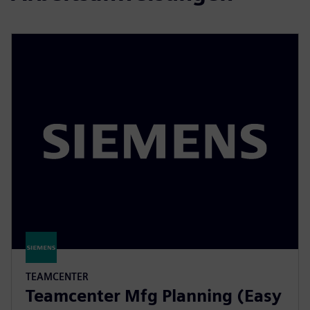
TEAMCENTER
Teamcenter Mfg Planning (Easy