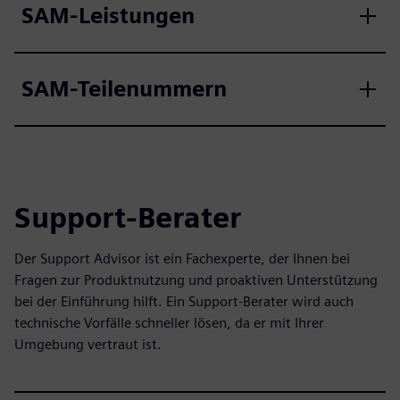
SAM-Leistungen
SAM-Teilenummern
Support-Berater
Der Support Advisor ist ein Fachexperte, der Ihnen bei
Fragen zur Produktnutzung und proaktiven Unterstützung
bei der Einführung hilft. Ein Support-Berater wird auch
technische Vorfälle schneller lösen, da er mit Ihrer
Umgebung vertraut ist.