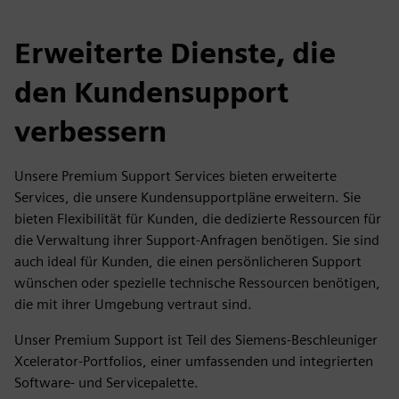
Erweiterte Dienste, die
den Kundensupport
verbessern
Unsere Premium Support Services bieten erweiterte
Services, die unsere Kundensupportpläne erweitern. Sie
bieten Flexibilität für Kunden, die dedizierte Ressourcen für
die Verwaltung ihrer Support-Anfragen benötigen. Sie sind
auch ideal für Kunden, die einen persönlicheren Support
wünschen oder spezielle technische Ressourcen benötigen,
die mit ihrer Umgebung vertraut sind.
Unser Premium Support ist Teil des Siemens-Beschleuniger
Xcelerator-Portfolios, einer umfassenden und integrierten
Software- und Servicepalette.