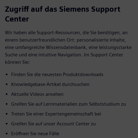
Zugriff auf das Siemens Support
Center
Wir haben alle Support-Ressourcen, die Sie benötigen, an
einem benutzerfreundlichen Ort: personalisierte Inhalte,
eine umfangreiche Wissensdatenbank, eine leistungsstarke
Suche und eine intuitive Navigation. Im Support Center
können Sie:
Finden Sie die neuesten Produktdownloads
Knowledgebase-Artikel durchsuchen
Aktuelle Videos ansehen
Greifen Sie auf Lernmaterialien zum Selbststudium zu
Treten Sie einer Expertengemeinschaft bei
Greifen Sie auf unser Account Center zu
Eröffnen Sie neue Fälle