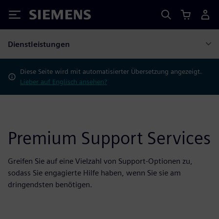
Siemens
Dienstleistungen
Diese Seite wird mit automatisierter Übersetzung angezeigt.
Lieber auf Englisch ansehen?
Premium Support Services
Greifen Sie auf eine Vielzahl von Support-Optionen zu,
sodass Sie engagierte Hilfe haben, wenn Sie sie am
dringendsten benötigen.