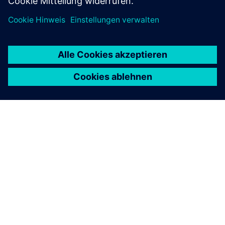
ÜBER SIEMENS
INFORMATIONEN ZUM UNTERNEHMEN