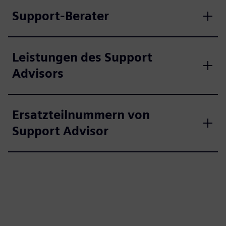
Support-Berater
Leistungen des Support
Advisors
Ersatzteilnummern von
Support Advisor