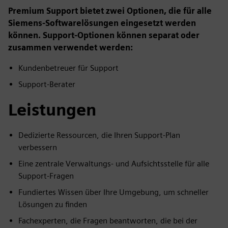
Premium Support bietet zwei Optionen, die für alle
Siemens-Softwarelösungen eingesetzt werden
können. Support-Optionen können separat oder
zusammen verwendet werden:
Kundenbetreuer für Support
Support-Berater
Leistungen
Dedizierte Ressourcen, die Ihren Support-Plan
verbessern
Eine zentrale Verwaltungs- und Aufsichtsstelle für alle
Support-Fragen
Fundiertes Wissen über Ihre Umgebung, um schneller
Lösungen zu finden
Fachexperten, die Fragen beantworten, die bei der