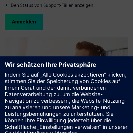
Den Status von Support-Fällen anzeigen
Anmelden