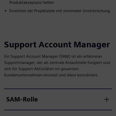
Produktakzeptanz helfen
Erreichen der Projektziele mit minimaler Unterbrechung
Support Account Manager
Ein Support Account Manager (SAM) ist ein erfahrener
Supportmanager, der als zentrale Anlaufstelle fungiert und
sich für Support-Aktivitäten im gesamten
Kundenunternehmen einsetzt und diese koordiniert.
SAM-Rolle