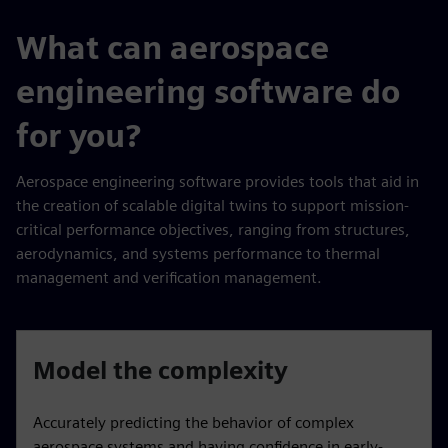
What can aerospace
engineering software do
for you?
Aerospace engineering software provides tools that aid in
the creation of scalable digital twins to support mission-
critical performance objectives, ranging from structures,
aerodynamics, and systems performance to thermal
management and verification management.
Model the complexity
Accurately predicting the behavior of complex
aerospace systems and having confidence in early-