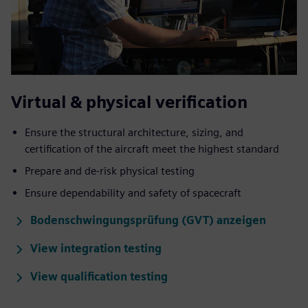
Virtual & physical verification
Ensure the structural architecture, sizing, and
certification of the aircraft meet the highest standard
Prepare and de-risk physical testing
Ensure dependability and safety of spacecraft
Bodenschwingungsprüfung (GVT) anzeigen
View integration testing
View qualification testing