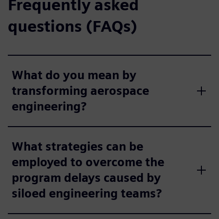
Frequently asked
questions (FAQs)
What do you mean by
transforming aerospace
engineering?
What strategies can be
employed to overcome the
program delays caused by
siloed engineering teams?