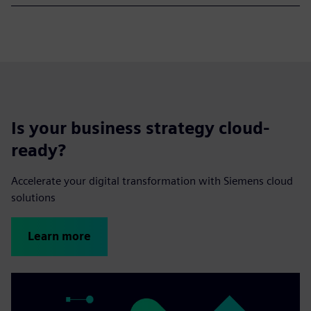
Is your business strategy cloud-
ready?
Accelerate your digital transformation with Siemens cloud
solutions
Learn more