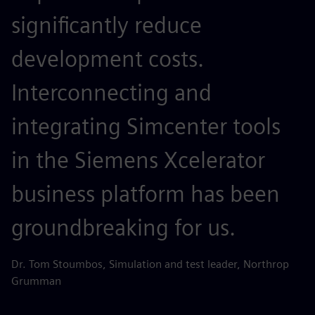
significantly reduce
development costs.
Interconnecting and
integrating Simcenter tools
in the Siemens Xcelerator
business platform has been
groundbreaking for us.
Dr. Tom Stoumbos, Simulation and test leader, Northrop
Grumman