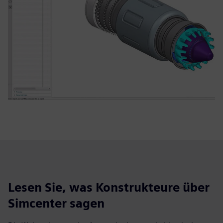
Lesen Sie, was Konstrukteure über
Simcenter sagen