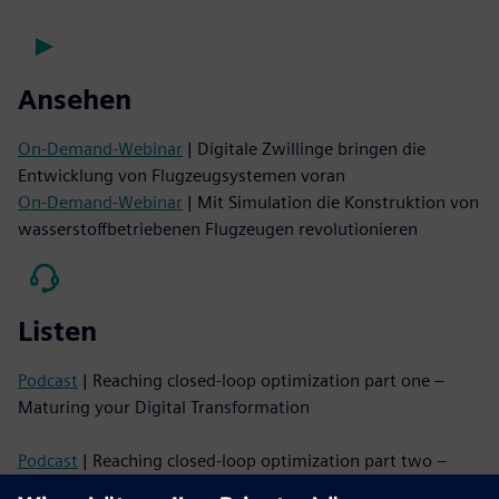
Ansehen
On-Demand-Webinar
| Digitale Zwillinge bringen die
Entwicklung von Flugzeugsystemen voran
On-Demand-Webinar
| Mit Simulation die Konstruktion von
wasserstoffbetriebenen Flugzeugen revolutionieren
Listen
Podcast
| Reaching closed-loop optimization part one –
Maturing your Digital Transformation
Podcast
| Reaching closed-loop optimization part two –
Maturing your Digital Transformation