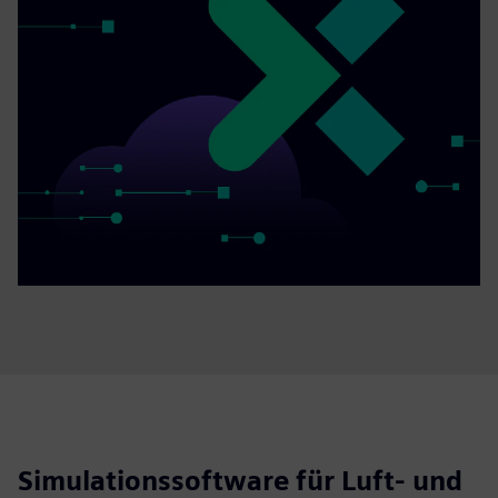
Simulationssoftware für Luft- und