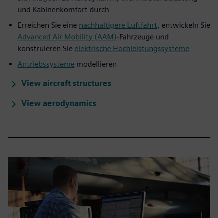
und Kabinenkomfort durch
Erreichen Sie eine
nachhaltigere Luftfahrt
, entwickeln Sie
Advanced Air Mobility (AAM)
-Fahrzeuge und
konstruieren Sie
elektrische Hochleistungssysteme
Antriebssysteme
modellieren
View aircraft structures
View aerodynamics