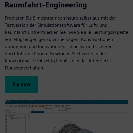
Raumfahrt-Engineering
Probieren Sie Simcenter noch heute selbst aus mit der
Testversion der Simulationssoftware für Luft- und
Raumfahrt und entdecken Sie, wie Sie alle Leistungsaspekte
von Flugzeugen genau vorhersagen, Konstruktionen
optimieren und Innovationen schneller und sicherer
durchführen können. Gewinnen Sie bereits in der
Konzeptphase frühzeitig Einblicke in das integrierte
Flugzeugverhalten.
Try now