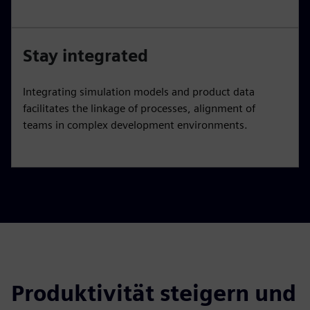
Stay integrated
Integrating simulation models and product data
facilitates the linkage of processes, alignment of
teams in complex development environments.
Produktivität steigern und