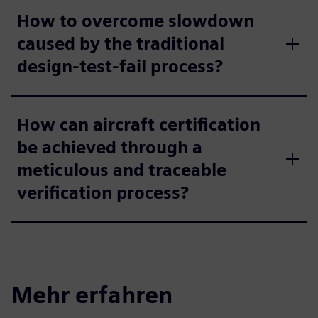
How to overcome slowdown
caused by the traditional
design-test-fail process?
How can aircraft certification
be achieved through a
meticulous and traceable
verification process?
Mehr erfahren