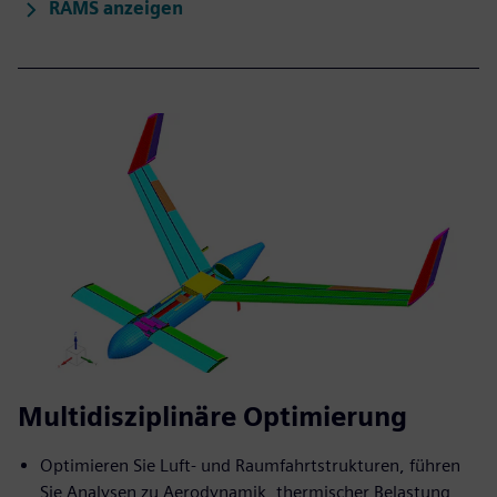
RAMS anzeigen
Multidisziplinäre Optimierung
Optimieren Sie Luft- und Raumfahrtstrukturen, führen
Sie Analysen zu Aerodynamik, thermischer Belastung