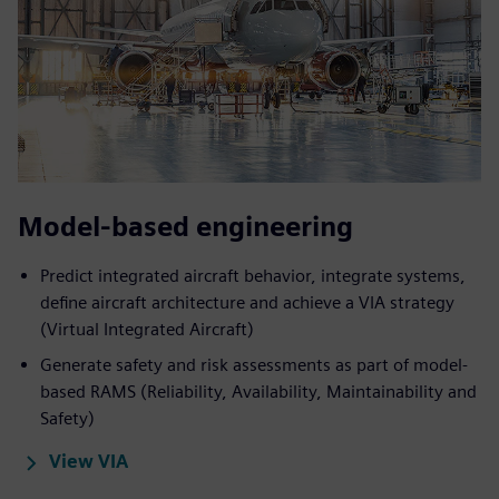
Model-based engineering
Predict integrated aircraft behavior, integrate systems,
define aircraft architecture and achieve a VIA strategy
(Virtual Integrated Aircraft)
Generate safety and risk assessments as part of model-
based RAMS (Reliability, Availability, Maintainability and
Safety)
View VIA