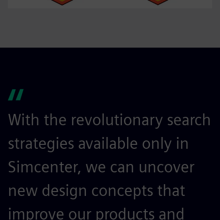
With the revolutionary search
strategies available only in
Simcenter, we can uncover
new design concepts that
improve our products and