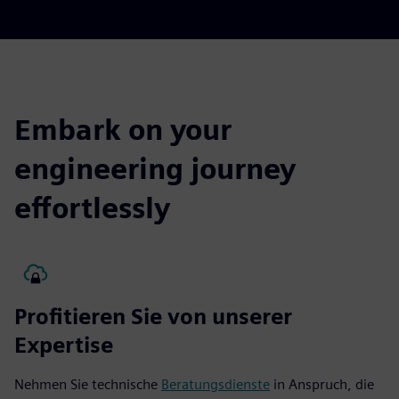
Embark on your
engineering journey
effortlessly
Profitieren Sie von unserer
Expertise
Nehmen Sie technische
Beratungsdienste
in Anspruch, die