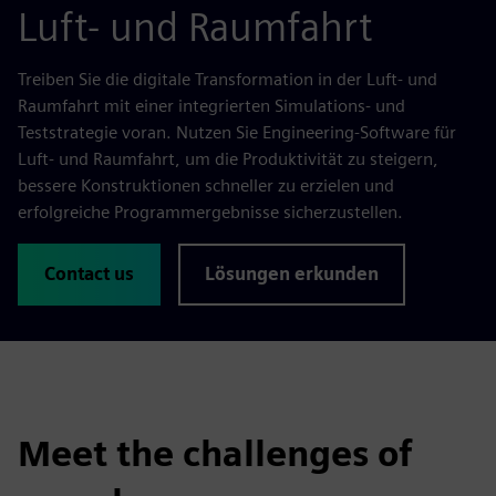
Luft- und Raumfahrt
Treiben Sie die digitale Transformation in der Luft- und
Raumfahrt mit einer integrierten Simulations- und
Teststrategie voran. Nutzen Sie Engineering-Software für
Luft- und Raumfahrt, um die Produktivität zu steigern,
bessere Konstruktionen schneller zu erzielen und
erfolgreiche Programmergebnisse sicherzustellen.
Contact us
Lösungen erkunden
Meet the challenges of