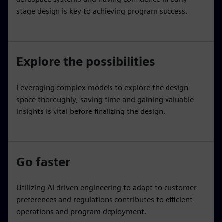
stage design is key to achieving program success.
Explore the possibilities
Leveraging complex models to explore the design
space thoroughly, saving time and gaining valuable
insights is vital before finalizing the design.
Go faster
Utilizing AI-driven engineering to adapt to customer
preferences and regulations contributes to efficient
operations and program deployment.