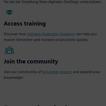
Sie bei der Erstellung Ihres digitalen Zwillings unterstützen.
Access training
Discover how
Siemens Xcelerator Academy
can help you
master Simcenter and increase productivity quickly.
Join the community
Join our community of
Simcenter experts
and expand your
knowledge!