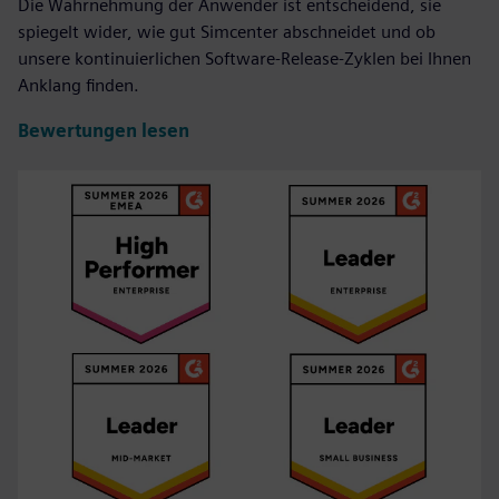
Die Wahrnehmung der Anwender ist entscheidend, sie
spiegelt wider, wie gut Simcenter abschneidet und ob
unsere kontinuierlichen Software-Release-Zyklen bei Ihnen
Anklang finden.
Bewertungen lesen