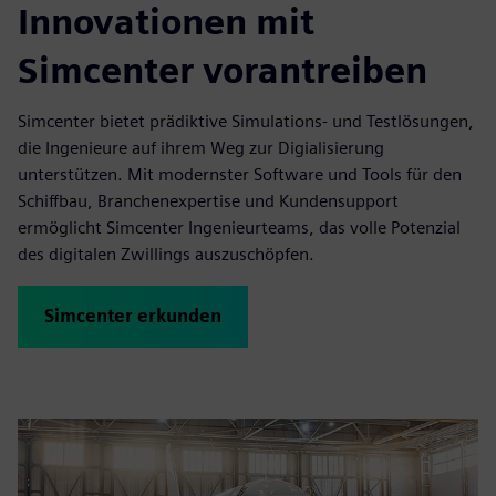
Innovationen mit
Simcenter vorantreiben
Simcenter bietet prädiktive Simulations- und Testlösungen,
die Ingenieure auf ihrem Weg zur Digialisierung
unterstützen. Mit modernster Software und Tools für den
Schiffbau, Branchenexpertise und Kundensupport
ermöglicht Simcenter Ingenieurteams, das volle Potenzial
des digitalen Zwillings auszuschöpfen.
Simcenter erkunden