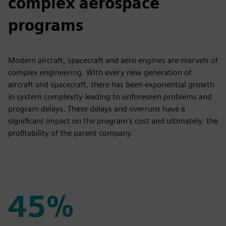
complex aerospace
programs
Modern aircraft, spacecraft and aero engines are marvels of
complex engineering. With every new generation of
aircraft and spacecraft, there has been exponential growth
in system complexity leading to unforeseen problems and
program delays. These delays and overruns have a
significant impact on the program's cost and ultimately, the
profitability of the parent company.
45%