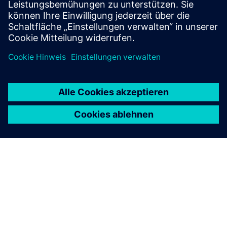
Kosten zu ermöglichen.