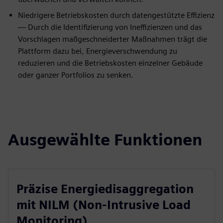
Niedrigere Betriebskosten durch datengestützte Effizienz
— Durch die Identifizierung von Ineffizienzen und das
Vorschlagen maßgeschneiderter Maßnahmen trägt die
Plattform dazu bei, Energieverschwendung zu
reduzieren und die Betriebskosten einzelner Gebäude
oder ganzer Portfolios zu senken.
Ausgewählte Funktionen
Präzise Energiedisaggregation
mit NILM (Non-Intrusive Load
Monitoring)