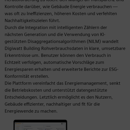
Kontrolle darüber, wie Gebäude Energie verbrauchen —
was oft zu Ineffizienzen, höheren Kosten und verfehlten
Nachhaltigkeitszielen führt.
Durch die Integration mit intelligenten Zählern der
nächsten Generation und die Verwendung von KI-
gestützten Disaggregationsalgorithmen (NILM) wandelt
Digiwatt Building Rohverbrauchsdaten in klare, umsetzbare
Erkenntnisse um. Benutzer können den Verbrauch in
Echtzeit verfolgen, automatische Vorschläge zum
Energiesparen erhalten und erweiterte Berichte zur ESG-
Konformität erstellen.
Die Plattform vereinfacht das Energiemanagement, senkt
die Betriebskosten und unterstützt datengestützte
Entscheidungen. Letztlich ermöglicht es den Nutzern,
Gebäude effizienter, nachhaltiger und fit für die
Energiewende zu machen.