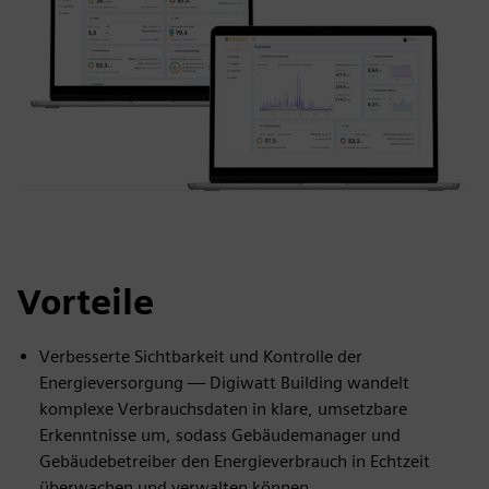
Vorteile
Verbesserte Sichtbarkeit und Kontrolle der
Energieversorgung — Digiwatt Building wandelt
komplexe Verbrauchsdaten in klare, umsetzbare
Erkenntnisse um, sodass Gebäudemanager und
Gebäudebetreiber den Energieverbrauch in Echtzeit
überwachen und verwalten können.