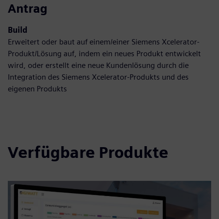
Antrag
Build
Erweitert oder baut auf einem/einer Siemens Xcelerator-
Produkt/Lösung auf, indem ein neues Produkt entwickelt
wird, oder erstellt eine neue Kundenlösung durch die
Integration des Siemens Xcelerator-Produkts und des
eigenen Produkts
Verfügbare Produkte