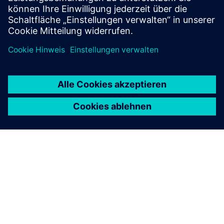
Mehr erfahren
ÜBER SIEMENS