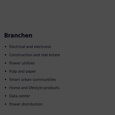
Branchen
Electrical and electronic
Construction and real estate
Power utilities
Pulp and paper
Smart urban communities
Home and lifestyle products
Data center
Power distribution