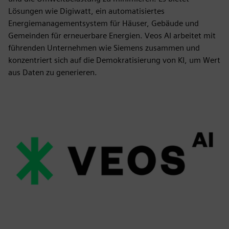
Lösungen wie Digiwatt, ein automatisiertes
Energiemanagementsystem für Häuser, Gebäude und
Gemeinden für erneuerbare Energien. Veos AI arbeitet mit
führenden Unternehmen wie Siemens zusammen und
konzentriert sich auf die Demokratisierung von KI, um Wert
aus Daten zu generieren.