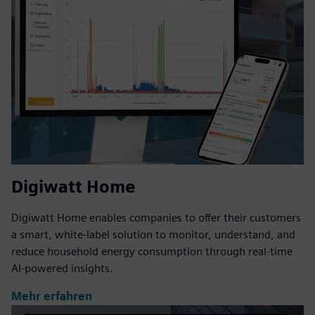
Digiwatt Home
Digiwatt Home enables companies to offer their customers
a smart, white-label solution to monitor, understand, and
reduce household energy consumption through real-time
AI-powered insights.
Mehr erfahren