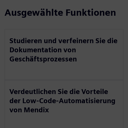
Ausgewählte Funktionen
Studieren und verfeinern Sie die
Dokumentation von
Geschäftsprozessen
Verdeutlichen Sie die Vorteile
der Low-Code-Automatisierung
von Mendix