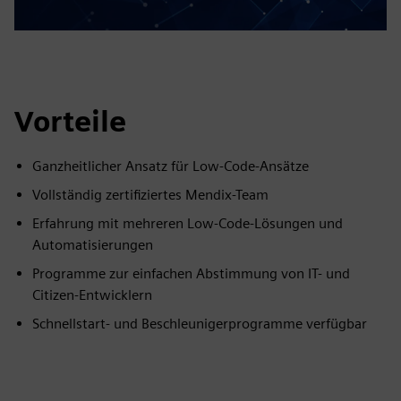
Vorteile
Ganzheitlicher Ansatz für Low-Code-Ansätze
Vollständig zertifiziertes Mendix-Team
Erfahrung mit mehreren Low-Code-Lösungen und
Automatisierungen
Programme zur einfachen Abstimmung von IT- und
Citizen-Entwicklern
Schnellstart- und Beschleunigerprogramme verfügbar