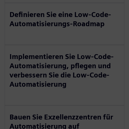
Definieren Sie eine Low-Code-
Automatisierungs-Roadmap
Implementieren Sie Low-Code-
Automatisierung, pflegen und
verbessern Sie die Low-Code-
Automatisierung
Bauen Sie Exzellenzzentren für
Automatisierung auf