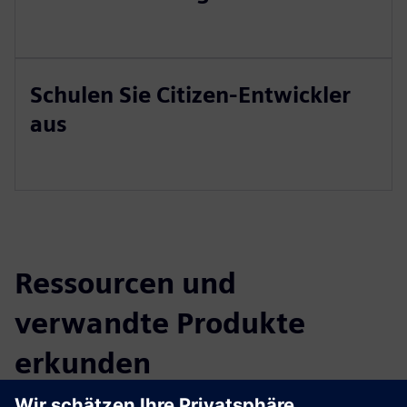
Schulen Sie Citizen-Entwickler
aus
Ressourcen und
verwandte Produkte
erkunden