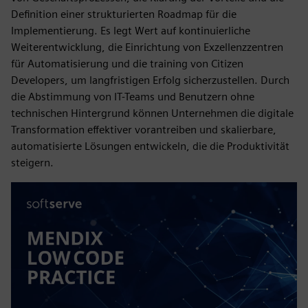
Definition einer strukturierten Roadmap für die
Implementierung. Es legt Wert auf kontinuierliche
Weiterentwicklung, die Einrichtung von Exzellenzzentren
für Automatisierung und die training von Citizen
Developers, um langfristigen Erfolg sicherzustellen. Durch
die Abstimmung von IT-Teams und Benutzern ohne
technischen Hintergrund können Unternehmen die digitale
Transformation effektiver vorantreiben und skalierbare,
automatisierte Lösungen entwickeln, die die Produktivität
steigern.