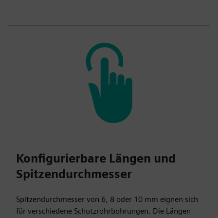
Konfigurierbare Längen und
Spitzendurchmesser
Spitzendurchmesser von 6, 8 oder 10 mm eignen sich
für verschiedene Schutzrohrbohrungen. Die Längen