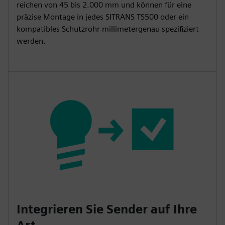
reichen von 45 bis 2.000 mm und können für eine
präzise Montage in jedes SITRANS TS500 oder ein
kompatibles Schutzrohr millimetergenau spezifiziert
werden.
Integrieren Sie Sender auf Ihre