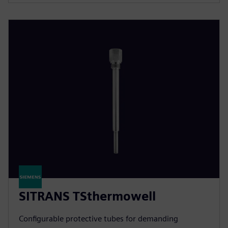
SITRANS TSthermowell
Configurable protective tubes for demanding