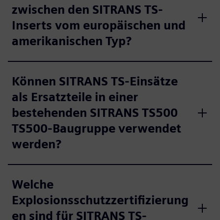
zwischen den SITRANS TS-
Inserts vom europäischen und
amerikanischen Typ?
Können SITRANS TS-Einsätze
als Ersatzteile in einer
bestehenden SITRANS TS500
TS500-Baugruppe verwendet
werden?
Welche
Explosionsschutzzertifizierung
en sind für SITRANS TS-