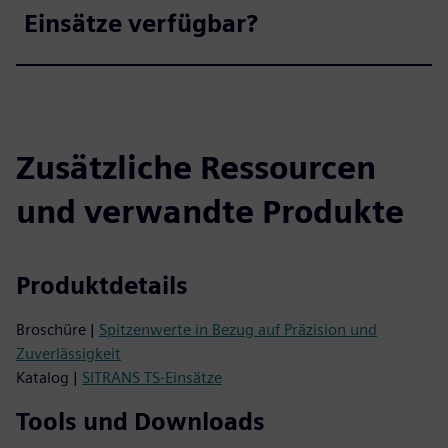
Einsätze verfügbar?
Zusätzliche Ressourcen
und verwandte Produkte
Produktdetails
Broschüre |
Spitzenwerte in Bezug auf Präzision und
Zuverlässigkeit
Katalog |
SITRANS TS-Einsätze
Tools und Downloads