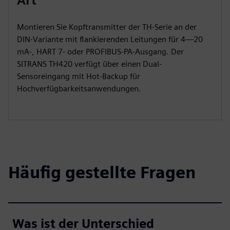
Art
Montieren Sie Kopftransmitter der TH-Serie an der
DIN-Variante mit flankierenden Leitungen für 4—20
mA-, HART 7- oder PROFIBUS-PA-Ausgang. Der
SITRANS TH420 verfügt über einen Dual-
Sensoreingang mit Hot-Backup für
Hochverfügbarkeitsanwendungen.
Häufig gestellte Fragen
Was ist der Unterschied