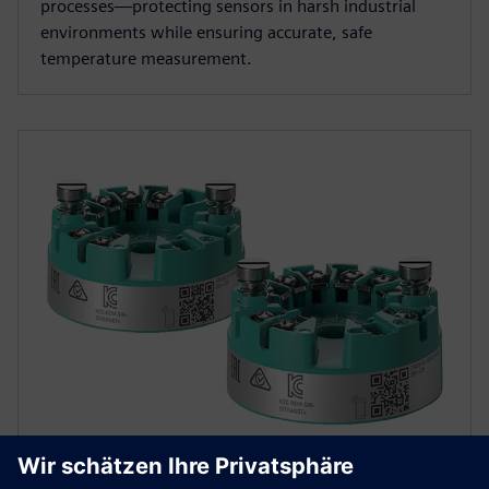
processes—protecting sensors in harsh industrial
environments while ensuring accurate, safe
temperature measurement.