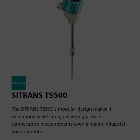
SITRANS TS500
The SITRANS TS500’s modular design makes it
exceptionally versatile, delivering precise
temperature measurements even in harsh industrial
environments.