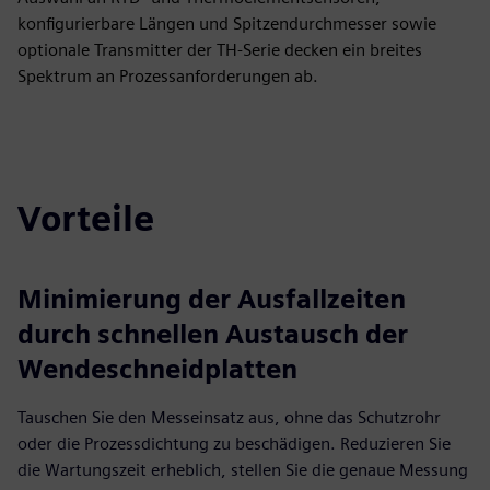
konfigurierbare Längen und Spitzendurchmesser sowie
optionale Transmitter der TH-Serie decken ein breites
Spektrum an Prozessanforderungen ab.
Vorteile
Minimierung der Ausfallzeiten
durch schnellen Austausch der
Wendeschneidplatten
Tauschen Sie den Messeinsatz aus, ohne das Schutzrohr
oder die Prozessdichtung zu beschädigen. Reduzieren Sie
die Wartungszeit erheblich, stellen Sie die genaue Messung