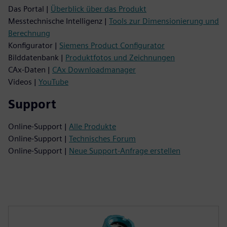
Das Portal |
Überblick über das Produkt
Messtechnische Intelligenz |
Tools zur Dimensionierung und
Berechnung
Konfigurator |
Siemens Product Configurator
Bilddatenbank |
Produktfotos und Zeichnungen
CAx-Daten |
CAx Downloadmanager
Videos |
YouTube
Support
Online-Support |
Alle Produkte
Online-Support |
Technisches Forum
Online-Support |
Neue Support-Anfrage erstellen