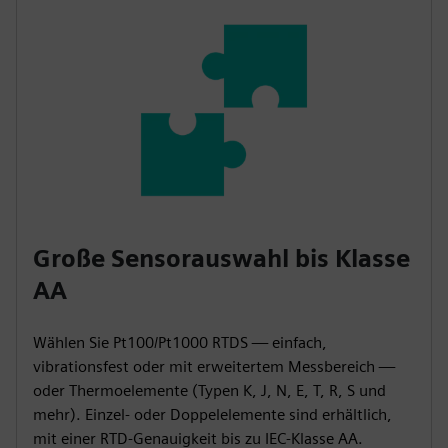
Große Sensorauswahl bis Klasse
AA
Wählen Sie Pt100/Pt1000 RTDS — einfach,
vibrationsfest oder mit erweitertem Messbereich —
oder Thermoelemente (Typen K, J, N, E, T, R, S und
mehr). Einzel- oder Doppelelemente sind erhältlich,
mit einer RTD-Genauigkeit bis zu IEC-Klasse AA.