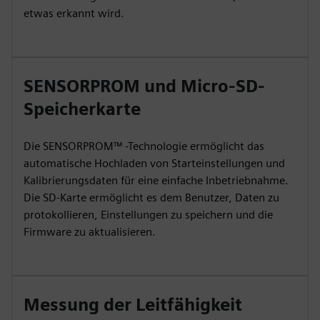
etwas erkannt wird.
SENSORPROM und Micro-SD-
Speicherkarte
Die SENSORPROM™ -Technologie ermöglicht das
automatische Hochladen von Starteinstellungen und
Kalibrierungsdaten für eine einfache Inbetriebnahme.
Die SD-Karte ermöglicht es dem Benutzer, Daten zu
protokollieren, Einstellungen zu speichern und die
Firmware zu aktualisieren.
Messung der Leitfähigkeit