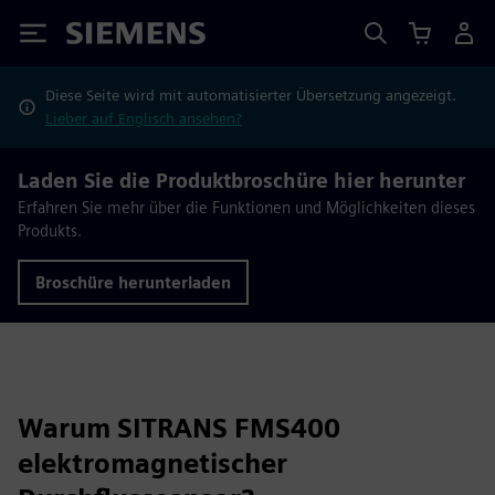
Siemens
Diese Seite wird mit automatisierter Übersetzung angezeigt.
Lieber auf Englisch ansehen?
Laden Sie die Produktbroschüre hier herunter
Erfahren Sie mehr über die Funktionen und Möglichkeiten dieses
Produkts.
Broschüre herunterladen
Warum SITRANS FMS400
elektromagnetischer