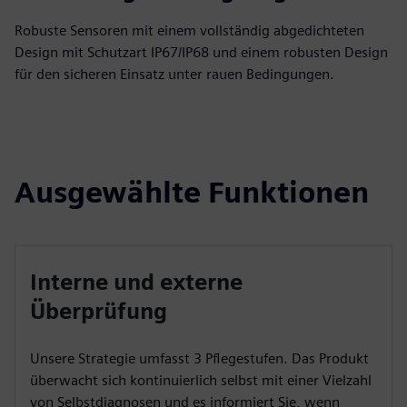
Robuste Sensoren mit einem vollständig abgedichteten
Design mit Schutzart IP67/IP68 und einem robusten Design
für den sicheren Einsatz unter rauen Bedingungen.
Ausgewählte Funktionen
Interne und externe
Überprüfung
Unsere Strategie umfasst 3 Pflegestufen. Das Produkt
überwacht sich kontinuierlich selbst mit einer Vielzahl
von Selbstdiagnosen und es informiert Sie, wenn