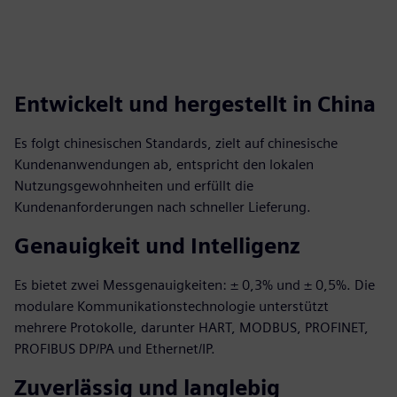
Entwickelt und hergestellt in China
Es folgt chinesischen Standards, zielt auf chinesische
Kundenanwendungen ab, entspricht den lokalen
Nutzungsgewohnheiten und erfüllt die
Kundenanforderungen nach schneller Lieferung.
Genauigkeit und Intelligenz
Es bietet zwei Messgenauigkeiten: ± 0,3% und ± 0,5%. Die
modulare Kommunikationstechnologie unterstützt
mehrere Protokolle, darunter HART, MODBUS, PROFINET,
PROFIBUS DP/PA und Ethernet/IP.
Zuverlässig und langlebig