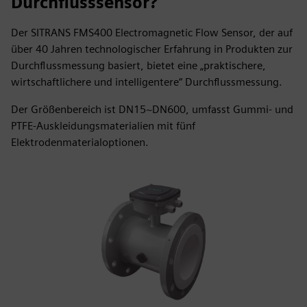
Durchflusssensor?
Der SITRANS FMS400 Electromagnetic Flow Sensor, der auf
über 40 Jahren technologischer Erfahrung in Produkten zur
Durchflussmessung basiert, bietet eine „praktischere,
wirtschaftlichere und intelligentere“ Durchflussmessung.
Der Größenbereich ist DN15~DN600, umfasst Gummi- und
PTFE-Auskleidungsmaterialien mit fünf
Elektrodenmaterialoptionen.