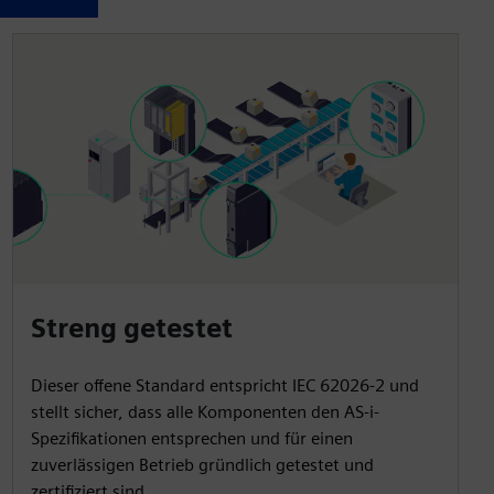
Streng getestet
Dieser offene Standard entspricht IEC 62026-2 und
stellt sicher, dass alle Komponenten den AS-i-
Spezifikationen entsprechen und für einen
zuverlässigen Betrieb gründlich getestet und
zertifiziert sind.