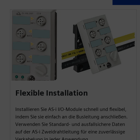
Flexible Installation
Installieren Sie AS-i I/O-Module schnell und flexibel,
indem Sie sie einfach an die Busleitung anschließen.
Verwenden Sie Standard- und ausfallsichere Daten
auf der AS-i Zweidrahtleitung für eine zuverlässige
Verkabelung in jeder Anwendung.