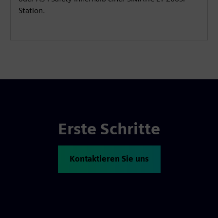
Station.
Erste Schritte
Kontaktieren Sie uns