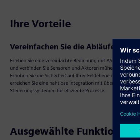
Ihre Vorteile
Vereinfachen Sie die Abläufe
Erleben Sie eine vereinfachte Bedienung mit AS-Interface
und verbinden Sie Sensoren und Aktoren mühelos.
Erhöhen Sie die Sicherheit auf Ihrer Feldebene und
erreichen Sie eine nahtlose Integration mit überlegenen
Steuerungssystemen für effiziente Prozesse.
Ausgewählte Funktionen