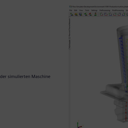
er simulierten Maschine