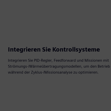
Integrieren Sie Kontrollsysteme
Integrieren Sie PID-Regler, Feedforward und Missionen mit
Strömungs-/Wärmeübertragungsmodellen, um den Betrieb d
während der Zyklus-/Missionsanalyse zu optimieren.