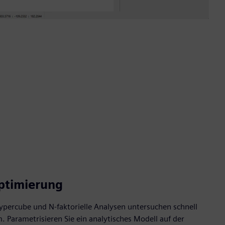
ptimierung
ypercube und N-faktorielle Analysen untersuchen schnell
Parametrisieren Sie ein analytisches Modell auf der