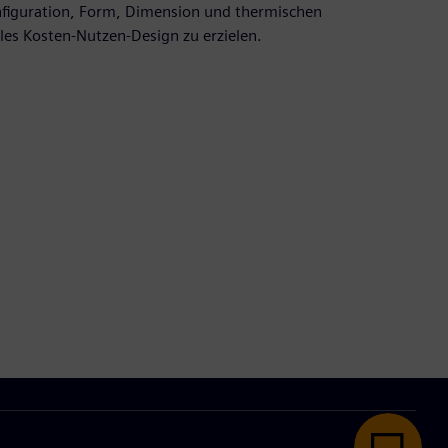
iguration, Form, Dimension und thermischen
les Kosten-Nutzen-Design zu erzielen.