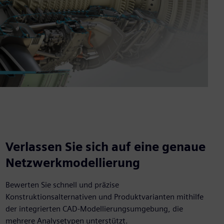
Verlassen Sie sich auf eine genaue
Netzwerkmodellierung
Bewerten Sie schnell und präzise
Konstruktionsalternativen und Produktvarianten mithilfe
der integrierten CAD-Modellierungsumgebung, die
mehrere Analysetypen unterstützt.