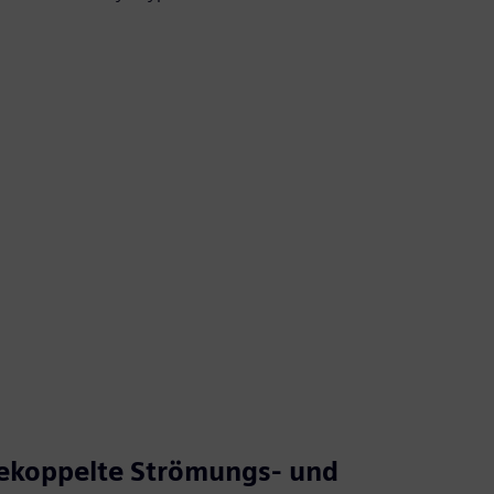
gekoppelte Strömungs- und