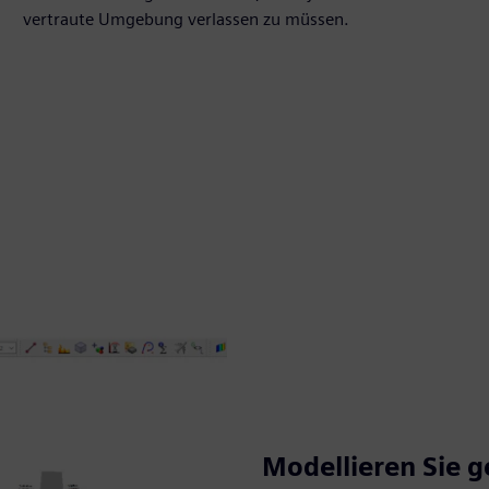
vertraute Umgebung verlassen zu müssen.
Modellieren Sie 