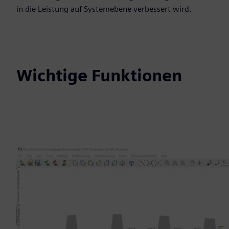
in die Leistung auf Systemebene verbessert wird.
Wichtige Funktionen