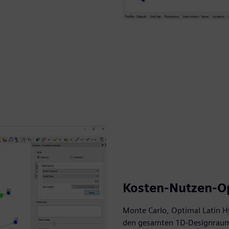
Kosten-Nutzen-O
Monte Carlo, Optimal Latin H
den gesamten 1D-Designraum. 