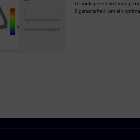
Grundlage von Strömungskonf
Eigenschaften, um ein optima