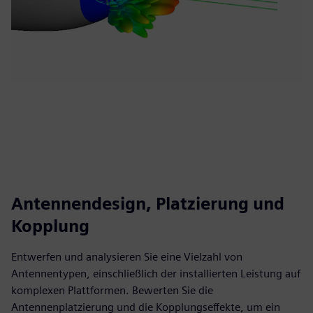
Antennendesign, Platzierung und
Kopplung
Entwerfen und analysieren Sie eine Vielzahl von
Antennentypen, einschließlich der installierten Leistung auf
komplexen Plattformen. Bewerten Sie die
Antennenplatzierung und die Kopplungseffekte, um ein