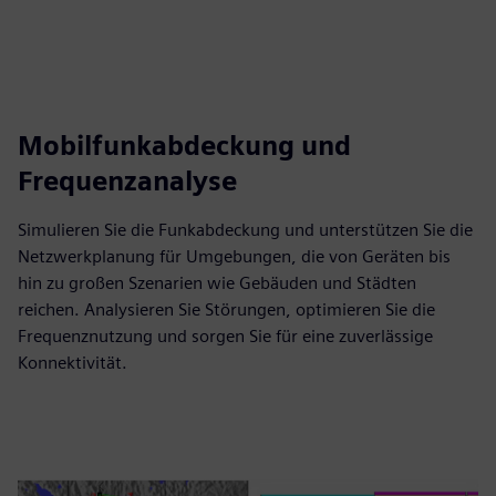
Mobilfunkabdeckung und
Frequenzanalyse
Simulieren Sie die Funkabdeckung und unterstützen Sie die
Netzwerkplanung für Umgebungen, die von Geräten bis
hin zu großen Szenarien wie Gebäuden und Städten
reichen. Analysieren Sie Störungen, optimieren Sie die
Frequenznutzung und sorgen Sie für eine zuverlässige
Konnektivität.