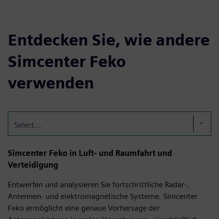
Entdecken Sie, wie andere
Simcenter Feko
verwenden
Select...
Simcenter Feko in Luft- und Raumfahrt und
Verteidigung
Entwerfen und analysieren Sie fortschrittliche Radar-,
Antennen- und elektromagnetische Systeme. Simcenter
Feko ermöglicht eine genaue Vorhersage der