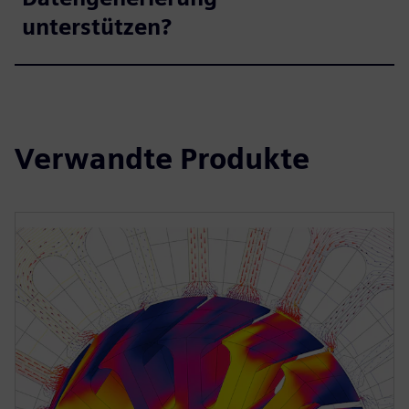
unterstützen?
Verwandte Produkte