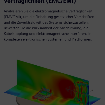
Verträglichkeit (EMC/EMI)
Analysieren Sie die elektromagnetische Verträglichkeit
(EMV/EMI), um die Einhaltung gesetzlicher Vorschriften
und die Zuverlässigkeit des Systems sicherzustellen.
Bewerten Sie die Wirksamkeit der Abschirmung, die
Kabelkupplung und elektromagnetische Interferenz in
komplexen elektronischen Systemen und Plattformen.