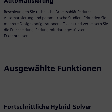
Automatisierung
Beschleunigen Sie technische Arbeitsabläufe durch
Automatisierung und parametrische Studien. Erkunden Sie
mehrere Designkonfigurationen effizient und verbessern Sie
die Entscheidungsfindung mit datengestützten
Erkenntnissen.
Ausgewählte Funktionen
Fortschrittliche Hybrid-Solver-