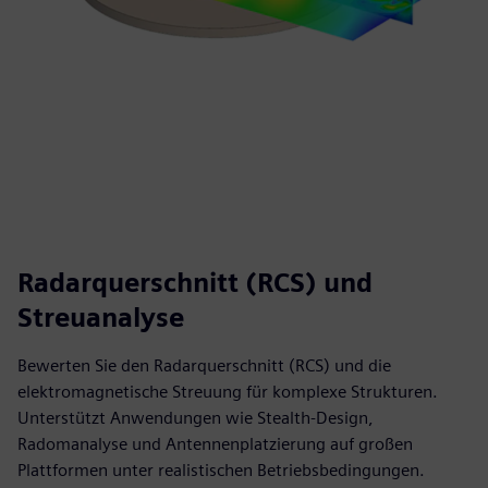
Radarquerschnitt (RCS) und
Streuanalyse
Bewerten Sie den Radarquerschnitt (RCS) und die
elektromagnetische Streuung für komplexe Strukturen.
Unterstützt Anwendungen wie Stealth-Design,
Radomanalyse und Antennenplatzierung auf großen
Plattformen unter realistischen Betriebsbedingungen.