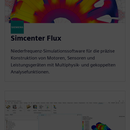
Simcenter Flux
Niederfrequenz-Simulationssoftware für die präzise
Konstruktion von Motoren, Sensoren und
Leistungsgeräten mit Multiphysik- und gekoppelten
Analysefunktionen.