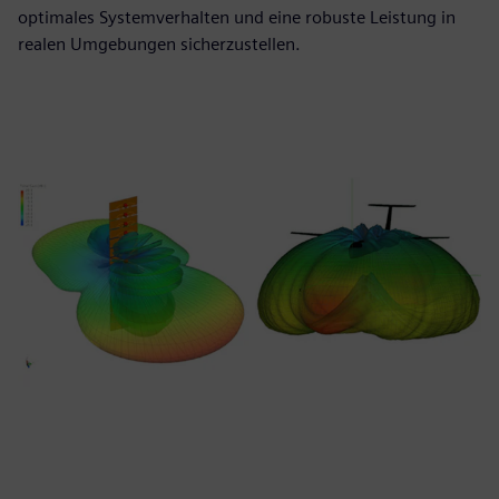
optimales Systemverhalten und eine robuste Leistung in
realen Umgebungen sicherzustellen.