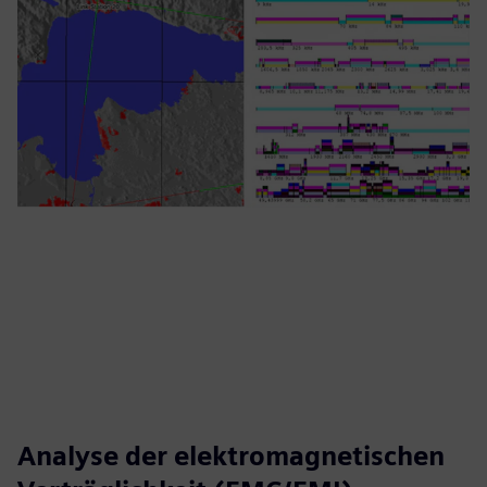
Analyse der elektromagnetischen