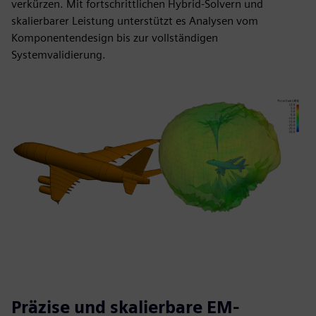
verkürzen. Mit fortschrittlichen Hybrid-Solvern und
skalierbarer Leistung unterstützt es Analysen vom
Komponentendesign bis zur vollständigen
Systemvalidierung.
Präzise und skalierbare EM-