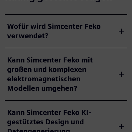
Wofür wird Simcenter Feko
verwendet?
Kann Simcenter Feko mit
großen und komplexen
elektromagnetischen
Modellen umgehen?
Kann Simcenter Feko KI-
gestütztes Design und
Datengenerierung