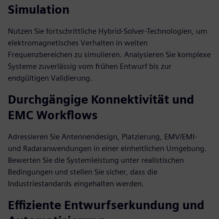
Simulation
Nutzen Sie fortschrittliche Hybrid-Solver-Technologien, um
elektromagnetisches Verhalten in weiten
Frequenzbereichen zu simulieren. Analysieren Sie komplexe
Systeme zuverlässig vom frühen Entwurf bis zur
endgültigen Validierung.
Durchgängige Konnektivität und
EMC Workflows
Adressieren Sie Antennendesign, Platzierung, EMV/EMI-
und Radaranwendungen in einer einheitlichen Umgebung.
Bewerten Sie die Systemleistung unter realistischen
Bedingungen und stellen Sie sicher, dass die
Industriestandards eingehalten werden.
Effiziente Entwurfserkundung und