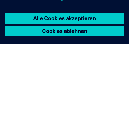
ÜBER SIEMENS
INFORMATIONEN ZUM UNTERNEHMEN
KONTAKT AUFNEHMEN