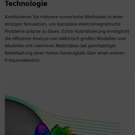
Technologie
Kombinieren Sie mehrere numerische Methoden in einer
einzigen Simulation, um komplexe elektromagnetische
Probleme präzise zu lösen. Echte Hybridisierung ermöglicht
die effiziente Analyse von elektrisch großen Modellen und
Modellen mit mehreren Maßstäben bei gleichzeitiger
Beibehaltung einer hohen Genauigkeit über einen weiten
Frequenzbereich.