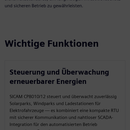
und sicheren Betrieb zu gewährleisten.
Wichtige Funktionen
Steuerung und Überwachung
erneuerbarer Energien
SICAM CP8010/12 steuert und überwacht zuverlässig
Solarparks, Windparks und Ladestationen für
Elektrofahrzeuge — es kombiniert eine kompakte RTU
mit sicherer Kommunikation und nahtloser SCADA-
Integration für den automatisierten Betrieb