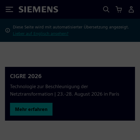
Siemens
Diese Seite wird mit automatisierter Übersetzung angezeigt.
Lieber auf Englisch ansehen?
CIGRE 2026
Technologie zur Beschleunigung der
Netztransformation | 23.-28. August 2026 in Paris
Mehr erfahren