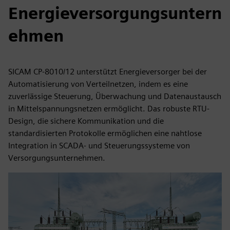
Energieversorgungsuntern
ehmen
SICAM CP-8010/12 unterstützt Energieversorger bei der
Automatisierung von Verteilnetzen, indem es eine
zuverlässige Steuerung, Überwachung und Datenaustausch
in Mittelspannungsnetzen ermöglicht. Das robuste RTU-
Design, die sichere Kommunikation und die
standardisierten Protokolle ermöglichen eine nahtlose
Integration in SCADA- und Steuerungssysteme von
Versorgungsunternehmen.