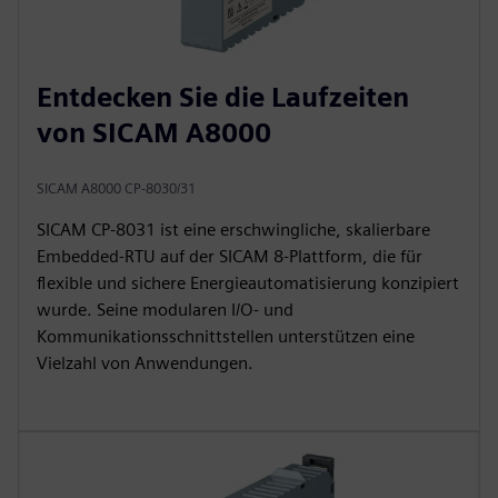
Entdecken Sie die Laufzeiten
von SICAM A8000
SICAM A8000 CP-8030/31
SICAM CP‑8031 ist eine erschwingliche, skalierbare
Embedded-RTU auf der SICAM 8-Plattform, die für
flexible und sichere Energieautomatisierung konzipiert
wurde. Seine modularen I/O- und
Kommunikationsschnittstellen unterstützen eine
Vielzahl von Anwendungen.