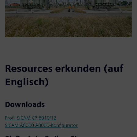
Resources erkunden (auf
Englisch)
Downloads
Profil SICAM CP-8010/12
SICAM A8000 A8000-Konfigurator