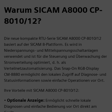
Warum SICAM A8000 CP-
8010/12?
Die neue kompakte RTU-Serie SICAM A8000 CP-8010/12
basiert auf der SICAM 8-Plattform. Es wird in
Niederspannungs- und Mittelspannungsschaltanlagen
verwendet und ist für die Steuerung und Überwachung der
Stromverteilung optimiert, d. h. als
Verteilnetzautomatisierung. Das Snap-On RGB-Display
CM‑8880 ermöglicht den lokalen Zugriff auf Diagnose- und
Statusinformationen sowie einfache Operationen vor Ort.
Ihre Vorteile mit SICAM A8000 CP-8010/12:
•
Optionale Anzeige:
Ermöglicht schnelle lokale
Diagnosen und einfache Bedienung vor Ort direkt am