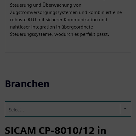
Steuerung und Überwachung von
Zugstromversorgungssystemen und kombiniert eine
robuste RTU mit sicherer Kommunikation und
nahtloser Integration in übergeordnete
Steuerungssysteme, wodurch es perfekt passt.
Branchen
Select...
SICAM CP-8010/12 in