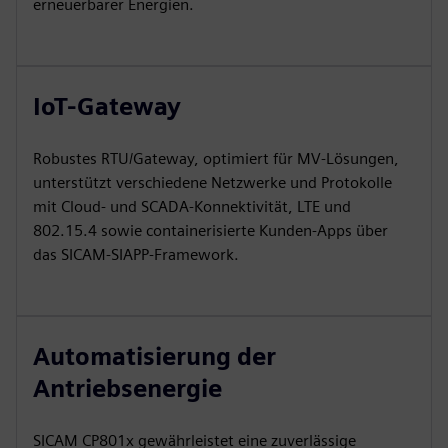
erneuerbarer Energien.
IoT-Gateway
Robustes RTU/Gateway, optimiert für MV-Lösungen,
unterstützt verschiedene Netzwerke und Protokolle
mit Cloud- und SCADA-Konnektivität, LTE und
802.15.4 sowie containerisierte Kunden-Apps über
das SICAM-SIAPP-Framework.
Automatisierung der
Antriebsenergie
SICAM CP801x gewährleistet eine zuverlässige