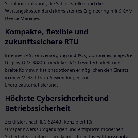
Schulungsaufwand, die Schnittstellen und die
Wartungskosten durch konsistentes Engineering mit SICAM
Device Manager.
Kompakte, flexible und
zukunftssichere RTU
Integrierte Stromversorgung und I/Os, optionales Snap-On-
Display (CM‑8880), modulare I/O-Erweiterbarkeit und
breite Kommunikationsoptionen ermöglichen den Einsatz
in einer Vielzahl von Anwendungen zur
Energieautomatisierung.
Höchste Cybersicherheit und
Betriebssicherheit
Zertifiziert nach IEC 62443, konzipiert für
Umspannwerksumgebungen und entspricht modernen
Sicherheitsstandards, um langfristigen Investitionsschutz