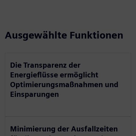
Ausgewählte Funktionen
Die Transparenz der
Energieflüsse ermöglicht
Optimierungsmaßnahmen und
Einsparungen
Minimierung der Ausfallzeiten