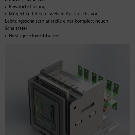
o Bewährte Lösung
o Möglichkeit des teilweisen Austauschs von
Leistungsschaltern anstelle einer komplett neuen
Schalttafel
o Niedrigere Investitionen