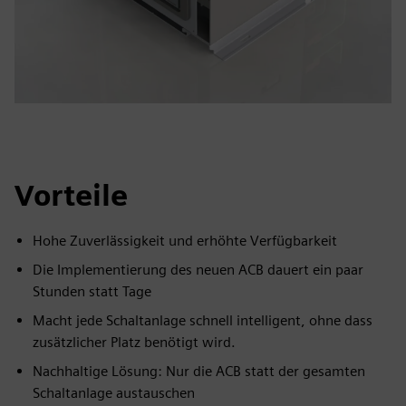
Vorteile
Hohe Zuverlässigkeit und erhöhte Verfügbarkeit
Die Implementierung des neuen ACB dauert ein paar
Stunden statt Tage
Macht jede Schaltanlage schnell intelligent, ohne dass
zusätzlicher Platz benötigt wird.
Nachhaltige Lösung: Nur die ACB statt der gesamten
Schaltanlage austauschen