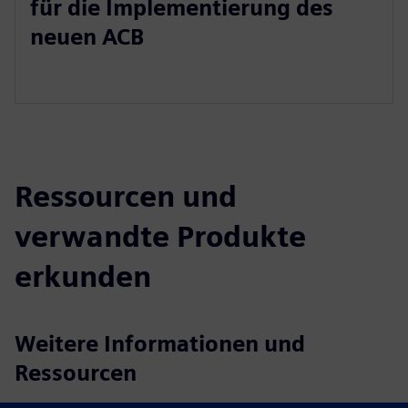
für die Implementierung des
neuen ACB
Ressourcen und
verwandte Produkte
erkunden
Weitere Informationen und
Ressourcen