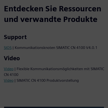
Entdecken Sie Ressourcen
und verwandte Produkte
Support
SIOS
| Kommunikationsknoten SIMATIC CN 4100 V4.0.1
Video
Video
| Flexible Kommunikationsmöglichkeiten mit SIMATIC
CN 4100
Video
| SIMATIC CN 4100 Produktvorstellung