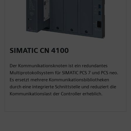
SIMATIC CN 4100
Der Kommunikationsknoten ist ein redundantes
Multiprotokollsystem für SIMATIC PCS 7 und PCS neo.
Es ersetzt mehrere Kommunikationsbibliotheken
durch eine integrierte Schnittstelle und reduziert die
Kommunikationslast der Controller erheblich.