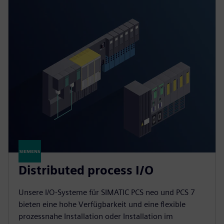
Distributed process I/O
Unsere I/O-Systeme für SIMATIC PCS neo und PCS 7
bieten eine hohe Verfügbarkeit und eine flexible
prozessnahe Installation oder Installation im