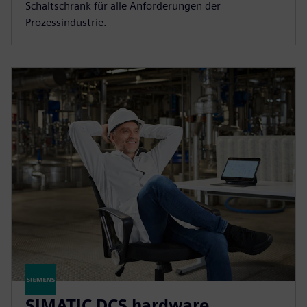
Schaltschrank für alle Anforderungen der
Prozessindustrie.
SIMATIC DCS hardware