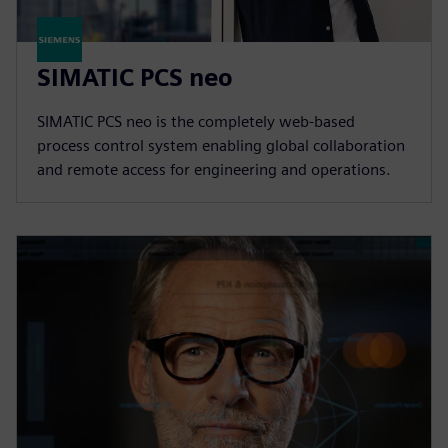
SIMATIC PCS neo
SIMATIC PCS neo is the completely web-based
process control system enabling global collaboration
and remote access for engineering and operations.