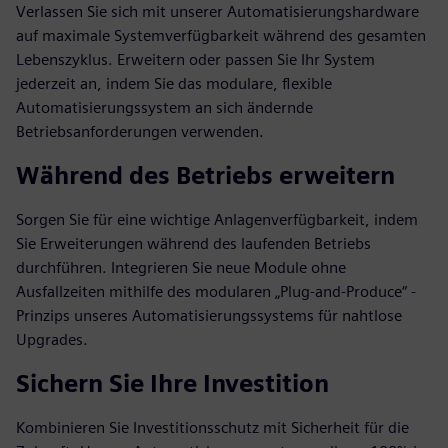
Verlassen Sie sich mit unserer Automatisierungshardware
auf maximale Systemverfügbarkeit während des gesamten
Lebenszyklus. Erweitern oder passen Sie Ihr System
jederzeit an, indem Sie das modulare, flexible
Automatisierungssystem an sich ändernde
Betriebsanforderungen verwenden.
Während des Betriebs erweitern
Sorgen Sie für eine wichtige Anlagenverfügbarkeit, indem
Sie Erweiterungen während des laufenden Betriebs
durchführen. Integrieren Sie neue Module ohne
Ausfallzeiten mithilfe des modularen „Plug-and-Produce“ -
Prinzips unseres Automatisierungssystems für nahtlose
Upgrades.
Sichern Sie Ihre Investition
Kombinieren Sie Investitionsschutz mit Sicherheit für die