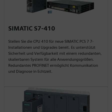
SIMATIC S7-410
Stellen Sie die CPU 410 für neue SIMATIC PCS 7 7-
Installationen und Upgrades bereit. Es unterstützt
Sicherheit und Verfügbarkeit mit einem redundanten,
skalierbaren System für alle Anwendungsgrößen.
Redundantes PROFINET ermöglicht Kommunikation
und Diagnose in Echtzeit.