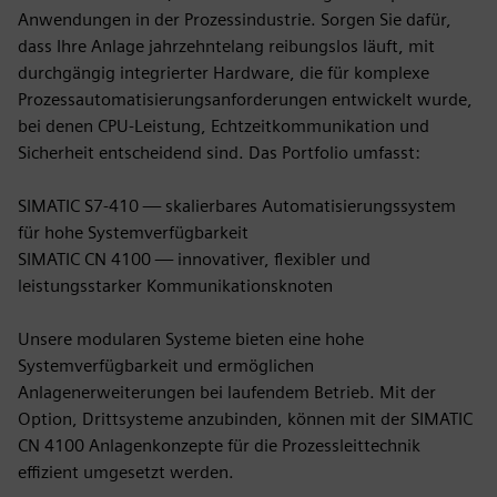
Anwendungen in der Prozessindustrie. Sorgen Sie dafür,
dass Ihre Anlage jahrzehntelang reibungslos läuft, mit
durchgängig integrierter Hardware, die für komplexe
Prozessautomatisierungsanforderungen entwickelt wurde,
bei denen CPU-Leistung, Echtzeitkommunikation und
Sicherheit entscheidend sind. Das Portfolio umfasst:
SIMATIC S7-410 — skalierbares Automatisierungssystem
für hohe Systemverfügbarkeit
SIMATIC CN 4100 — innovativer, flexibler und
leistungsstarker Kommunikationsknoten
Unsere modularen Systeme bieten eine hohe
Systemverfügbarkeit und ermöglichen
Anlagenerweiterungen bei laufendem Betrieb. Mit der
Option, Drittsysteme anzubinden, können mit der SIMATIC
CN 4100 Anlagenkonzepte für die Prozessleittechnik
effizient umgesetzt werden.