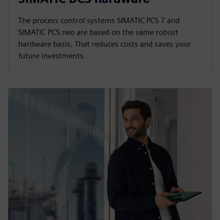
The process control systems SIMATIC PCS 7 and
SIMATIC PCS neo are based on the same robust
hardware basis. That reduces costs and saves your
future investments.