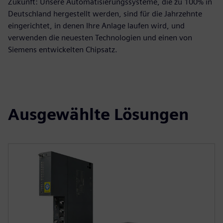
Zukunft: Unsere Automatisierungssysteme, die zu 100% in
Deutschland hergestellt werden, sind für die Jahrzehnte
eingerichtet, in denen Ihre Anlage laufen wird, und
verwenden die neuesten Technologien und einen von
Siemens entwickelten Chipsatz.
Ausgewählte Lösungen