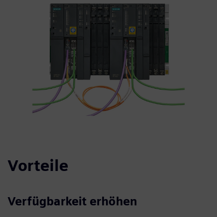
Vorteile
Verfügbarkeit erhöhen