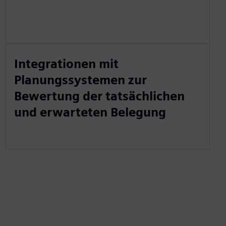
Integrationen mit
Planungssystemen zur
Bewertung der tatsächlichen
und erwarteten Belegung