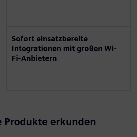
Sofort einsatzbereite
Integrationen mit großen Wi-
Fi-Anbietern
e Produkte erkunden