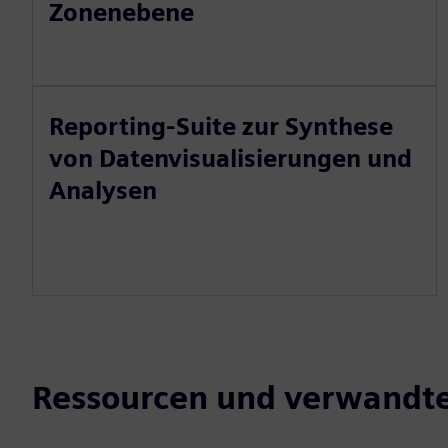
Zonenebene
Reporting-Suite zur Synthese
von Datenvisualisierungen und
Analysen
Ressourcen und verwandt