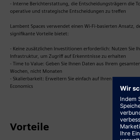
- Interne Berichterstattung, die Entscheidungsträgern die T
operative und strategische Entscheidungen zu treffen
Lambent Spaces verwendet einen Wi-Fi-basierten Ansatz, de
signifikante Vorteile bietet:
- Keine zusätzlichen Investitionen erforderlich: Nutzen Sie
Infrastruktur, um Zugriff auf Erkenntnisse zu erhalten
- Time to Value: Geben Sie Ihnen Daten aus Ihrem gesamten
Wochen, nicht Monaten
- Skalierbarkeit: Erweitern Sie einfach auf Ihren gesamten
Economics
Vorteile