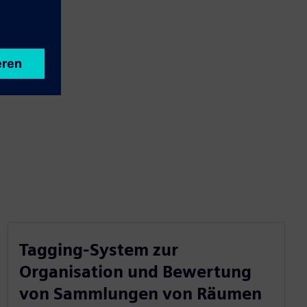
Tagging-System zur
Organisation und Bewertung
von Sammlungen von Räumen