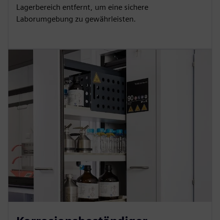
Lagerbereich entfernt, um eine sichere
Laborumgebung zu gewährleisten.