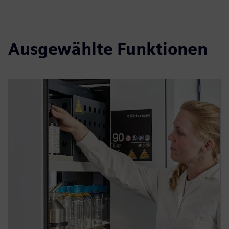
Ausgewählte Funktionen