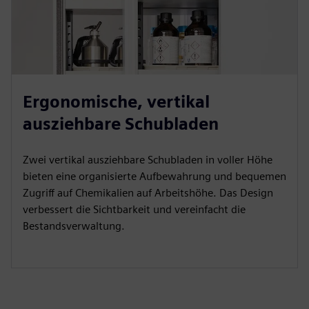
Ergonomische, vertikal
ausziehbare Schubladen
Zwei vertikal ausziehbare Schubladen in voller Höhe
bieten eine organisierte Aufbewahrung und bequemen
Zugriff auf Chemikalien auf Arbeitshöhe. Das Design
verbessert die Sichtbarkeit und vereinfacht die
Bestandsverwaltung.