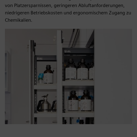
von Platzersparnissen, geringeren Abluftanforderungen,
niedrigeren Betriebskosten und ergonomischem Zugang zu
Chemikalien.