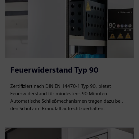
Feuerwiderstand Typ 90
Zertifiziert nach DIN EN 14470-1 Typ 90, bietet
Feuerwiderstand für mindestens 90 Minuten.
Automatische Schließmechanismen tragen dazu bei,
den Schutz im Brandfall aufrechtzuerhalten.