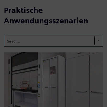
Praktische
Anwendungsszenarien
Select...