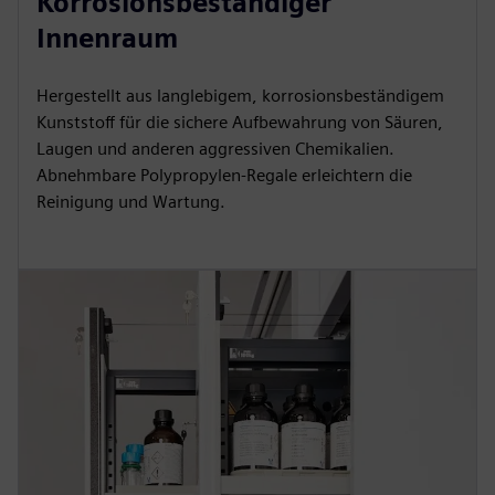
Korrosionsbeständiger
Innenraum
Hergestellt aus langlebigem, korrosionsbeständigem
Kunststoff für die sichere Aufbewahrung von Säuren,
Laugen und anderen aggressiven Chemikalien.
Abnehmbare Polypropylen-Regale erleichtern die
Reinigung und Wartung.