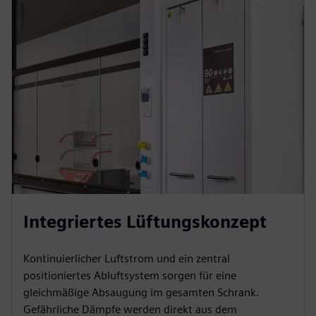
Integriertes Lüftungskonzept
Kontinuierlicher Luftstrom und ein zentral
positioniertes Abluftsystem sorgen für eine
gleichmäßige Absaugung im gesamten Schrank.
Gefährliche Dämpfe werden direkt aus dem