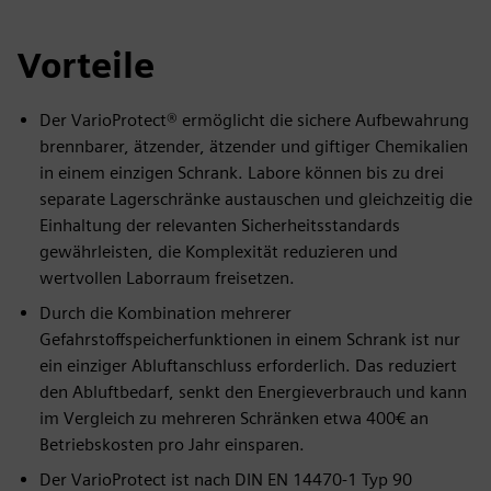
Vorteile
Der VarioProtect® ermöglicht die sichere Aufbewahrung
brennbarer, ätzender, ätzender und giftiger Chemikalien
in einem einzigen Schrank. Labore können bis zu drei
separate Lagerschränke austauschen und gleichzeitig die
Einhaltung der relevanten Sicherheitsstandards
gewährleisten, die Komplexität reduzieren und
wertvollen Laborraum freisetzen.
Durch die Kombination mehrerer
Gefahrstoffspeicherfunktionen in einem Schrank ist nur
ein einziger Abluftanschluss erforderlich. Das reduziert
den Abluftbedarf, senkt den Energieverbrauch und kann
im Vergleich zu mehreren Schränken etwa 400€ an
Betriebskosten pro Jahr einsparen.
Der VarioProtect ist nach DIN EN 14470-1 Typ 90