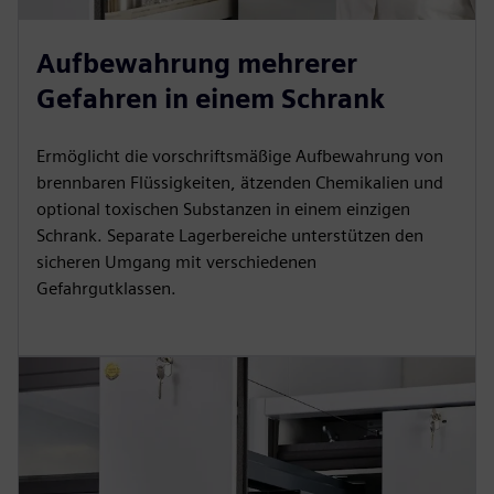
Aufbewahrung mehrerer
Gefahren in einem Schrank
Ermöglicht die vorschriftsmäßige Aufbewahrung von
brennbaren Flüssigkeiten, ätzenden Chemikalien und
optional toxischen Substanzen in einem einzigen
Schrank. Separate Lagerbereiche unterstützen den
sicheren Umgang mit verschiedenen
Gefahrgutklassen.