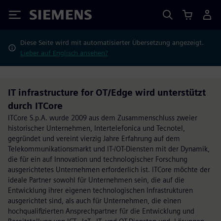
Siemens
Diese Seite wird mit automatisierter Übersetzung angezeigt.
Lieber auf Englisch ansehen?
IT infrastructure for OT/Edge wird unterstützt
durch ITCore
ITCore S.p.A. wurde 2009 aus dem Zusammenschluss zweier
historischer Unternehmen, Intertelefonica und Tecnotel,
gegründet und vereint vierzig Jahre Erfahrung auf dem
Telekommunikationsmarkt und IT-/OT-Diensten mit der Dynamik,
die für ein auf Innovation und technologischer Forschung
ausgerichtetes Unternehmen erforderlich ist. ITCore möchte der
ideale Partner sowohl für Unternehmen sein, die auf die
Entwicklung ihrer eigenen technologischen Infrastrukturen
ausgerichtet sind, als auch für Unternehmen, die einen
hochqualifizierten Ansprechpartner für die Entwicklung und