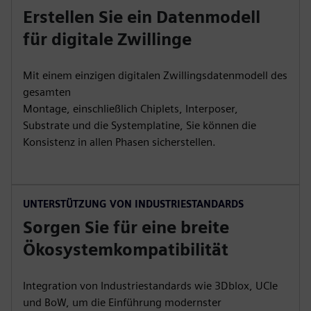
Erstellen Sie ein Datenmodell
für digitale Zwillinge
Mit einem einzigen digitalen Zwillingsdatenmodell des
gesamten
Montage, einschließlich Chiplets, Interposer,
Substrate und die Systemplatine, Sie können die
Konsistenz in allen Phasen sicherstellen.
UNTERSTÜTZUNG VON INDUSTRIESTANDARDS
Sorgen Sie für eine breite
Ökosystemkompatibilität
Integration von Industriestandards wie 3Dblox, UCIe
und BoW, um die Einführung modernster