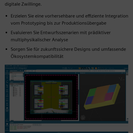
digitale Zwillinge.
Erzielen Sie eine vorhersehbare und effiziente Integration
vom Prototyping bis zur Produktionsübergabe
Evaluieren Sie Entwurfsszenarien mit prädiktiver
multiphysikalischer Analyse
Sorgen Sie für zukunftssichere Designs und umfassende
Ökosystemkompatibilität