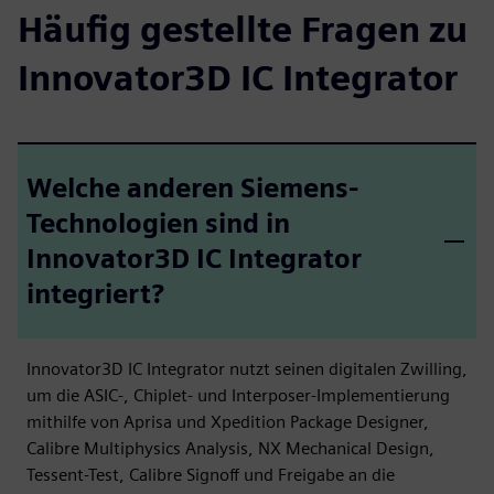
Häufig gestellte Fragen zu
Innovator3D IC Integrator
Welche anderen Siemens-
Technologien sind in
Innovator3D IC Integrator
integriert?
Innovator3D IC Integrator nutzt seinen digitalen Zwilling,
um die ASIC-, Chiplet- und Interposer-Implementierung
mithilfe von Aprisa und Xpedition Package Designer,
Calibre Multiphysics Analysis, NX Mechanical Design,
Tessent-Test, Calibre Signoff und Freigabe an die