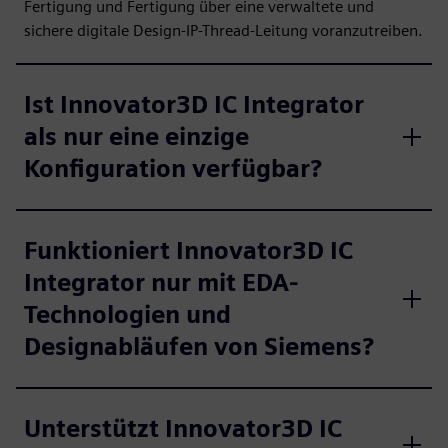
Fertigung und Fertigung über eine verwaltete und
sichere digitale Design-IP-Thread-Leitung voranzutreiben.
Ist Innovator3D IC Integrator
als nur eine einzige
Konfiguration verfügbar?
Funktioniert Innovator3D IC
Integrator nur mit EDA-
Technologien und
Designabläufen von Siemens?
Unterstützt Innovator3D IC