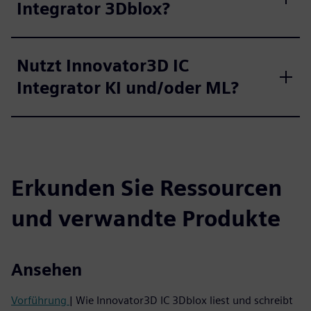
Integrator 3Dblox?
Nutzt Innovator3D IC
Integrator KI und/oder ML?
Erkunden Sie Ressourcen
und verwandte Produkte
Ansehen
Vorführung
| Wie Innovator3D IC 3Dblox liest und schreibt