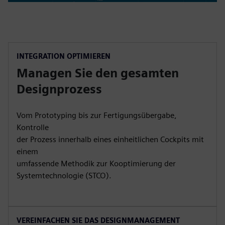
INTEGRATION OPTIMIEREN
Managen Sie den gesamten
Designprozess
Vom Prototyping bis zur Fertigungsübergabe,
Kontrolle
der Prozess innerhalb eines einheitlichen Cockpits mit
einem
umfassende Methodik zur Kooptimierung der
Systemtechnologie (STCO).
VEREINFACHEN SIE DAS DESIGNMANAGEMENT