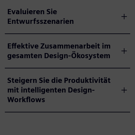
Evaluieren Sie
Entwurfsszenarien
Effektive Zusammenarbeit im
gesamten Design-Ökosystem
Steigern Sie die Produktivität
mit intelligenten Design-
Workflows