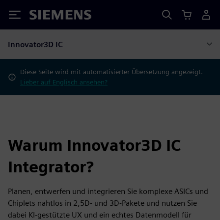
Siemens
Innovator3D IC
Diese Seite wird mit automatisierter Übersetzung angezeigt.
Lieber auf Englisch ansehen?
Warum Innovator3D IC
Integrator?
Planen, entwerfen und integrieren Sie komplexe ASICs und
Chiplets nahtlos in 2,5D- und 3D-Pakete und nutzen Sie
dabei KI-gestützte UX und ein echtes Datenmodell für