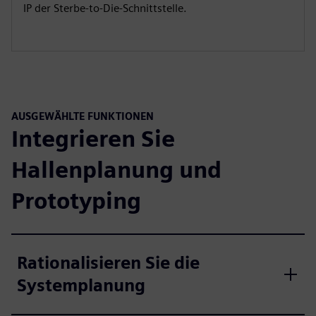
IP der Sterbe-to-Die-Schnittstelle.
AUSGEWÄHLTE FUNKTIONEN
Integrieren Sie
Hallenplanung und
Prototyping
Rationalisieren Sie die
Systemplanung