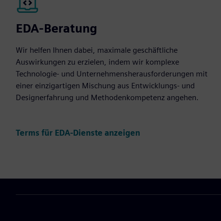
EDA-Beratung
Wir helfen Ihnen dabei, maximale geschäftliche
Auswirkungen zu erzielen, indem wir komplexe
Technologie- und Unternehmensherausforderungen mit
einer einzigartigen Mischung aus Entwicklungs- und
Designerfahrung und Methodenkompetenz angehen.
Terms für EDA-Dienste anzeigen