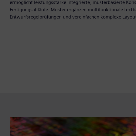
ermöglicht leistungsstarke integrierte, musterbasierte Kons
Fertigungsabläufe. Muster ergänzen multifunktionale textb
Entwurfsregelprüfungen und vereinfachen komplexe Layou