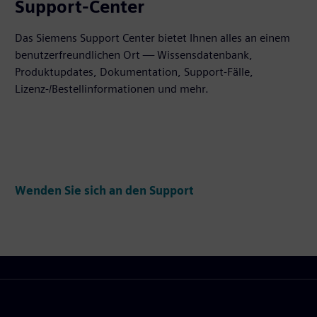
Support-Center
Das Siemens Support Center bietet Ihnen alles an einem
benutzerfreundlichen Ort — Wissensdatenbank,
Produktupdates, Dokumentation, Support-Fälle,
Lizenz-/Bestellinformationen und mehr.
Wenden Sie sich an den Support