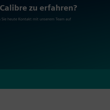
 Calibre zu erfahren?
 Sie heute Kontakt mit unserem Team auf