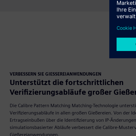
VERBESSERN SIE GIESSEREIANWENDUNGEN
Unterstützt die fortschrittlichen
Verifizierungsabläufe großer Gieße
Die Calibre Pattern Matching Matching-Technologie unterstüt
Verifizierungsabläufe in allen großen Gießereien. Von der Id
Ertragseinbußen über die Identifizierung von IP-Änderungen
simulationsbasierter Abläufe verbessert die Calibre-Muster
Gießereianwendungen.