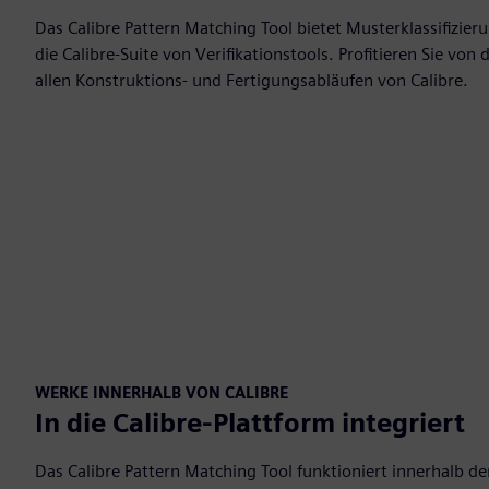
Das Calibre Pattern Matching Tool bietet Musterklassifizieru
die Calibre-Suite von Verifikationstools. Profitieren Sie v
allen Konstruktions- und Fertigungsabläufen von Calibre.
WERKE INNERHALB VON CALIBRE
In die Calibre-Plattform integriert
Das Calibre Pattern Matching Tool funktioniert innerhalb de