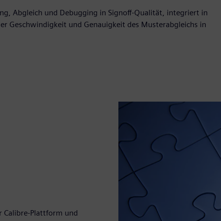
ng, Abgleich und Debugging in Signoff-Qualität, integriert in
on der Geschwindigkeit und Genauigkeit des Musterabgleichs in
r Calibre-Plattform und