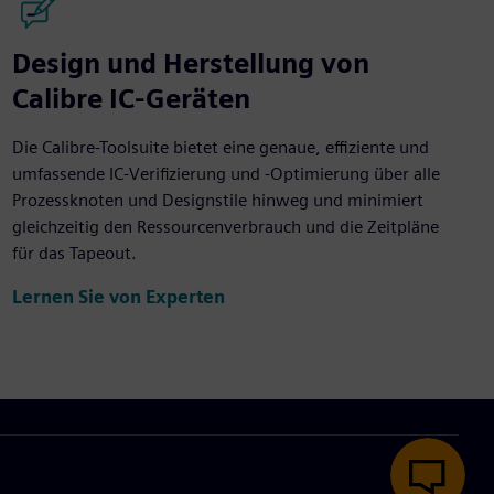
Design und Herstellung von
Calibre IC-Geräten
Die Calibre-Toolsuite bietet eine genaue, effiziente und
umfassende IC-Verifizierung und -Optimierung über alle
Prozessknoten und Designstile hinweg und minimiert
gleichzeitig den Ressourcenverbrauch und die Zeitpläne
für das Tapeout.
Lernen Sie von Experten