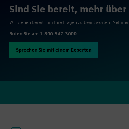
Sind Sie bereit, mehr über
Wir stehen bereit, um Ihre Fragen zu beantworten! Nehmen
Rufen Sie an: 1-800-547-3000
Sprechen Sie mit einem Experten