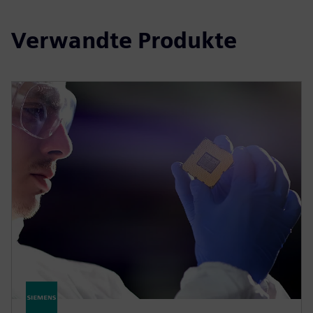
Verwandte Produkte