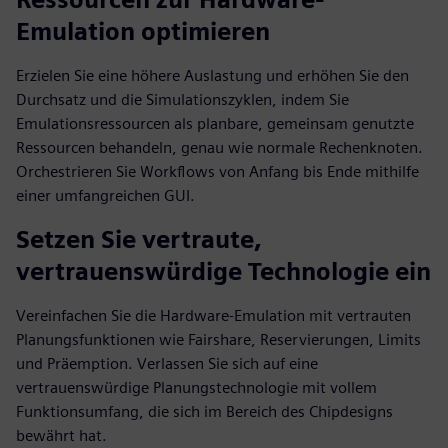
Emulation optimieren
Erzielen Sie eine höhere Auslastung und erhöhen Sie den
Durchsatz und die Simulationszyklen, indem Sie
Emulationsressourcen als planbare, gemeinsam genutzte
Ressourcen behandeln, genau wie normale Rechenknoten.
Orchestrieren Sie Workflows von Anfang bis Ende mithilfe
einer umfangreichen GUI.
Setzen Sie vertraute,
vertrauenswürdige Technologie ein
Vereinfachen Sie die Hardware-Emulation mit vertrauten
Planungsfunktionen wie Fairshare, Reservierungen, Limits
und Präemption. Verlassen Sie sich auf eine
vertrauenswürdige Planungstechnologie mit vollem
Funktionsumfang, die sich im Bereich des Chipdesigns
bewährt hat.