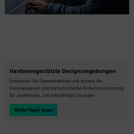
Hardwaregestützte Designumgebungen
Gewinnen Sie Dateneinblicke und nutzen Sie
Datenanalysen und fortschrittliche KI-Automatisierung
für skalierbare, zukunftsfähige Lösungen.
White Paper lesen