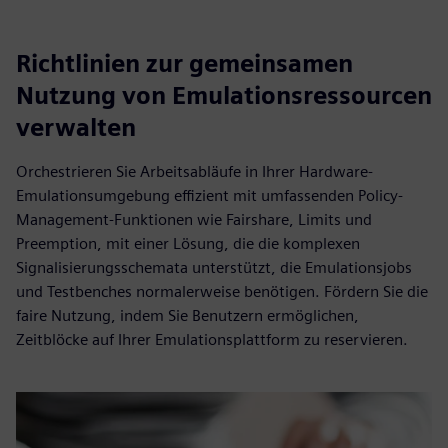
Richtlinien zur gemeinsamen
Nutzung von Emulationsressourcen
verwalten
Orchestrieren Sie Arbeitsabläufe in Ihrer Hardware-
Emulationsumgebung effizient mit umfassenden Policy-
Management-Funktionen wie Fairshare, Limits und
Preemption, mit einer Lösung, die die komplexen
Signalisierungsschemata unterstützt, die Emulationsjobs
und Testbenches normalerweise benötigen. Fördern Sie die
faire Nutzung, indem Sie Benutzern ermöglichen,
Zeitblöcke auf Ihrer Emulationsplattform zu reservieren.