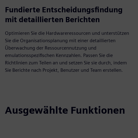
Fundierte Entscheidungsfindung
mit detaillierten Berichten
Optimieren Sie die Hardwareressourcen und unterstützen
Sie die Organisationsplanung mit einer detaillierten
Überwachung der Ressourcennutzung und
emulationsspezifischen Kennzahlen. Passen Sie die
Richtlinien zum Teilen an und setzen Sie sie durch, indem
Sie Berichte nach Projekt, Benutzer und Team erstellen.
Ausgewählte Funktionen