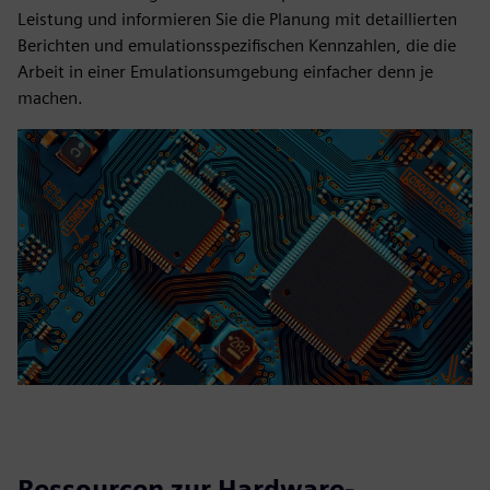
Leistung und informieren Sie die Planung mit detaillierten
Berichten und emulationsspezifischen Kennzahlen, die die
Arbeit in einer Emulationsumgebung einfacher denn je
machen.
Ressourcen zur Hardware-