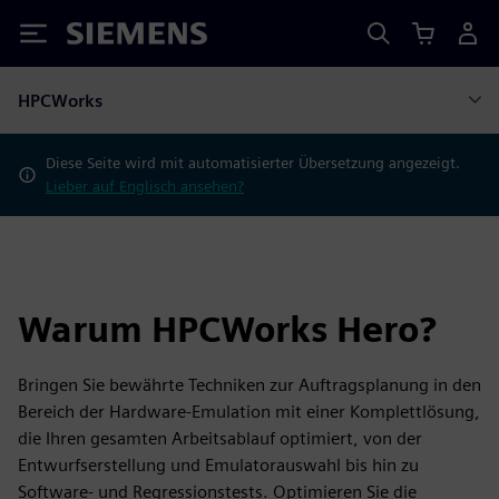
Siemens
HPCWorks
Diese Seite wird mit automatisierter Übersetzung angezeigt.
Lieber auf Englisch ansehen?
Warum HPCWorks Hero?
Bringen Sie bewährte Techniken zur Auftragsplanung in den
Bereich der Hardware-Emulation mit einer Komplettlösung,
die Ihren gesamten Arbeitsablauf optimiert, von der
Entwurfserstellung und Emulatorauswahl bis hin zu
Software- und Regressionstests. Optimieren Sie die