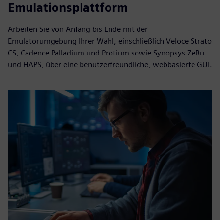
Emulationsplattform
Arbeiten Sie von Anfang bis Ende mit der
Emulatorumgebung Ihrer Wahl, einschließlich Veloce Strato
CS, Cadence Palladium und Protium sowie Synopsys ZeBu
und HAPS, über eine benutzerfreundliche, webbasierte GUI.