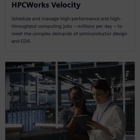
HPCWorks Velocity
Schedule and manage high-performance and high-
throughput computing jobs – millions per day – to
meet the complex demands of semiconductor design
and EDA.