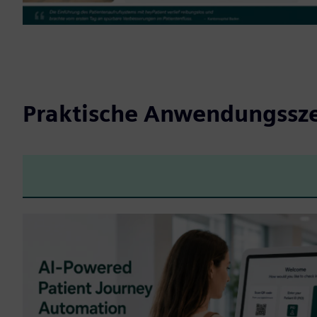
Praktische Anwendungssz