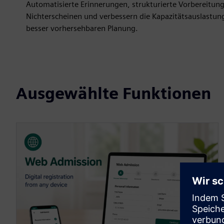
Automatisierte Erinnerungen, strukturierte Vorbereitung
Nichterscheinen und verbessern die Kapazitätsauslastung
besser vorhersehbaren Planung.
Ausgewählte Funktionen