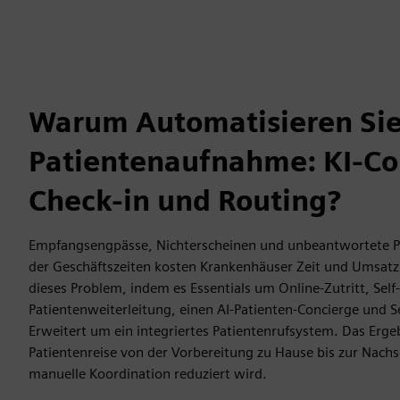
Warum Automatisieren Sie
Patientenaufnahme: KI-Co
Check-in und Routing?
Empfangsengpässe, Nichterscheinen und unbeantwortete P
der Geschäftszeiten kosten Krankenhäuser Zeit und Umsatz
dieses Problem, indem es Essentials um Online-Zutritt, Self-
Patientenweiterleitung, einen AI-Patienten-Concierge und 
Erweitert um ein integriertes Patientenrufsystem. Das Ergeb
Patientenreise von der Vorbereitung zu Hause bis zur Nach
manuelle Koordination reduziert wird.