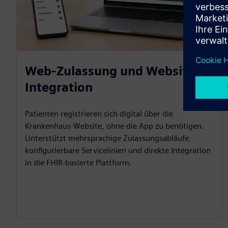
Web-Zulassung und Website-
Integration
Patienten registrieren sich digital über die
Krankenhaus-Website, ohne die App zu benötigen.
Unterstützt mehrsprachige Zulassungsabläufe,
konfigurierbare Servicelinien und direkte Integration
in die FHIR-basierte Plattform.