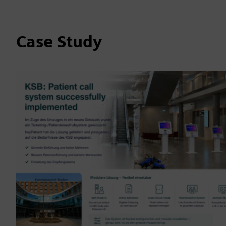
Case Study