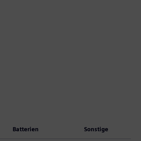
Batterien
Sonstige