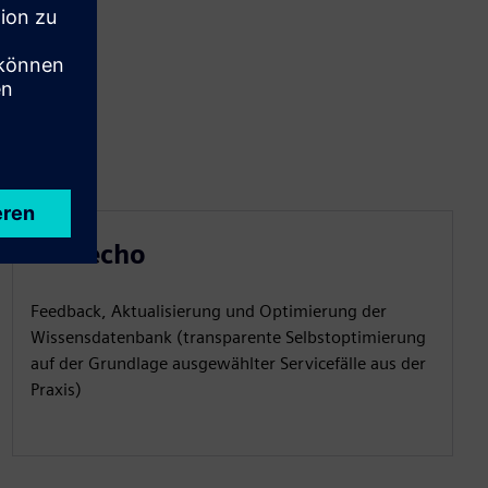
Feldecho
Feedback, Aktualisierung und Optimierung der
Wissensdatenbank (transparente Selbstoptimierung
auf der Grundlage ausgewählter Servicefälle aus der
Praxis)