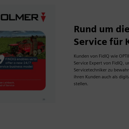
Rund um die
Service fü
Kunden von FidIQ wie OPTI
Service Expert von FidIQ, 
Servicetechniker zu bewahr
ihren Kunden auch als digi
stellen.