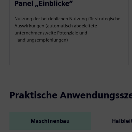
Panel „Einblicke“
Nutzung der betrieblichen Nutzung für strategische
Auswirkungen (automatisch abgeleitete
unternehmensweite Potenziale und
Handlungsempfehlungen)
Praktische Anwendungssz
Maschinenbau
Halblei