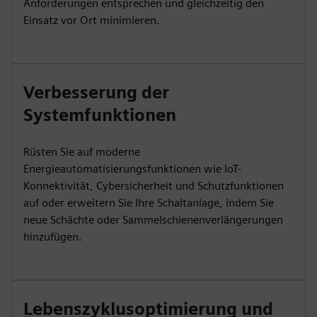
Anforderungen entsprechen und gleichzeitig den
Einsatz vor Ort minimieren.
Verbesserung der
Systemfunktionen
Rüsten Sie auf moderne
Energieautomatisierungsfunktionen wie IoT-
Konnektivität, Cybersicherheit und Schutzfunktionen
auf oder erweitern Sie Ihre Schaltanlage, indem Sie
neue Schächte oder Sammelschienenverlängerungen
hinzufügen.
Lebenszyklusoptimierung und