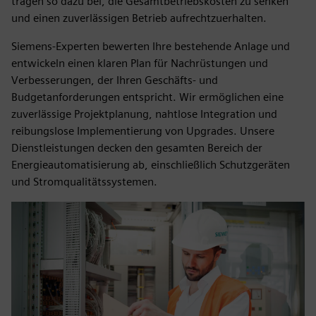
tragen so dazu bei, die Gesamtbetriebskosten zu senken
und einen zuverlässigen Betrieb aufrechtzuerhalten.
Siemens-Experten bewerten Ihre bestehende Anlage und
entwickeln einen klaren Plan für Nachrüstungen und
Verbesserungen, der Ihren Geschäfts- und
Budgetanforderungen entspricht. Wir ermöglichen eine
zuverlässige Projektplanung, nahtlose Integration und
reibungslose Implementierung von Upgrades. Unsere
Dienstleistungen decken den gesamten Bereich der
Energieautomatisierung ab, einschließlich Schutzgeräten
und Stromqualitätssystemen.