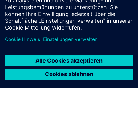
Contact us