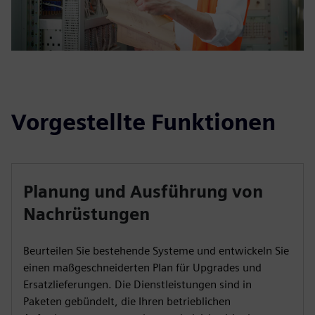
Vorgestellte Funktionen
Planung und Ausführung von
Nachrüstungen
Beurteilen Sie bestehende Systeme und entwickeln Sie
einen maßgeschneiderten Plan für Upgrades und
Ersatzlieferungen. Die Dienstleistungen sind in
Paketen gebündelt, die Ihren betrieblichen