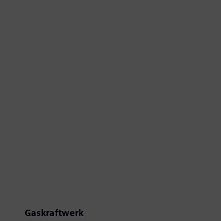
Gaskraftwerk