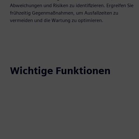
Abweichungen und Risiken zu identifizieren. Ergreifen Sie
frühzeitig Gegenmaßnahmen, um Ausfallzeiten zu
vermeiden und die Wartung zu optimieren.
Wichtige Funktionen