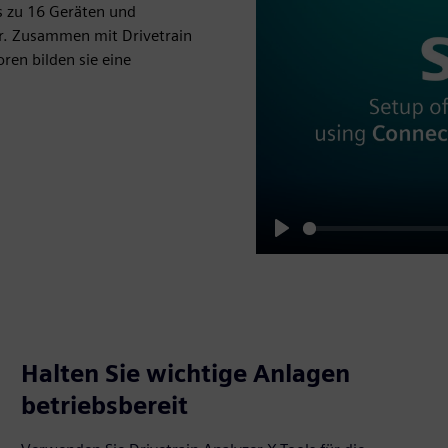
s zu 16 Geräten und
er. Zusammen mit Drivetrain
ren bilden sie eine
Play
Halten Sie wichtige Anlagen
betriebsbereit