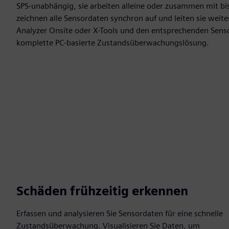
SPS-unabhängig, sie arbeiten alleine oder zusammen mit bi
zeichnen alle Sensordaten synchron auf und leiten sie weit
Analyzer Onsite oder X-Tools und den entsprechenden Senso
komplette PC-basierte Zustandsüberwachungslösung.
Schäden frühzeitig erkennen
Erfassen und analysieren Sie Sensordaten für eine schnelle
Zustandsüberwachung. Visualisieren Sie Daten, um