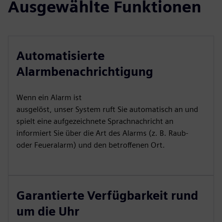
Ausgewählte Funktionen
Automatisierte
Alarmbenachrichtigung
Wenn ein Alarm ist
ausgelöst, unser System ruft Sie automatisch an und
spielt eine aufgezeichnete Sprachnachricht an
informiert Sie über die Art des Alarms (z. B. Raub-
oder Feueralarm) und den betroffenen Ort.
Garantierte Verfügbarkeit rund
um die Uhr