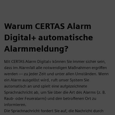
Warum CERTAS Alarm
Digital+ automatische
Alarmmeldung?
Mit CERTAS Alarm Digital+ können Sie immer sicher sein,
dass im Alarmfall alle notwendigen Maßnahmen ergriffen
werden — zu jeder Zeit und unter allen Umständen. Wenn
ein Alarm ausgelöst wird, ruft unser System Sie
automatisch an und spielt eine aufgezeichnete
Sprachnachricht ab, um Sie über die Art des Alarms (z. B.
Raub- oder Feueralarm) und den betroffenen Ort zu
informieren.
Die Sprachnachricht fordert Sie auf, die Nachricht durch