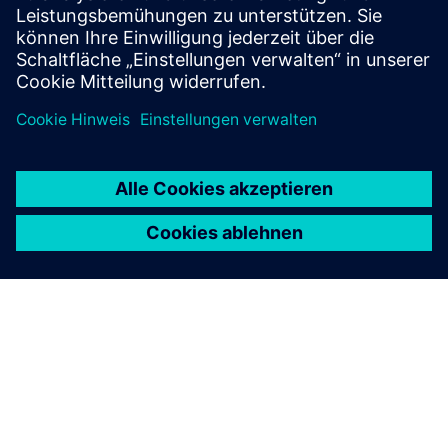
Eine Alarmanlage, die Alarme auslösen kann.