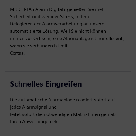
Mit CERTAS Alarm Digital+ genießen Sie mehr
Sicherheit und weniger Stress, indem
Delegieren der Alarmverarbeitung an unsere
automatisierte Lösung. Weil Sie nicht können
immer vor Ort sein, eine Alarmanlage ist nur effizient,
wenn sie verbunden ist mit
Certas.
Schnelles Eingreifen
Die automatische Alarmanlage reagiert sofort auf
jedes Alarmsignal und
leitet sofort die notwendigen Maßnahmen gemäß
Ihren Anweisungen ein.