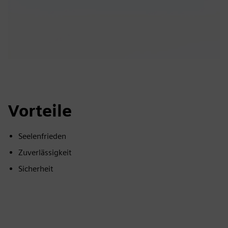
Vorteile
Seelenfrieden
Zuverlässigkeit
Sicherheit