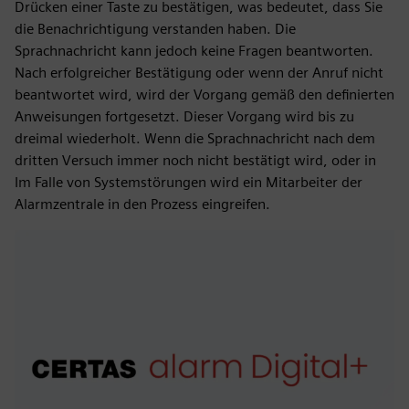
Drücken einer Taste zu bestätigen, was bedeutet, dass Sie
die Benachrichtigung verstanden haben. Die
Sprachnachricht kann jedoch keine Fragen beantworten.
Nach erfolgreicher Bestätigung oder wenn der Anruf nicht
beantwortet wird, wird der Vorgang gemäß den definierten
Anweisungen fortgesetzt. Dieser Vorgang wird bis zu
dreimal wiederholt. Wenn die Sprachnachricht nach dem
dritten Versuch immer noch nicht bestätigt wird, oder in
Im Falle von Systemstörungen wird ein Mitarbeiter der
Alarmzentrale in den Prozess eingreifen.