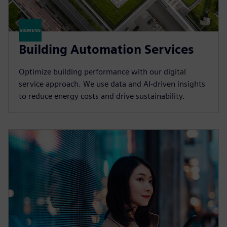
Building Automation Services
Optimize building performance with our digital
service approach. We use data and AI-driven insights
to reduce energy costs and drive sustainability.