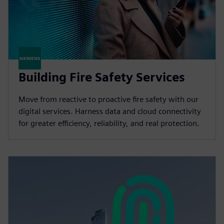
Building Fire Safety Services
Move from reactive to proactive fire safety with our
digital services. Harness data and cloud connectivity
for greater efficiency, reliability, and real protection.