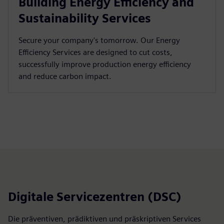
Building Energy Efficiency and
Sustainability Services
Secure your company's tomorrow. Our Energy
Efficiency Services are designed to cut costs,
successfully improve production energy efficiency
and reduce carbon impact.
Digitale Servicezentren (DSC)
Die präventiven, prädiktiven und präskriptiven Services