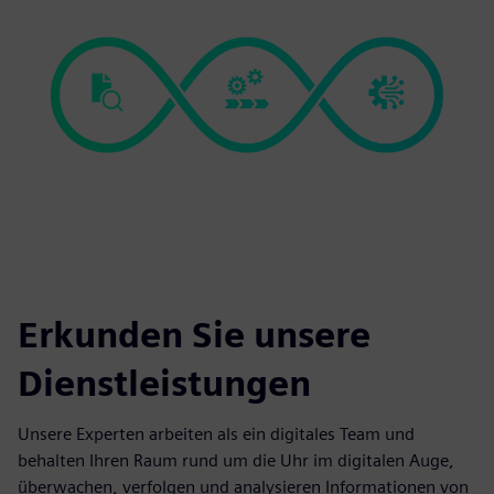
Erkunden Sie unsere
Dienstleistungen
Unsere Experten arbeiten als ein digitales Team und
behalten Ihren Raum rund um die Uhr im digitalen Auge,
überwachen, verfolgen und analysieren Informationen von