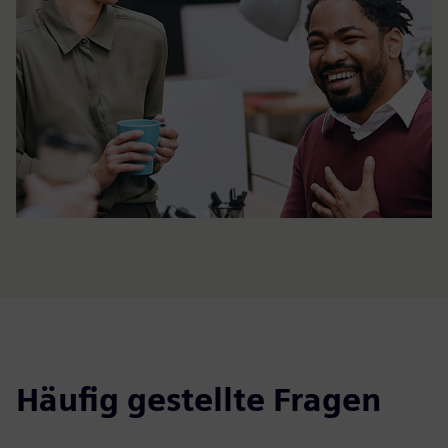
Häufig gestellte Fragen