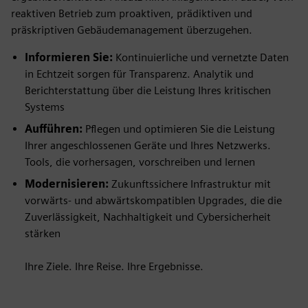
reaktiven Betrieb zum proaktiven, prädiktiven und
präskriptiven Gebäudemanagement überzugehen.
Informieren Sie:
Kontinuierliche und vernetzte Daten
in Echtzeit sorgen für Transparenz. Analytik und
Berichterstattung über die Leistung Ihres kritischen
Systems
Aufführen:
Pflegen und optimieren Sie die Leistung
Ihrer angeschlossenen Geräte und Ihres Netzwerks.
Tools, die vorhersagen, vorschreiben und lernen
Modernisieren:
Zukunftssichere Infrastruktur mit
vorwärts- und abwärtskompatiblen Upgrades, die die
Zuverlässigkeit, Nachhaltigkeit und Cybersicherheit
stärken
Ihre Ziele. Ihre Reise. Ihre Ergebnisse.