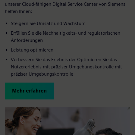
unserer Cloud-fähigen Digital Service Center von Siemens
helfen Ihnen:
Steigern Sie Umsatz und Wachstum
Erfüllen Sie die Nachhaltigkeits- und regulatorischen
Anforderungen
Leistung optimieren
Verbessern Sie das Erlebnis der Optimieren Sie das
Nutzererlebnis mit präziser Umgebungskontrolle mit
präziser Umgebungskontrolle
Mehr erfahren