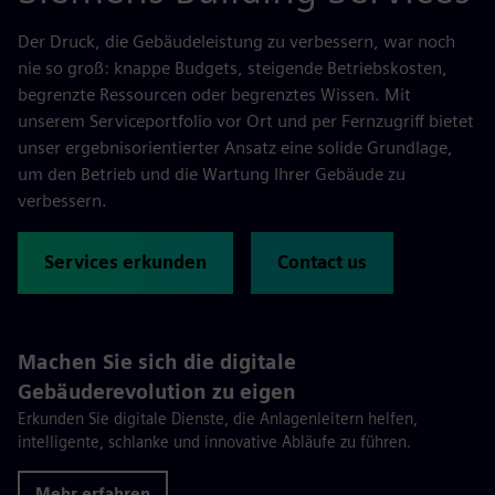
Der Druck, die Gebäudeleistung zu verbessern, war noch
nie so groß: knappe Budgets, steigende Betriebskosten,
begrenzte Ressourcen oder begrenztes Wissen. Mit
unserem Serviceportfolio vor Ort und per Fernzugriff bietet
unser ergebnisorientierter Ansatz eine solide Grundlage,
um den Betrieb und die Wartung Ihrer Gebäude zu
verbessern.
Services erkunden
Contact us
Machen Sie sich die digitale
Gebäuderevolution zu eigen
Erkunden Sie digitale Dienste, die Anlagenleitern helfen,
intelligente, schlanke und innovative Abläufe zu führen.
Mehr erfahren