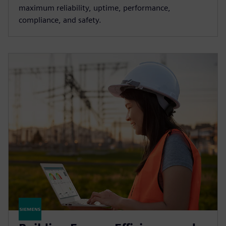
maximum reliability, uptime, performance,
compliance, and safety.