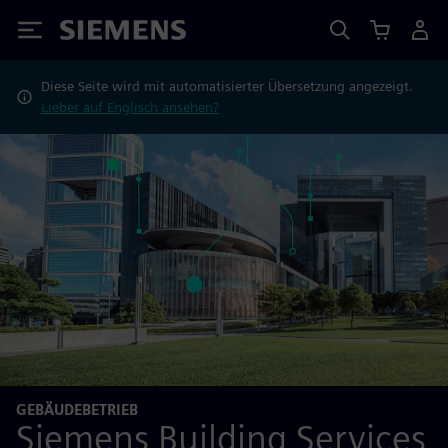
Siemens
Diese Seite wird mit automatisierter Übersetzung angezeigt.
Lieber auf Englisch ansehen?
GEBÄUDEBETRIEB
Siemens Building Services