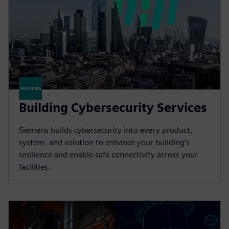
Building Cybersecurity Services
Siemens builds cybersecurity into every product,
system, and solution to enhance your building’s
resilience and enable safe connectivity across your
facilities.