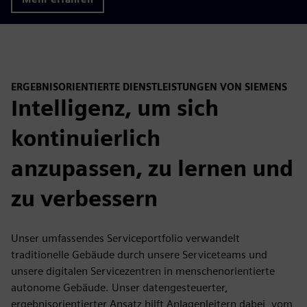
ERGEBNISORIENTIERTE DIENSTLEISTUNGEN VON SIEMENS
Intelligenz, um sich
kontinuierlich
anzupassen, zu lernen und
zu verbessern
Unser umfassendes Serviceportfolio verwandelt
traditionelle Gebäude durch unsere Serviceteams und
unsere digitalen Servicezentren in menschenorientierte
autonome Gebäude. Unser datengesteuerter,
ergebnisorientierter Ansatz hilft Anlagenleitern dabei, vom