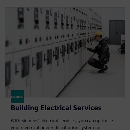
Building Electrical Services
With Siemens’ electrical services, you can optimize
your electrical power distribution system for