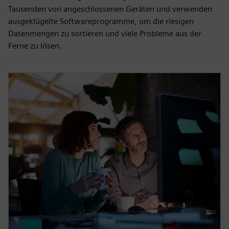
Tausenden von angeschlossenen Geräten und verwenden
ausgeklügelte Softwareprogramme, um die riesigen
Datenmengen zu sortieren und viele Probleme aus der
Ferne zu lösen.