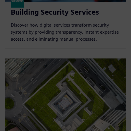
Building Security Services
Discover how digital services transform security
systems by providing transparency, instant expertise
access, and eliminating manual processes.