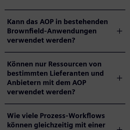
Kann das AOP in bestehenden
Brownfield-Anwendungen
verwendet werden?
Können nur Ressourcen von
bestimmten Lieferanten und
Anbietern mit dem AOP
verwendet werden?
Wie viele Prozess-Workflows
können gleichzeitig mit einer