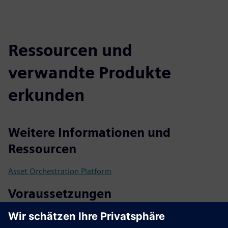
Ressourcen und
verwandte Produkte
erkunden
Weitere Informationen und
Ressourcen
Asset Orchestration Platform
Voraussetzungen
Anlagen, die über eine digitale Schnittstelle verbunden