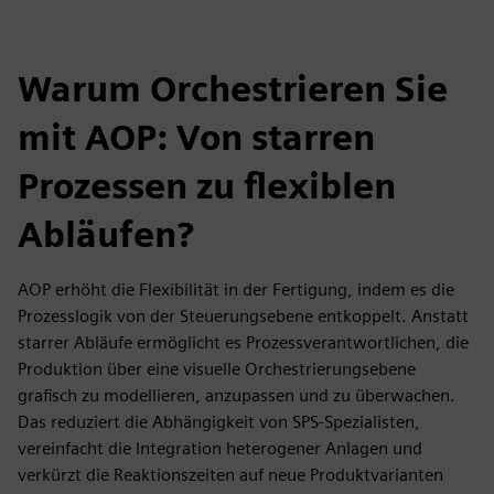
Warum Orchestrieren Sie
mit AOP: Von starren
Prozessen zu flexiblen
Abläufen?
AOP erhöht die Flexibilität in der Fertigung, indem es die
Prozesslogik von der Steuerungsebene entkoppelt. Anstatt
starrer Abläufe ermöglicht es Prozessverantwortlichen, die
Produktion über eine visuelle Orchestrierungsebene
grafisch zu modellieren, anzupassen und zu überwachen.
Das reduziert die Abhängigkeit von SPS-Spezialisten,
vereinfacht die Integration heterogener Anlagen und
verkürzt die Reaktionszeiten auf neue Produktvarianten