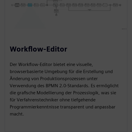
Workflow-Editor
Der Workflow-Editor bietet eine visuelle,
browserbasierte Umgebung für die Erstellung und
Änderung von Produktionsprozessen unter
Verwendung des BPMN 2.0-Standards. Es ermöglicht
die grafische Modellierung der Prozesslogik, was sie
für Verfahrenstechniker ohne tiefgehende
Programmierkenntnisse transparent und anpassbar
macht.