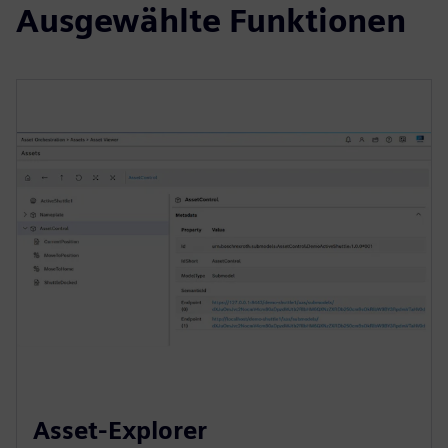
Ausgewählte Funktionen
Asset-Explorer