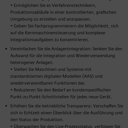
• Ermöglichen Sie es Verfahrenstechnikern,
Produktionsabläufe in einer kontrollierten, grafischen
Umgebung zu erstellen und anzupassen.
• Geben Sie Fachprogrammierern die Möglichkeit, sich
auf die Kernmaschinensteuerung und komplexe
Integrationsaufgaben zu konzentrieren.
Vereinfachen Sie die Anlagenintegration: Senken Sie den
Aufwand für die Integration und Wiederverwendung
heterogener Anlagen.
• Stellen Sie Maschinen und Systeme mit
standardisierten digitalen Modellen (AAS) und
wiederverwendbaren Funktionen dar.
• Reduzieren Sie den Bedarf an kundenspezifischen
Punkt-zu-Punkt-Schnittstellen für jedes neue Gerät.
Erhöhen Sie die betriebliche Transparenz: Verschaffen Sie
sich in Echtzeit einen Überblick über die Ausführung und
den Status der Produktion.
• Überwachen Sie den Live-Prozessstatus, verfolgen Sie