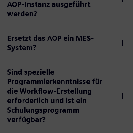
AOP-Instanz ausgeführt
werden?
Ersetzt das AOP ein MES-
System?
Sind spezielle
Programmierkenntnisse für
die Workflow-Erstellung
erforderlich und ist ein
Schulungsprogramm
verfügbar?