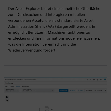
Der Asset Explorer bietet eine einheitliche Oberfläche
zum Durchsuchen und Interagieren mit allen
verbundenen Assets, die als standardisierte Asset
Administration Shells (AAS) dargestellt werden. Es
ermöglicht Benutzern, Maschinenfunktionen zu
entdecken und ihre Informationsmodelle einzusehen,
was die Integration vereinfacht und die
Wiederverwendung fördert.