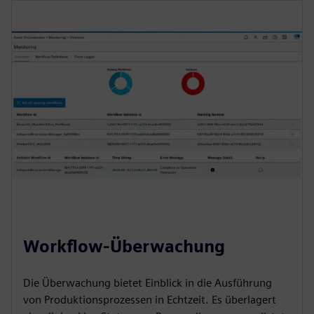
Workflow-Überwachung
Die Überwachung bietet Einblick in die Ausführung
von Produktionsprozessen in Echtzeit. Es überlagert