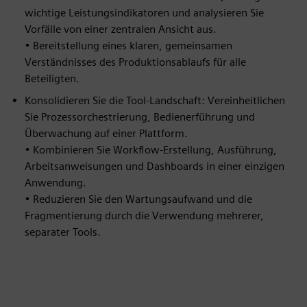
wichtige Leistungsindikatoren und analysieren Sie
Vorfälle von einer zentralen Ansicht aus.
• Bereitstellung eines klaren, gemeinsamen
Verständnisses des Produktionsablaufs für alle
Beteiligten.
Konsolidieren Sie die Tool-Landschaft: Vereinheitlichen
Sie Prozessorchestrierung, Bedienerführung und
Überwachung auf einer Plattform.
• Kombinieren Sie Workflow-Erstellung, Ausführung,
Arbeitsanweisungen und Dashboards in einer einzigen
Anwendung.
• Reduzieren Sie den Wartungsaufwand und die
Fragmentierung durch die Verwendung mehrerer,
separater Tools.