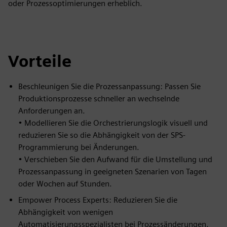
oder Prozessoptimierungen erheblich.
Vorteile
Beschleunigen Sie die Prozessanpassung: Passen Sie
Produktionsprozesse schneller an wechselnde
Anforderungen an.
• Modellieren Sie die Orchestrierungslogik visuell und
reduzieren Sie so die Abhängigkeit von der SPS-
Programmierung bei Änderungen.
• Verschieben Sie den Aufwand für die Umstellung und
Prozessanpassung in geeigneten Szenarien von Tagen
oder Wochen auf Stunden.
Empower Process Experts: Reduzieren Sie die
Abhängigkeit von wenigen
Automatisierungsspezialisten bei Prozessänderungen.