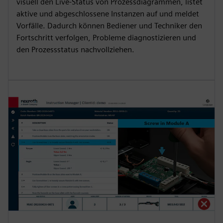
visuell den Live-Status von Prozessdiagrammen, listet
aktive und abgeschlossene Instanzen auf und meldet
Vorfälle. Dadurch können Bediener und Techniker den
Fortschritt verfolgen, Probleme diagnostizieren und
den Prozessstatus nachvollziehen.