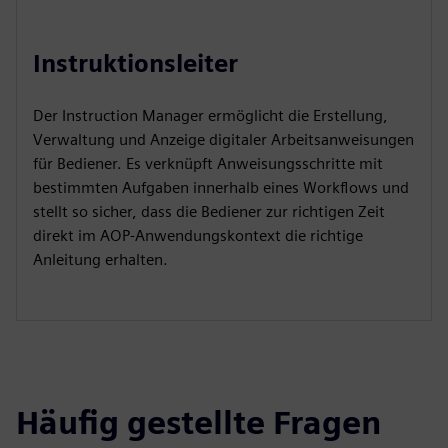
Instruktionsleiter
Der Instruction Manager ermöglicht die Erstellung,
Verwaltung und Anzeige digitaler Arbeitsanweisungen
für Bediener. Es verknüpft Anweisungsschritte mit
bestimmten Aufgaben innerhalb eines Workflows und
stellt so sicher, dass die Bediener zur richtigen Zeit
direkt im AOP-Anwendungskontext die richtige
Anleitung erhalten.
Häufig gestellte Fragen