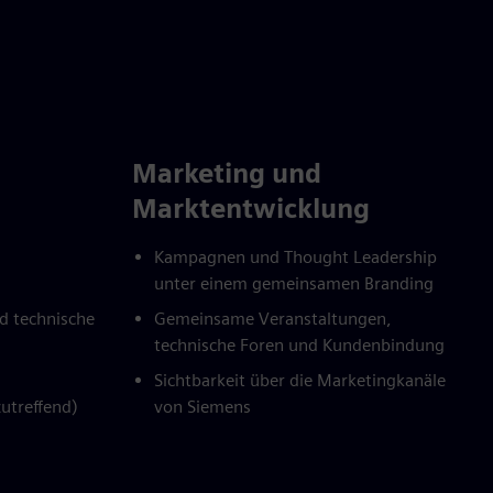
Marketing und
Marktentwicklung
Kampagnen und Thought Leadership
unter einem gemeinsamen Branding
nd technische
Gemeinsame Veranstaltungen,
technische Foren und Kundenbindung
Sichtbarkeit über die Marketingkanäle
zutreffend)
von Siemens