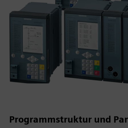
Programmstruktur und Par