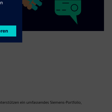
nterstützen ein umfassendes Siemens-Portfolio,