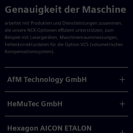
Genauigkeit der Maschine
arbeitet mit Produkten und Dienstleistungen zusammen,
die unsere NCK-Optionen effizient unterstützen, zum
Beispiel mit Lasergeräten, Maschinenraummessungen,
Fehlerkorrekturdaten für die Option VCS (volumetrisches
Kompensationssystem).
AfM Technology GmbH
HeMuTec GmbH
Hexagon AICON ETALON