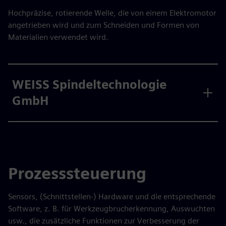
Hochpräzise, rotierende Welle, die von einem Elektromotor
angetrieben wird und zum Schneiden und Formen von
Materialien verwendet wird.
WEISS Spindeltechnologie
GmbH
Prozesssteuerung
Sensors, (Schnittstellen-) Hardware und die entsprechende
Software, z. B. für Werkzeugbrucherkennung, Auswuchten
usw., die zusätzliche Funktionen zur Verbesserung der