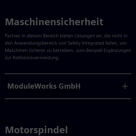
Maschinensicherheit
Partner in diesem Bereich bieten Lösungen an, die nicht in
den Anwendungsbereich von Safety Integrated fallen, um
Maschinen sicherer zu betreiben, zum Beispiel Ergänzungen
zur Kollisionsvermeidung.
ModuleWorks GmbH
Motorspindel