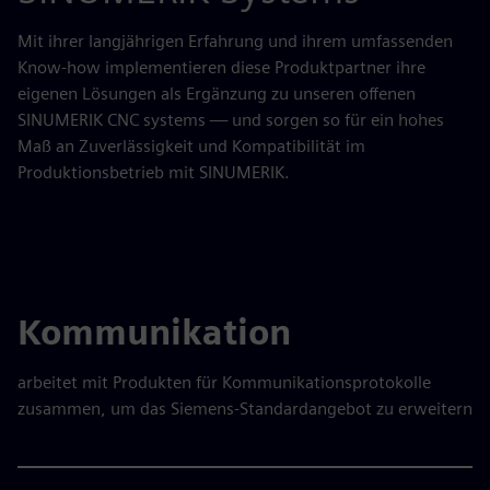
Mit ihrer langjährigen Erfahrung und ihrem umfassenden
Know-how implementieren diese Produktpartner ihre
eigenen Lösungen als Ergänzung zu unseren offenen
SINUMERIK CNC systems — und sorgen so für ein hohes
Maß an Zuverlässigkeit und Kompatibilität im
Produktionsbetrieb mit SINUMERIK.
Kommunikation
arbeitet mit Produkten für Kommunikationsprotokolle
zusammen, um das Siemens-Standardangebot zu erweitern