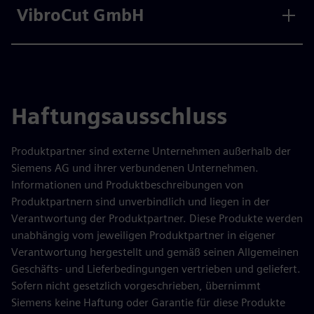
VibroCut GmbH
Haftungsausschluss
Produktpartner sind externe Unternehmen außerhalb der
Siemens AG und ihrer verbundenen Unternehmen.
Informationen und Produktbeschreibungen von
Produktpartnern sind unverbindlich und liegen in der
Verantwortung der Produktpartner. Diese Produkte werden
unabhängig vom jeweiligen Produktpartner in eigener
Verantwortung hergestellt und gemäß seinen Allgemeinen
Geschäfts- und Lieferbedingungen vertrieben und geliefert.
Sofern nicht gesetzlich vorgeschrieben, übernimmt
Siemens keine Haftung oder Garantie für diese Produkte