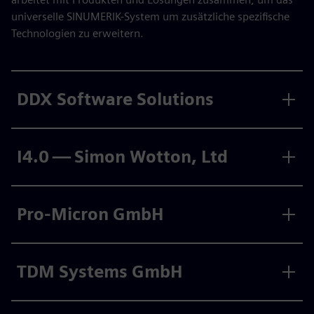
universelle SINUMERIK-System um zusätzliche spezifische
Technologien zu erweitern.
DDX Software Solutions
I4.0 — Simon Wotton, Ltd
Pro-Micron GmbH
TDM Systems GmbH