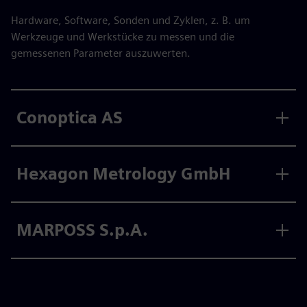
Hardware, Software, Sonden und Zyklen, z. B. um
Werkzeuge und Werkstücke zu messen und die
gemessenen Parameter auszuwerten.
Conoptica AS
Hexagon Metrology GmbH
MARPOSS S.p.A.