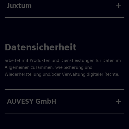
Juxtum
Datensicherheit
arbeitet mit Produkten und Dienstleistungen für Daten im
Allgemeinen zusammen, wie Sicherung und
Wiederherstellung und/oder Verwaltung digitaler Rechte.
AUVESY GmbH