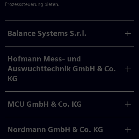
Prozesssteuerung bieten.
Balance Systems S.r.l.
Hofmann Mess- und
Auswuchttechnik GmbH & Co.
KG
MCU GmbH & Co. KG
Nordmann GmbH & Co. KG