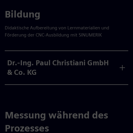
Bildung
Didaktische Aufbereitung von Lernmaterialien und
Förderung der CNC-Ausbildung mit SINUMERIK
Dr.-Ing. Paul Christiani GmbH
& Co. KG
Messung während des
Prozesses