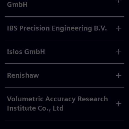
GmbH
IBS Precision Engineering B.V.
Isios GmbH
Renishaw
Volumetric Accuracy Research
Institute Co., Ltd