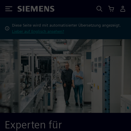
Siemens
Diese Seite wird mit automatisierter Übersetzung angezeigt.
Lieber auf Englisch ansehen?
Experten für