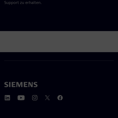
Support zu erhalten.