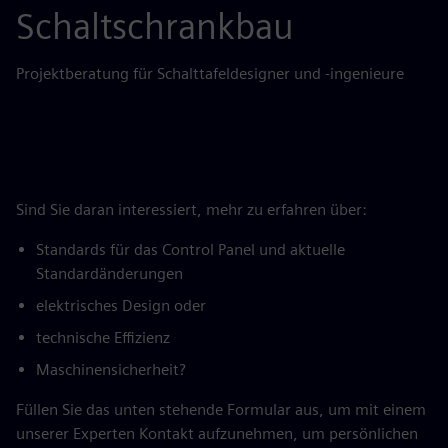
Schaltschrankbau
Projektberatung für Schalttafeldesigner und -ingenieure
Sind Sie daran interessiert, mehr zu erfahren über:
Standards für das Control Panel und aktuelle
Standardänderungen
elektrisches Design oder
technische Effizienz
Maschinensicherheit?
Füllen Sie das unten stehende Formular aus, um mit einem
unserer Experten Kontakt aufzunehmen, um persönlichen