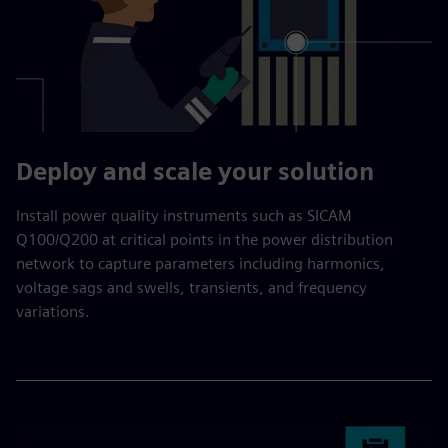
Deploy and scale your solution
Install power quality instruments such as SICAM
Q100/Q200 at critical points in the power distribution
network to capture parameters including harmonics,
voltage sags and swells, transients, and frequency
variations.