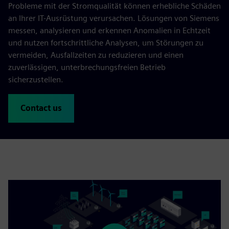
Probleme mit der Stromqualität können erhebliche Schäden
an Ihrer IT-Ausrüstung verursachen. Lösungen von Siemens
messen, analysieren und erkennen Anomalien in Echtzeit
und nutzen fortschrittliche Analysen, um Störungen zu
vermeiden, Ausfallzeiten zu reduzieren und einen
zuverlässigen, unterbrechungsfreien Betrieb
sicherzustellen.
Contact us