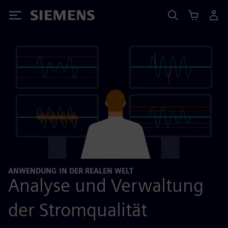
Siemens
ANWENDUNG IN DER REALEN WELT
Analyse und Verwaltung
der Stromqualität