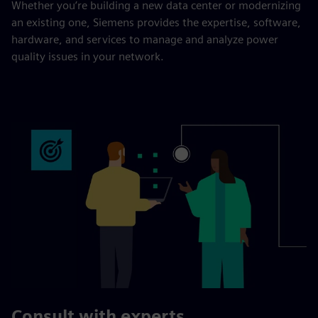
Whether you’re building a new data center or modernizing
an existing one, Siemens provides the expertise, software,
hardware, and services to manage and analyze power
quality issues in your network.
Consult with experts