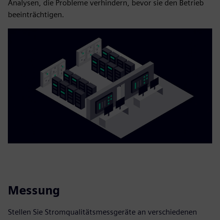
Analysen, die Probleme verhindern, bevor sie den Betrieb
beeinträchtigen.
Messung
Stellen Sie Stromqualitätsmessgeräte an verschiedenen