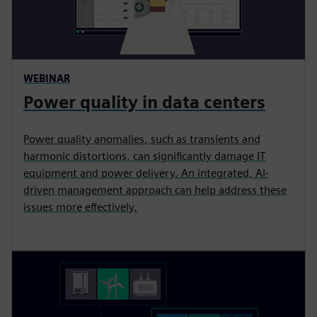
WEBINAR
Power quality in data centers
Power quality anomalies, such as transients and
harmonic distortions, can significantly damage IT
equipment and power delivery. An integrated, AI-
driven management approach can help address these
issues more effectively.