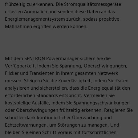
frühzeitig zu erkennen. Die Stromqualitätsmessgeräte
erfassen Anomalien und senden diese Daten an das
Energiemanagementsystem zurück, sodass proaktive
Maßnahmen ergriffen werden können.
Mit dem SENTRON Powermanager sichern Sie die
Verfügbarkeit, indem Sie Spannung, Oberschwingungen,
Flicker und Transienten in Ihrem gesamten Netzwerk
messen. Steigern Sie die Zuverlässigkeit, indem Sie Daten
analysieren und sicherstellen, dass die Energiequalität den
erforderlichen Standards entspricht. Vermeiden Sie
kostspielige Ausfälle, indem Sie Spannungsschwankungen
oder Oberschwingungen frühzeitig erkennen. Reagieren Sie
schneller dank kontinuierlicher Überwachung und
Echtzeitwarnungen, um Störungen zu managen. Und
bleiben Sie einen Schritt voraus mit fortschrittlichen