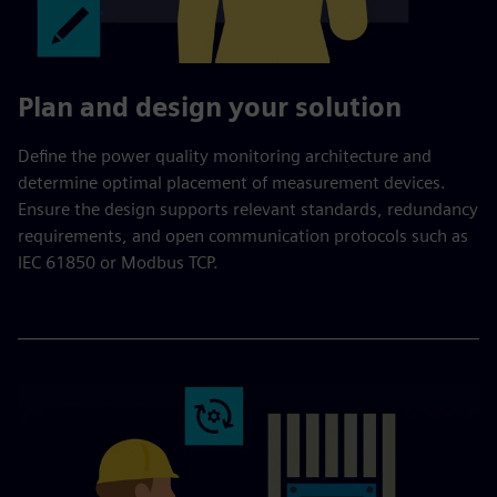
Plan and design your solution
Define the power quality monitoring architecture and
determine optimal placement of measurement devices.
Ensure the design supports relevant standards, redundancy
requirements, and open communication protocols such as
IEC 61850 or Modbus TCP.