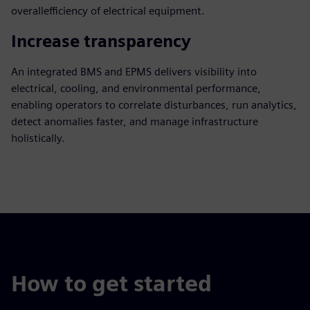
overallefficiency of electrical equipment.​
Increase transparency
An integrated BMS and EPMS delivers visibility into
electrical, cooling, and environmental performance,
enabling operators to correlate disturbances, run analytics,
detect anomalies faster, and manage infrastructure
holistically.
How to get started