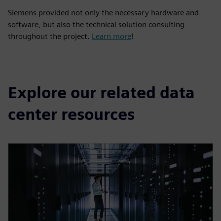
Siemens provided not only the necessary hardware and
software, but also the technical solution consulting
throughout the project.
Learn more
!
Explore our related data
center resources