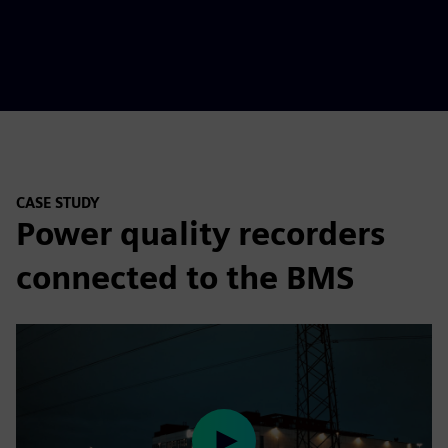
CASE STUDY
Power quality recorders
connected to the BMS