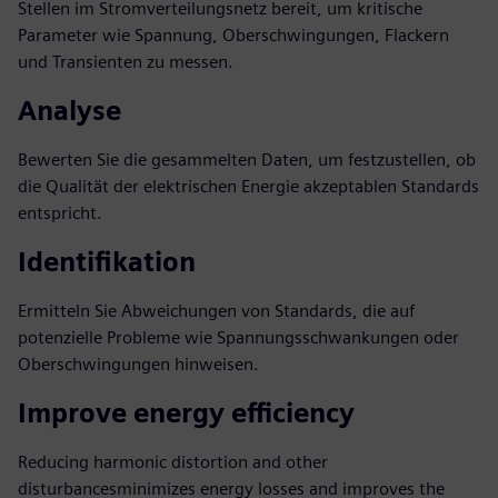
Stellen im Stromverteilungsnetz bereit, um kritische
Parameter wie Spannung, Oberschwingungen, Flackern
und Transienten zu messen.
Analyse
Bewerten Sie die gesammelten Daten, um festzustellen, ob
die Qualität der elektrischen Energie akzeptablen Standards
entspricht.
Identifikation
Ermitteln Sie Abweichungen von Standards, die auf
potenzielle Probleme wie Spannungsschwankungen oder
Oberschwingungen hinweisen.
Improve energy efficiency​
Reducing harmonic distortion and other
disturbancesminimizes energy losses and improves the