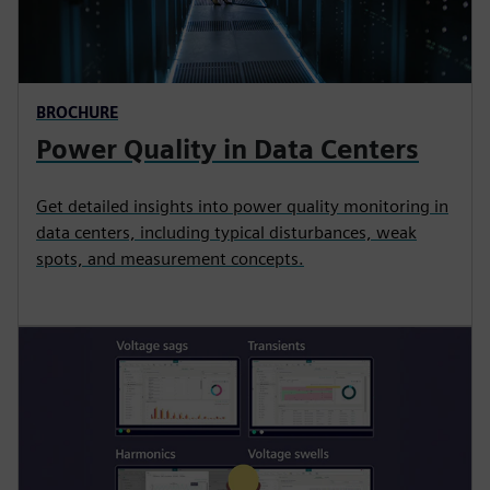
BROCHURE
Power Quality in Data Centers
Get detailed insights into power quality monitoring in
data centers, including typical disturbances, weak
spots, and measurement concepts.