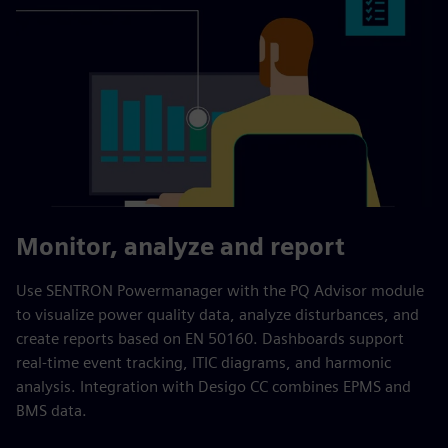
Monitor, analyze and report
Use SENTRON Powermanager with the PQ Advisor module
to visualize power quality data, analyze disturbances, and
create reports based on EN 50160. Dashboards support
real-time event tracking, ITIC diagrams, and harmonic
analysis. Integration with Desigo CC combines EPMS and
BMS data.