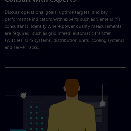
Discuss operational goals, uptime targets, and key
performance indicators with experts such as Siemens PTI
consultants. Identify where power quality measurements
are required, such as grid infeed, automatic transfer
switches, UPS systems, distribution units, cooling systems,
and server racks.