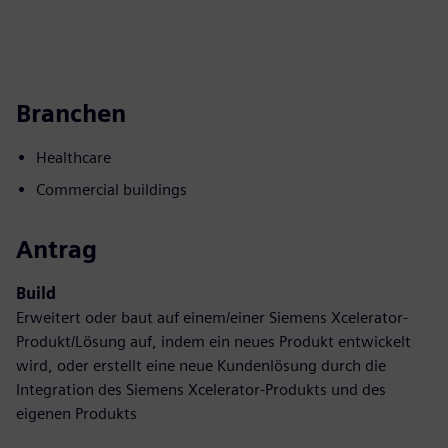
Branchen
Healthcare
Commercial buildings
Antrag
Build
Erweitert oder baut auf einem/einer Siemens Xcelerator-
Produkt/Lösung auf, indem ein neues Produkt entwickelt
wird, oder erstellt eine neue Kundenlösung durch die
Integration des Siemens Xcelerator-Produkts und des
eigenen Produkts