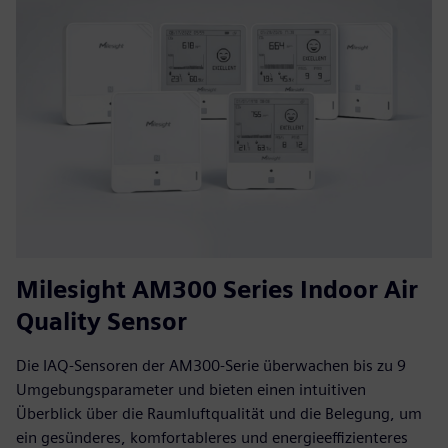
Milesight AM300 Series Indoor Air
Quality Sensor
Die IAQ-Sensoren der AM300-Serie überwachen bis zu 9
Umgebungsparameter und bieten einen intuitiven
Überblick über die Raumluftqualität und die Belegung, um
ein gesünderes, komfortableres und energieeffizienteres