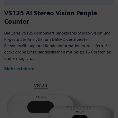
VS125 AI Stereo Vision People
Counter
Die Serie VS125 kombiniert binokulares Stereo-Vision und
KI-gestützte Analytik, um DSGVO-zertifizierte
Personenzählung und Kundeninformationen zu liefern. Sie
deckt große Einzelhandelsflächen mit bis zu 16 Geräten ab
und ermöglich...
Mehr erfahren