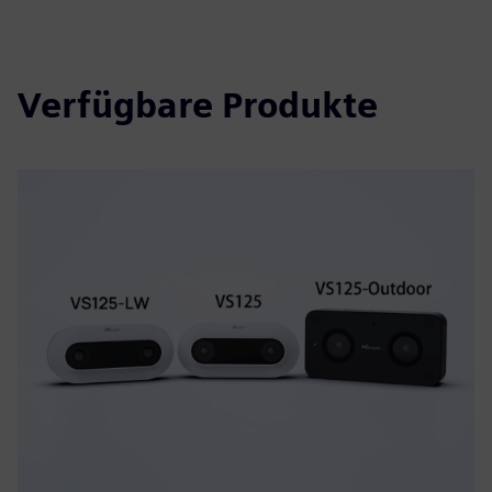
Verfügbare Produkte