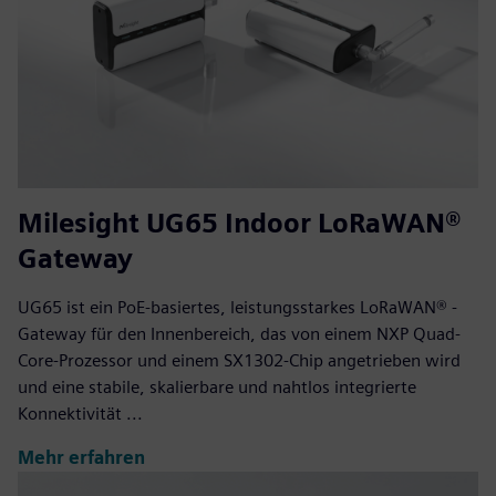
Milesight UG65 Indoor LoRaWAN®
Gateway
UG65 ist ein PoE-basiertes, leistungsstarkes LoRaWAN® -
Gateway für den Innenbereich, das von einem NXP Quad-
Core-Prozessor und einem SX1302-Chip angetrieben wird
und eine stabile, skalierbare und nahtlos integrierte
Konnektivität ...
Mehr erfahren