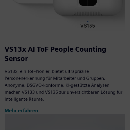
VS13x AI ToF People Counting
Sensor
VS13x, ein ToF-Pionier, bietet ultrapräzise
Personenerkennung für Mitarbeiter und Gruppen.
Anonyme, DSGVO-konforme, KI-gestützte Analysen
machen VS133 und VS135 zur unverzichtbaren Lösung für
intelligente Räume.
Mehr erfahren