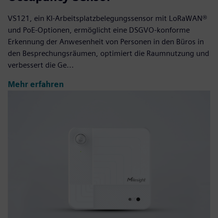
VS121, ein KI-Arbeitsplatzbelegungssensor mit LoRaWAN®
und PoE-Optionen, ermöglicht eine DSGVO-konforme
Erkennung der Anwesenheit von Personen in den Büros in
den Besprechungsräumen, optimiert die Raumnutzung und
verbessert die Ge...
Mehr erfahren