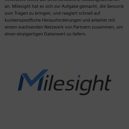
an. Milesight hat es sich zur Aufgabe gemacht, die Sensorik
zum Tragen zu bringen, und reagiert schnell auf
kundenspezifische Herausforderungen und arbeitet mit
einem wachsenden Netzwerk von Partnern zusammen, um
einen einzigartigen Datenwert zu liefern.