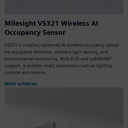
Milesight VS321 Wireless AI
Occupancy Sensor
VS321 is a battery-powered AI wireless occupancy sensor
for occupancy detection, ambient light sensing, and
environmental monitoring. With D2D and LoRaWAN®
support, it enables smart automation such as lighting
controls and remote ...
Mehr erfahren