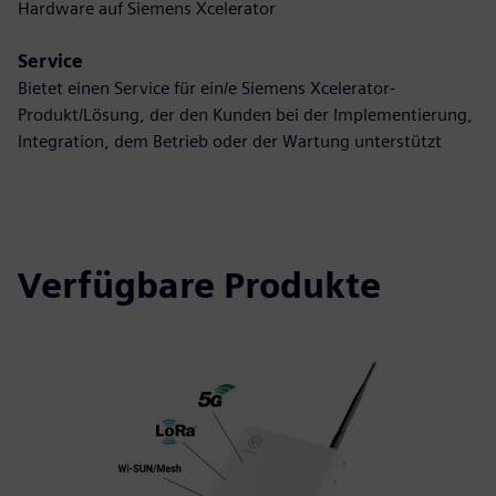
Hardware auf Siemens Xcelerator
Service
Bietet einen Service für ein/e Siemens Xcelerator-
Produkt/Lösung, der den Kunden bei der Implementierung,
Integration, dem Betrieb oder der Wartung unterstützt
Verfügbare Produkte