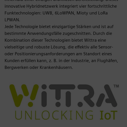
innovative Hybridnetzwerk integriert vier fortschrittliche
Funktechnologien: UWB, 6LoWPAN, Mioty und LoRa
LPWAN.
Jede Technologie bietet einzigartige Stärken und ist auf
bestimmte Anwendungsfälle zugeschnitten. Durch die
Kombination dieser Technologien bietet Wittra eine
vielseitige und robuste Lösung, die effektiv alle Sensor-
oder Positionierungsanforderungen am Standort eines
Kunden erfüllen kann, z. B. in der Industrie, an Flughäfen,
Bergwerken oder Krankenhäusern.