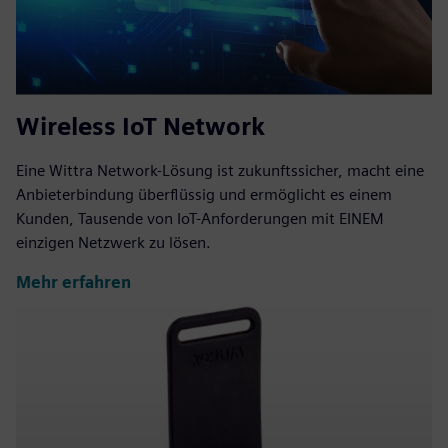
Wireless IoT Network
Eine Wittra Network-Lösung ist zukunftssicher, macht eine
Anbieterbindung überflüssig und ermöglicht es einem
Kunden, Tausende von IoT-Anforderungen mit EINEM
einzigen Netzwerk zu lösen.
Mehr erfahren