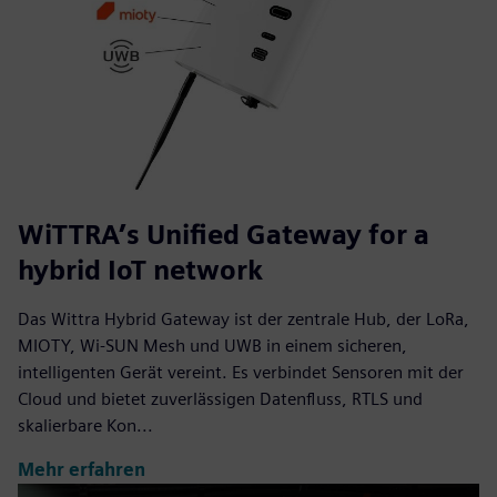
WiTTRA’s Unified Gateway for a
hybrid IoT network
Das Wittra Hybrid Gateway ist der zentrale Hub, der LoRa,
MIOTY, Wi-SUN Mesh und UWB in einem sicheren,
intelligenten Gerät vereint. Es verbindet Sensoren mit der
Cloud und bietet zuverlässigen Datenfluss, RTLS und
skalierbare Kon...
Mehr erfahren