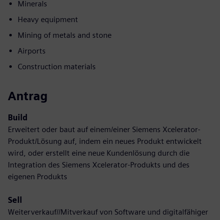
Minerals
Heavy equipment
Mining of metals and stone
Airports
Construction materials
Antrag
Build
Erweitert oder baut auf einem/einer Siemens Xcelerator-
Produkt/Lösung auf, indem ein neues Produkt entwickelt
wird, oder erstellt eine neue Kundenlösung durch die
Integration des Siemens Xcelerator-Produkts und des
eigenen Produkts
Sell
Weiterverkauf//Mitverkauf von Software und digitalfähiger