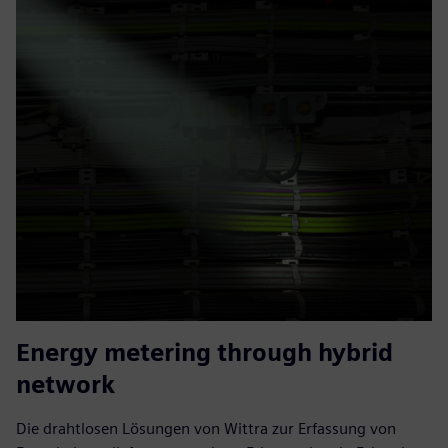
Energy metering through hybrid
network
Die drahtlosen Lösungen von Wittra zur Erfassung von