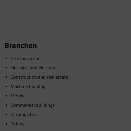
Branchen
Transportation
Electrical and electronic
Construction and real estate
Machine building
Metals
Commercial buildings
Intralogistics
Others