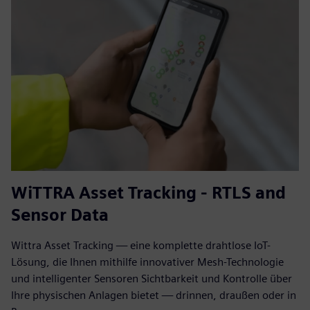
WiTTRA Asset Tracking - RTLS and
Sensor Data
Wittra Asset Tracking — eine komplette drahtlose IoT-
Lösung, die Ihnen mithilfe innovativer Mesh-Technologie
und intelligenter Sensoren Sichtbarkeit und Kontrolle über
Ihre physischen Anlagen bietet — drinnen, draußen oder in