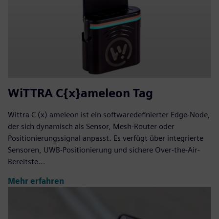
WiTTRA C{x}ameleon Tag
Wittra C (x) ameleon ist ein softwaredefinierter Edge-Node,
der sich dynamisch als Sensor, Mesh-Router oder
Positionierungssignal anpasst. Es verfügt über integrierte
Sensoren, UWB-Positionierung und sichere Over-the-Air-
Bereitste...
Mehr erfahren