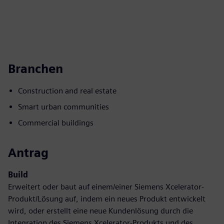
Branchen
Construction and real estate
Smart urban communities
Commercial buildings
Antrag
Build
Erweitert oder baut auf einem/einer Siemens Xcelerator-
Produkt/Lösung auf, indem ein neues Produkt entwickelt
wird, oder erstellt eine neue Kundenlösung durch die
Integration des Siemens Xcelerator-Produkts und des