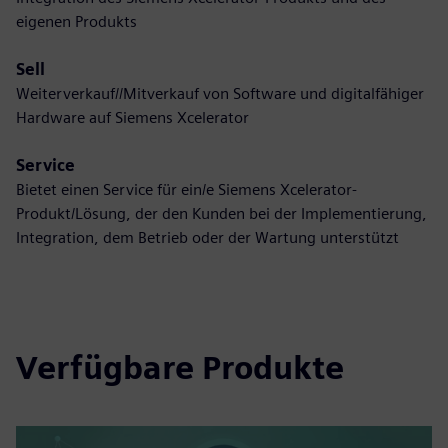
eigenen Produkts
Sell
Weiterverkauf//Mitverkauf von Software und digitalfähiger
Hardware auf Siemens Xcelerator
Service
Bietet einen Service für ein/e Siemens Xcelerator-
Produkt/Lösung, der den Kunden bei der Implementierung,
Integration, dem Betrieb oder der Wartung unterstützt
Verfügbare Produkte