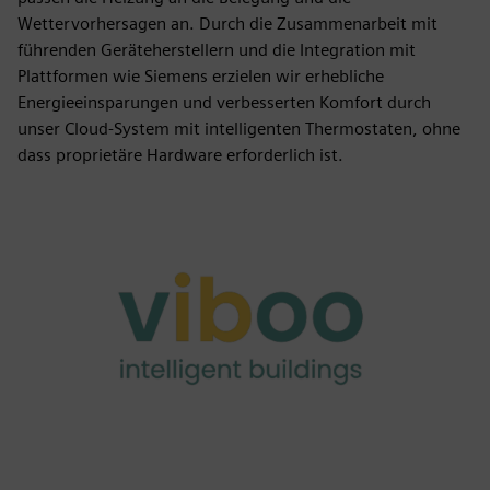
Wettervorhersagen an. Durch die Zusammenarbeit mit
führenden Geräteherstellern und die Integration mit
Plattformen wie Siemens erzielen wir erhebliche
Energieeinsparungen und verbesserten Komfort durch
unser Cloud-System mit intelligenten Thermostaten, ohne
dass proprietäre Hardware erforderlich ist.