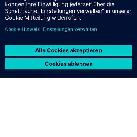
Mehr erfahren
ÜBER SIEMENS