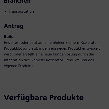
Branchen
Transportation
Antrag
Build
Erweitert oder baut auf einem/einer Siemens Xcelerator-
Produkt/Lösung auf, indem ein neues Produkt entwickelt
wird, oder erstellt eine neue Kundenlösung durch die
Integration des Siemens Xcelerator-Produkts und des
eigenen Produkts
Verfügbare Produkte