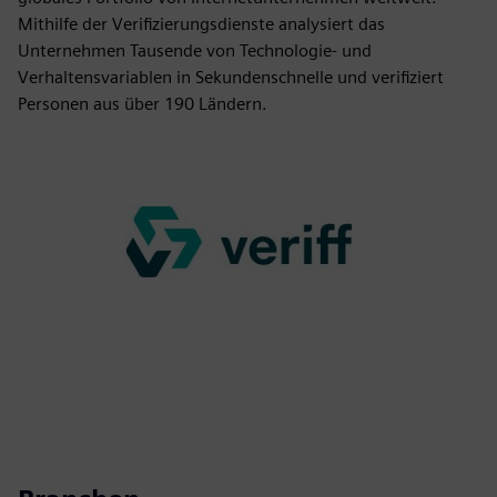
Mithilfe der Verifizierungsdienste analysiert das
Unternehmen Tausende von Technologie- und
Verhaltensvariablen in Sekundenschnelle und verifiziert
Personen aus über 190 Ländern.