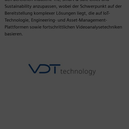
Sustainability anzupassen, wobei der Schwerpunkt auf der
Bereitstellung komplexer Lösungen liegt, die auf IoT-
Technologie, Engineering- und Asset-Management-
Plattformen sowie fortschrittlichen Videoanalysetechniken
basieren.