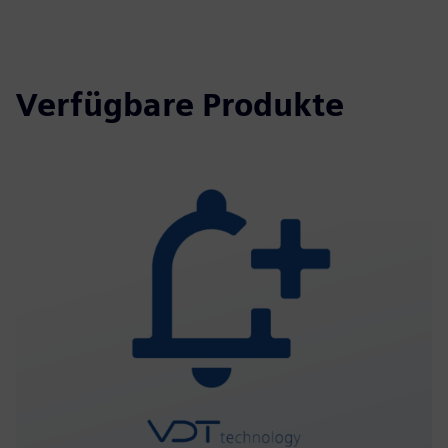
Verfügbare Produkte