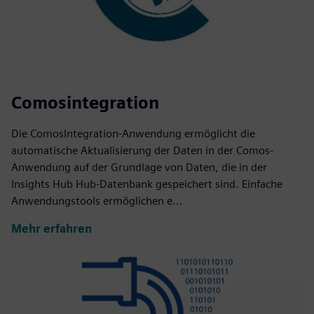
Comosintegration
Die ComosIntegration-Anwendung ermöglicht die
automatische Aktualisierung der Daten in der Comos-
Anwendung auf der Grundlage von Daten, die in der
Insights Hub Hub-Datenbank gespeichert sind. Einfache
Anwendungstools ermöglichen e...
Mehr erfahren