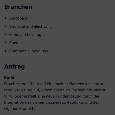
Branchen
Aerospace
Electrical and electronic
Food and beverages
Chemicals
Commercial buildings
Antrag
Build
Erweitert oder baut auf einem/einer Siemens Xcelerator-
Produkt/Lösung auf, indem ein neues Produkt entwickelt
wird, oder erstellt eine neue Kundenlösung durch die
Integration des Siemens Xcelerator-Produkts und des
eigenen Produkts