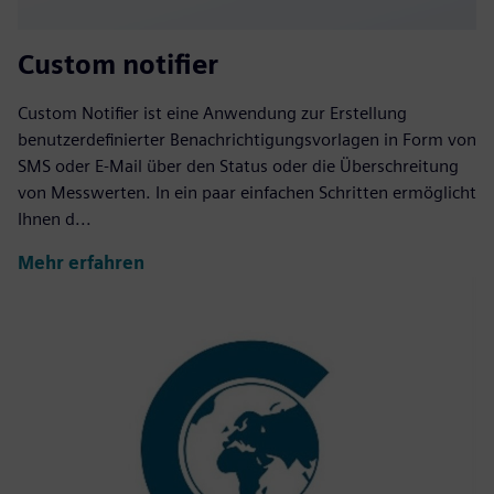
Custom notifier
Custom Notifier ist eine Anwendung zur Erstellung
benutzerdefinierter Benachrichtigungsvorlagen in Form von
SMS oder E-Mail über den Status oder die Überschreitung
von Messwerten. In ein paar einfachen Schritten ermöglicht
Ihnen d...
Mehr erfahren