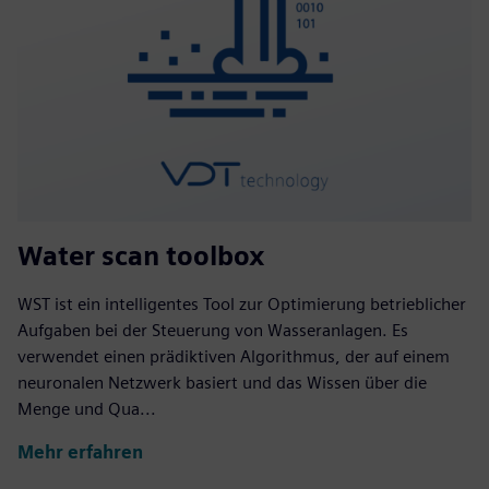
Water scan toolbox
WST ist ein intelligentes Tool zur Optimierung betrieblicher
Aufgaben bei der Steuerung von Wasseranlagen. Es
verwendet einen prädiktiven Algorithmus, der auf einem
neuronalen Netzwerk basiert und das Wissen über die
Menge und Qua...
Mehr erfahren