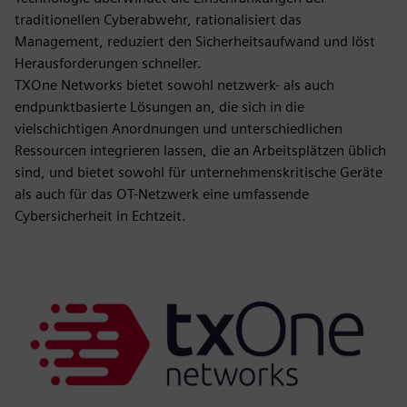
traditionellen Cyberabwehr, rationalisiert das
Management, reduziert den Sicherheitsaufwand und löst
Herausforderungen schneller.
TXOne Networks bietet sowohl netzwerk- als auch
endpunktbasierte Lösungen an, die sich in die
vielschichtigen Anordnungen und unterschiedlichen
Ressourcen integrieren lassen, die an Arbeitsplätzen üblich
sind, und bietet sowohl für unternehmenskritische Geräte
als auch für das OT-Netzwerk eine umfassende
Cybersicherheit in Echtzeit.