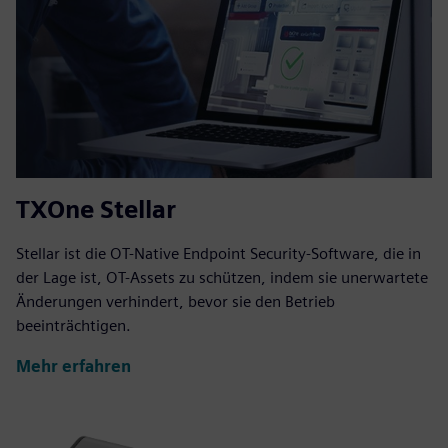
TXOne Stellar
Stellar ist die OT-Native Endpoint Security-Software, die in
der Lage ist, OT-Assets zu schützen, indem sie unerwartete
Änderungen verhindert, bevor sie den Betrieb
beeinträchtigen.
Mehr erfahren