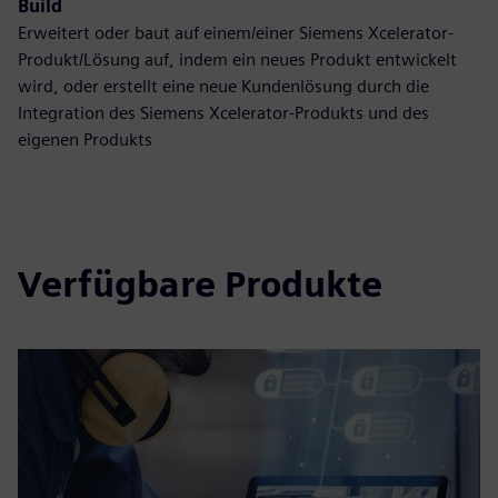
Build
Erweitert oder baut auf einem/einer Siemens Xcelerator-
Produkt/Lösung auf, indem ein neues Produkt entwickelt
wird, oder erstellt eine neue Kundenlösung durch die
Integration des Siemens Xcelerator-Produkts und des
eigenen Produkts
Verfügbare Produkte