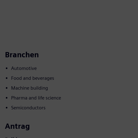
Branchen
Automotive
Food and beverages
Machine building
Pharma and life science
Semiconductors
Antrag