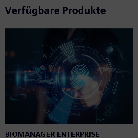
Verfügbare Produkte
BIOMANAGER ENTERPRISE