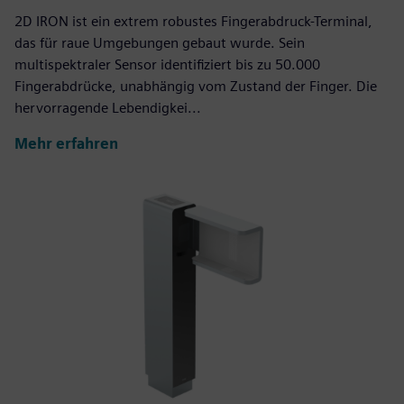
2D IRON ist ein extrem robustes Fingerabdruck-Terminal,
das für raue Umgebungen gebaut wurde. Sein
multispektraler Sensor identifiziert bis zu 50.000
Fingerabdrücke, unabhängig vom Zustand der Finger. Die
hervorragende Lebendigkei...
Mehr erfahren