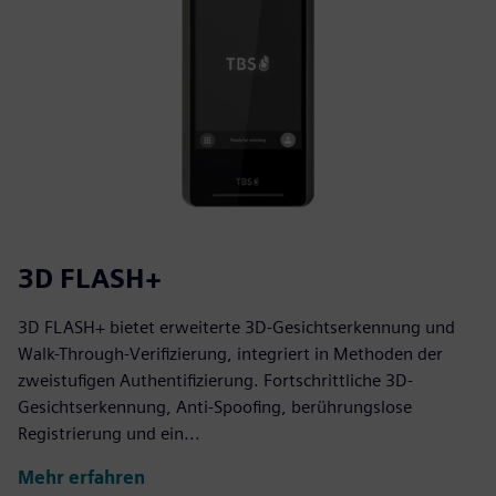
3D FLASH+
3D FLASH+ bietet erweiterte 3D-Gesichtserkennung und
Walk-Through-Verifizierung, integriert in Methoden der
zweistufigen Authentifizierung. Fortschrittliche 3D-
Gesichtserkennung, Anti-Spoofing, berührungslose
Registrierung und ein...
Mehr erfahren