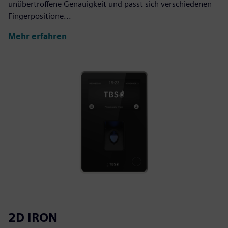
unübertroffene Genauigkeit und passt sich verschiedenen
Fingerpositione...
Mehr erfahren
2D IRON