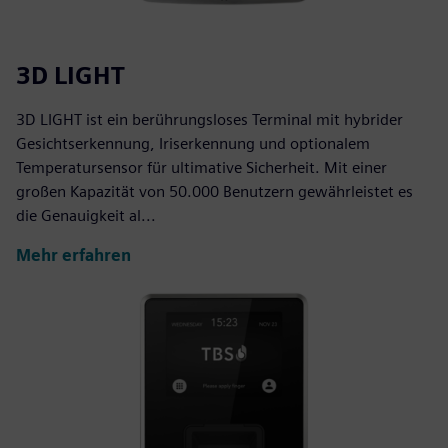
3D LIGHT
3D LIGHT ist ein berührungsloses Terminal mit hybrider
Gesichtserkennung, Iriserkennung und optionalem
Temperatursensor für ultimative Sicherheit. Mit einer
großen Kapazität von 50.000 Benutzern gewährleistet es
die Genauigkeit al...
Mehr erfahren