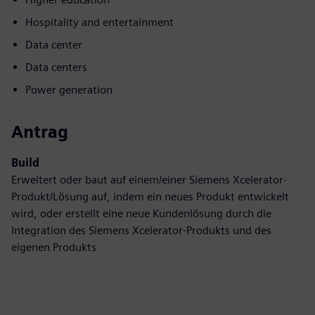
Hospitality and entertainment
Data center
Data centers
Power generation
Antrag
Build
Erweitert oder baut auf einem/einer Siemens Xcelerator-
Produkt/Lösung auf, indem ein neues Produkt entwickelt
wird, oder erstellt eine neue Kundenlösung durch die
Integration des Siemens Xcelerator-Produkts und des
eigenen Produkts