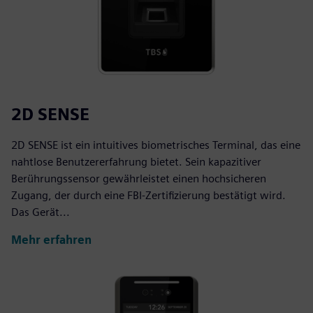
2D SENSE
2D SENSE ist ein intuitives biometrisches Terminal, das eine
nahtlose Benutzererfahrung bietet. Sein kapazitiver
Berührungssensor gewährleistet einen hochsicheren
Zugang, der durch eine FBI-Zertifizierung bestätigt wird.
Das Gerät...
Mehr erfahren