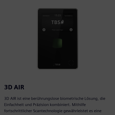
3D AIR
3D AIR ist eine berührungslose biometrische Lösung, die
Einfachheit und Präzision kombiniert. Mithilfe
fortschrittlicher Scantechnologie gewährleistet es eine