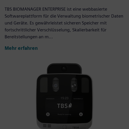
TBS BIOMANAGER ENTERPRISE ist eine webbasierte
Softwareplattform für die Verwaltung biometrischer Daten
und Geräte. Es gewährleistet sicheren Speicher mit
fortschrittlicher Verschlüsselung, Skalierbarkeit für
Bereitstellungen an m...
Mehr erfahren