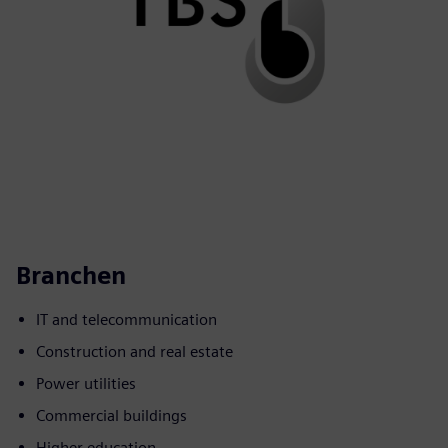
Branchen
IT and telecommunication
Construction and real estate
Power utilities
Commercial buildings
Higher education