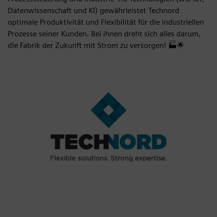
Datenwissenschaft und KI) gewährleistet Technord
optimale Produktivität und Flexibilität für die industriellen
Prozesse seiner Kunden. Bei ihnen dreht sich alles darum,
die Fabrik der Zukunft mit Strom zu versorgen! 🏭🌟