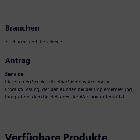
Branchen
Pharma and life science
Antrag
Service
Bietet einen Service für ein/e Siemens Xcelerator-
Produkt/Lösung, der den Kunden bei der Implementierung,
Integration, dem Betrieb oder der Wartung unterstützt
Verfügbare Produkte