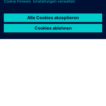
ÜBER SIEMENS
INFORMATIONEN ZUM UNTERNEHMEN