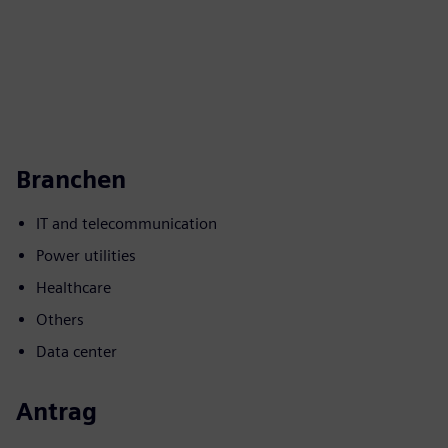
Branchen
IT and telecommunication
Power utilities
Healthcare
Others
Data center
Antrag