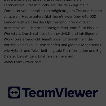
Fernkonnektivität mit Software, die den Zugriff auf
Computer von überall aus ermöglichte, um Zeit und Kosten
zu sparen. Heute unterstützt TeamViewer über 640.000
Kunden weltweit bei der Optimierung ihrer digitalen
Arbeitsplätze — branchenübergreifend, vom Büro bis zur
Werkstatt. Durch nahtlose Konnektivität und intelligente
Workflows ermöglicht TeamViewer Unternehmen, die
Vorteile von KI voll auszuschöpfen und globale Megatrends
wie Hybrid- und Telearbeit, digitale Transformation und Big
Data zu bewältigen. Erfahren Sie mehr auf
www.teamviewer.com.