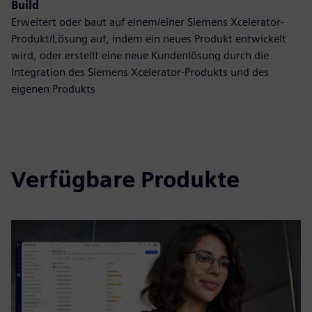
Build
Erweitert oder baut auf einem/einer Siemens Xcelerator-
Produkt/Lösung auf, indem ein neues Produkt entwickelt
wird, oder erstellt eine neue Kundenlösung durch die
Integration des Siemens Xcelerator-Produkts und des
eigenen Produkts
Verfügbare Produkte